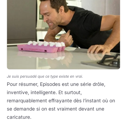
Je suis persuadé que ce type existe en vrai.
Pour résumer, Episodes est une série drôle,
inventive, intelligente. Et surtout,
remarquablement effrayante dès l’instant où on
se demande si on est vraiment devant une
caricature.