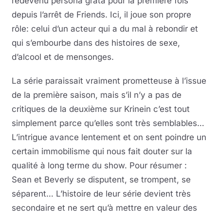
redevenu persona grata pour la première fois
depuis l’arrêt de Friends. Ici, il joue son propre
rôle: celui d’un acteur qui a du mal à rebondir et
qui s’embourbe dans des histoires de sexe,
d’alcool et de mensonges.
La série paraissait vraiment prometteuse à l’issue
de la première saison, mais s’il n’y a pas de
critiques de la deuxième sur Krinein c’est tout
simplement parce qu’elles sont très semblables…
L’intrigue avance lentement et on sent poindre un
certain immobilisme qui nous fait douter sur la
qualité à long terme du show. Pour résumer :
Sean et Beverly se disputent, se trompent, se
séparent… L’histoire de leur série devient très
secondaire et ne sert qu’à mettre en valeur des