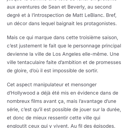
aux aventures de Sean et Beverly, au second
degré et à l’introspection de Matt LeBlanc. Bref,
un décor dans lequel baignait les protagonistes.
Mais ce qui marque dans cette troisième saison,
c’est justement le fait que le personnage principal
devienne la ville de Los Angeles elle-même. Une
ville tentaculaire faite d’ambition et de promesses
de gloire, d’où il est impossible de sortir.
Cet aspect manipulateur et mensonger
d’Hollywood a déjà été mis en évidence dans de
nombreux films avant ça, mais l’avantage d’une
série, c’est qu’il est possible de jouer sur la durée,
et donc de mieux ressentir cette ville qui
engloutit ceux qui y vivent. Au fil des épisodes,