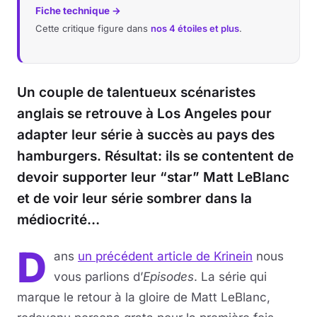
Fiche technique →
Cette critique figure dans
nos 4 étoiles et plus
.
Un couple de talentueux scénaristes
anglais se retrouve à Los Angeles pour
adapter leur série à succès au pays des
hamburgers. Résultat: ils se contentent de
devoir supporter leur “star” Matt LeBlanc
et de voir leur série sombrer dans la
médiocrité…
D
ans
un précédent article de Krinein
nous
vous parlions d’
Episodes
. La série qui
marque le retour à la gloire de Matt LeBlanc,