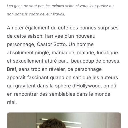
Les gens ne sont pas les mêmes selon si vous leur parlez ou
non dans le cadre de leur travail.
A noter également du côté des bonnes surprises
de cette saison: l’arrivée d’un nouveau
personnage, Castor Sotto. Un homme
absolument cinglé, maniaque, malade, lunatique
et sexuellement attiré par… beaucoup de choses.
Bref, sans trop en révéler, ce personnage
apparaît fascinant quand on sait que les auteurs
qui gravitent dans la sphère d’Hollywood, on dû
en rencontrer des semblables dans le monde
réel.