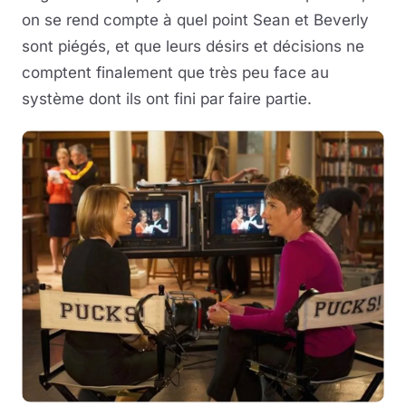
on se rend compte à quel point Sean et Beverly
sont piégés, et que leurs désirs et décisions ne
comptent finalement que très peu face au
système dont ils ont fini par faire partie.