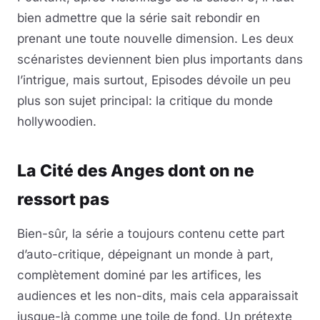
bien admettre que la série sait rebondir en
prenant une toute nouvelle dimension. Les deux
scénaristes deviennent bien plus importants dans
l’intrigue, mais surtout, Episodes dévoile un peu
plus son sujet principal: la critique du monde
hollywoodien.
La Cité des Anges dont on ne
ressort pas
Bien-sûr, la série a toujours contenu cette part
d’auto-critique, dépeignant un monde à part,
complètement dominé par les artifices, les
audiences et les non-dits, mais cela apparaissait
jusque-là comme une toile de fond. Un prétexte