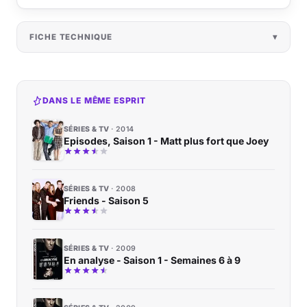
FICHE TECHNIQUE
DANS LE MÊME ESPRIT
SÉRIES & TV
2014
Episodes, Saison 1 - Matt plus fort que Joey
SÉRIES & TV
2008
Friends - Saison 5
SÉRIES & TV
2009
En analyse - Saison 1 - Semaines 6 à 9