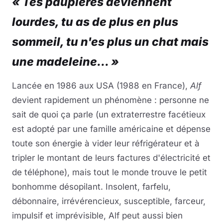
« Tes paupières deviennent
lourdes, tu as de plus en plus
sommeil, tu n'es plus un chat mais
une madeleine... »
Lancée en 1986 aux USA (1988 en France),
Alf
devient rapidement un phénomène : personne ne
sait de quoi ça parle (un extraterrestre facétieux
est adopté par une famille américaine et dépense
toute son énergie à vider leur réfrigérateur et à
tripler le montant de leurs factures d'électricité et
de téléphone), mais tout le monde trouve le petit
bonhomme désopilant. Insolent, farfelu,
débonnaire, irrévérencieux, susceptible, farceur,
impulsif et imprévisible, Alf peut aussi bien