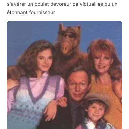
s'avérer un boulet dévoreur de victuailles qu'un
étonnant fournisseur