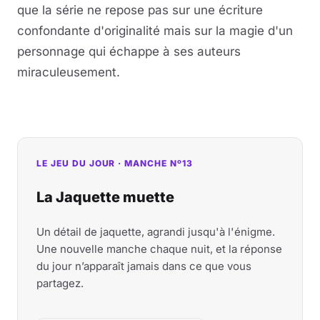
que la série ne repose pas sur une écriture
confondante d'originalité mais sur la magie d'un
personnage qui échappe à ses auteurs
miraculeusement.
LE JEU DU JOUR · MANCHE Nº13
La Jaquette muette
Un détail de jaquette, agrandi jusqu'à l'énigme.
Une nouvelle manche chaque nuit, et la réponse
du jour n’apparaît jamais dans ce que vous
partagez.