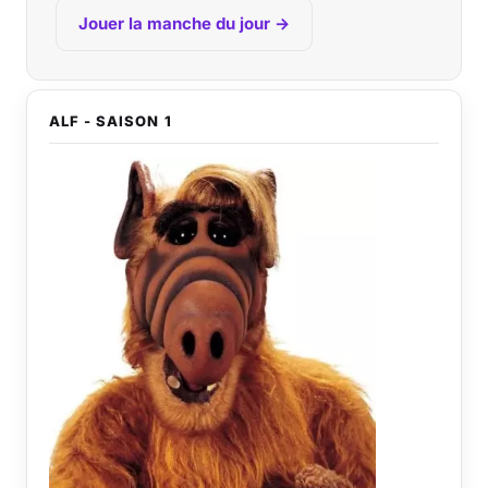
Jouer la manche du jour →
ALF - SAISON 1