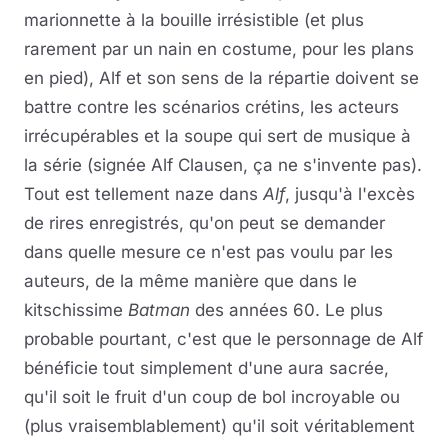
marionnette à la bouille irrésistible (et plus
rarement par un nain en costume, pour les plans
en pied), Alf et son sens de la répartie doivent se
battre contre les scénarios crétins, les acteurs
irrécupérables et la soupe qui sert de musique à
la série (signée Alf Clausen, ça ne s'invente pas).
Tout est tellement naze dans
Alf
, jusqu'à l'excès
de rires enregistrés, qu'on peut se demander
dans quelle mesure ce n'est pas voulu par les
auteurs, de la même manière que dans le
kitschissime
Batman
des années 60. Le plus
probable pourtant, c'est que le personnage de Alf
bénéficie tout simplement d'une aura sacrée,
qu'il soit le fruit d'un coup de bol incroyable ou
(plus vraisemblablement) qu'il soit véritablement