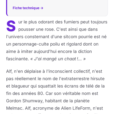
Fiche technique →
S
ur le plus odorant des fumiers peut toujours
pousser une rose. C'est ainsi que dans
l'univers consternant d'une sitcom pourrie est né
un personnage-culte poilu et rigolard dont on
aime à imiter aujourd'hui encore la diction
fascinante.
« J'ai mangé un chaat !… »
Alf, n'en déplaise à l'inconscient collectif, n'est
pas réellement le nom de l'extraterrestre hirsute
et blagueur qui squattait les écrans de télé de la
fin des années 80. Car son véritable nom est
Gordon Shumway, habitant de la planète
Melmac. Alf, acronyme de Alien LifeForm, n'est