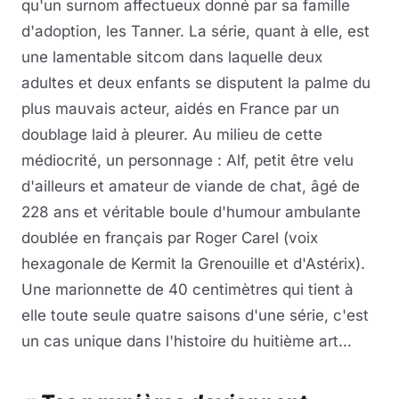
qu'un surnom affectueux donné par sa famille
d'adoption, les Tanner. La série, quant à elle, est
une lamentable sitcom dans laquelle deux
adultes et deux enfants se disputent la palme du
plus mauvais acteur, aidés en France par un
doublage laid à pleurer. Au milieu de cette
médiocrité, un personnage : Alf, petit être velu
d'ailleurs et amateur de viande de chat, âgé de
228 ans et véritable boule d'humour ambulante
doublée en français par Roger Carel (voix
hexagonale de Kermit la Grenouille et d'Astérix).
Une marionnette de 40 centimètres qui tient à
elle toute seule quatre saisons d'une série, c'est
un cas unique dans l'histoire du huitième art...