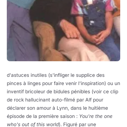
d'astuces inutiles (s'infliger le supplice des
pinces à linges pour faire venir l'inspiration) ou un
inventif bricoleur de bidules pénibles (voir ce clip
de rock hallucinant auto-filmé par Alf pour
déclarer son amour à Lynn, dans le huitième
épisode de la première saison :
You're the one
who's out of this world
). Figuré par une