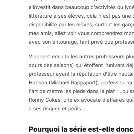
s'investit dans beaucoup d'activités du lycé
littérature à ses élèves, cela n'est pas une 
disponibilité par les élèves, surtout les ga
mes amis, allez voir vous comprendrez mon 
avec son entourage, tant privé que professi
Viennent ensuite les autres professeurs plus
cours des saisons) qui étoffent l'univers déj
professeur ayant la réputation d'être hauta
Hanson (Michael Rappaport), professeur qui
l'art de mettre les pieds dans le plat ; Louis
Ronny Cokes, une ex avocate d'affaires qui
à ses risques et périls...
Pourquoi la série est-elle donc