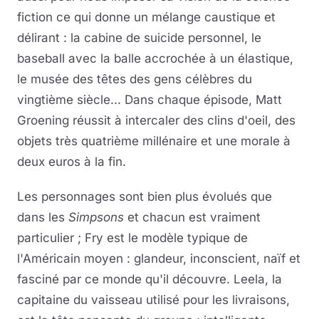
fiction ce qui donne un mélange caustique et
délirant : la cabine de suicide personnel, le
baseball avec la balle accrochée à un élastique,
le musée des têtes des gens célèbres du
vingtième siècle... Dans chaque épisode, Matt
Groening réussit à intercaler des clins d'oeil, des
objets très quatrième millénaire et une morale à
deux euros à la fin.
Les personnages sont bien plus évolués que
dans les
Simpsons
et chacun est vraiment
particulier ; Fry est le modèle typique de
l'Américain moyen : glandeur, inconscient, naïf et
fasciné par ce monde qu'il découvre. Leela, la
capitaine du vaisseau utilisé pour les livraisons,