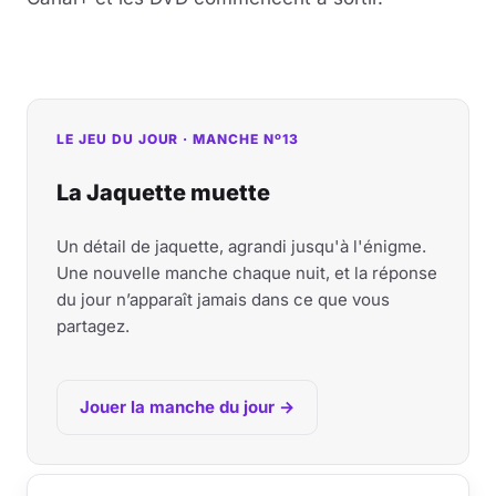
LE JEU DU JOUR · MANCHE Nº13
La Jaquette muette
Un détail de jaquette, agrandi jusqu'à l'énigme.
Une nouvelle manche chaque nuit, et la réponse
du jour n’apparaît jamais dans ce que vous
partagez.
Jouer la manche du jour →