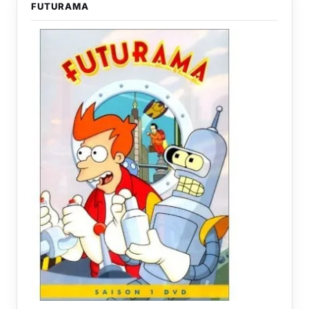
FUTURAMA