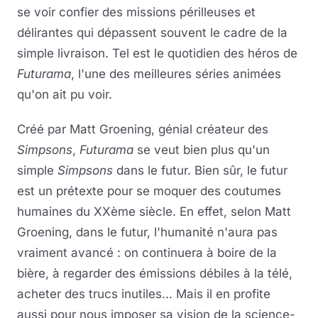
se voir confier des missions périlleuses et
délirantes qui dépassent souvent le cadre de la
simple livraison. Tel est le quotidien des héros de
Futurama
, l'une des meilleures séries animées
qu'on ait pu voir.
Créé par Matt Groening, génial créateur des
Simpsons
,
Futurama
se veut bien plus qu'un
simple
Simpsons
dans le futur. Bien sûr, le futur
est un prétexte pour se moquer des coutumes
humaines du XXème siècle. En effet, selon Matt
Groening, dans le futur, l'humanité n'aura pas
vraiment avancé : on continuera à boire de la
bière, à regarder des émissions débiles à la télé,
acheter des trucs inutiles... Mais il en profite
aussi pour nous imposer sa vision de la science-