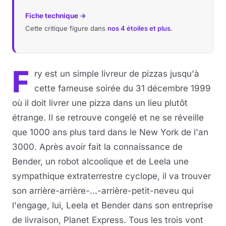
Fiche technique →
Cette critique figure dans
nos 4 étoiles et plus
.
F
ry est un simple livreur de pizzas jusqu'à
cette fameuse soirée du 31 décembre 1999
où il doit livrer une pizza dans un lieu plutôt
étrange. Il se retrouve congelé et ne se réveille
que 1000 ans plus tard dans le New York de l'an
3000. Après avoir fait la connaissance de
Bender, un robot alcoolique et de Leela une
sympathique extraterrestre cyclope, il va trouver
son arrière-arrière-...-arrière-petit-neveu qui
l'engage, lui, Leela et Bender dans son entreprise
de livraison, Planet Express. Tous les trois vont