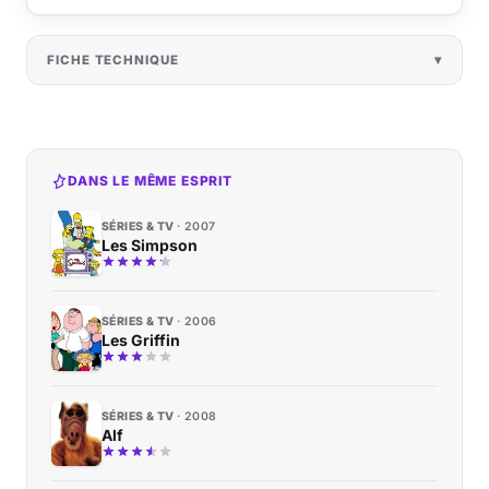
FICHE TECHNIQUE
DANS LE MÊME ESPRIT
SÉRIES & TV
2007
Les Simpson
SÉRIES & TV
2006
Les Griffin
SÉRIES & TV
2008
Alf