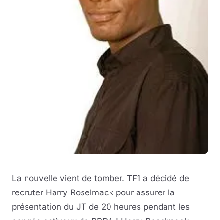
La nouvelle vient de tomber. TF1 a décidé de
recruter Harry Roselmack pour assurer la
présentation du JT de 20 heures pendant les