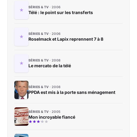
SÉRIES & TV
2006
Télé : le point sur les transferts
SÉRIES & TV
2006
Roselmack et Lapix reprennent 7 à 8
SÉRIES & TV
2008
Le mercato de la télé
SÉRIES & TV
2008
PPDA est mis à la porte sans ménagement
SÉRIES & TV
2005
Mon incroyable fiancé