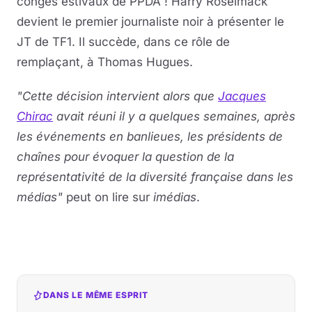
congés estivaux de PPDA ! Harry Roselmack
devient le premier journaliste noir à présenter le
JT de TF1. Il succède, dans ce rôle de
remplaçant, à Thomas Hugues.
"Cette décision intervient alors que
Jacques
Chirac
avait réuni il y a quelques semaines, après
les événements en banlieues, les présidents de
chaînes pour évoquer la question de la
représentativité de la diversité française dans les
médias"
peut on lire sur
imédias
.
DANS LE MÊME ESPRIT