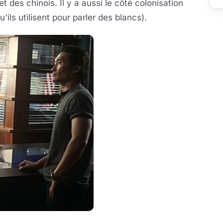
 des chinois. Il y a aussi le côté colonisation
u'ils utilisent pour parler des blancs).