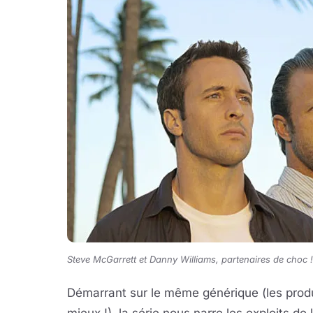
Steve McGarrett et Danny Williams, partenaires de choc !
Démarrant sur le même générique (les produ