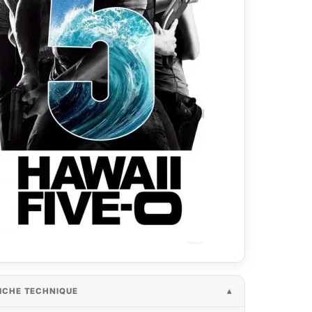
ICHE TECHNIQUE