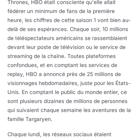
Thrones, HBO était consciente qu'elle allait
fédérer un minimum de fans de la première
heure, les chiffres de cette saison 1 vont bien au-
delà de ses espérances. Chaque soir, 10 millions
de téléspectateurs américains se rassemblaient
devant leur poste de télévision ou le service de
streaming de la chaîne. Toutes plateformes
confondues, et en comptant les services de
replay, HBO a annoncé près de 25 millions de
visionnages hebdomadaires, juste pour les États-
Unis. En comptant le public du monde entier, ce
sont plusieurs dizaines de millions de personnes
qui suivaient chaque semaine les aventures de la
famille Targaryen.
Chaque lundi, les réseaux sociaux étaient