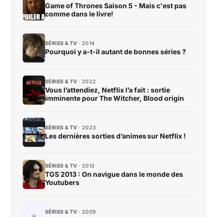
Game of Thrones Saison 5 - Mais c'est pas
comme dans le livre!
SÉRIES & TV
2014
Pourquoi y a-t-il autant de bonnes séries ?
SÉRIES & TV
2022
Vous l’attendiez, Netflix l’a fait : sortie
imminente pour The Witcher, Blood origin
SÉRIES & TV
2023
Les dernières sorties d’animes sur Netflix !
SÉRIES & TV
2013
TGS 2013 : On navigue dans le monde des
Youtubers
SÉRIES & TV
2009