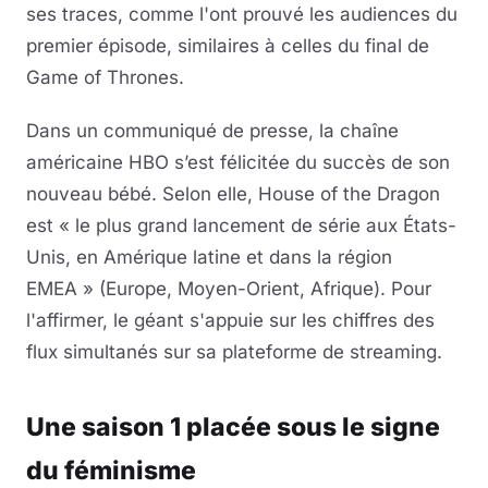
ses traces, comme l'ont prouvé les audiences du
premier épisode, similaires à celles du final de
Game of Thrones.
Dans un communiqué de presse, la chaîne
américaine HBO s’est félicitée du succès de son
nouveau bébé. Selon elle, House of the Dragon
est « le plus grand lancement de série aux États-
Unis, en Amérique latine et dans la région
EMEA » (Europe, Moyen-Orient, Afrique). Pour
l'affirmer, le géant s'appuie sur les chiffres des
flux simultanés sur sa plateforme de streaming.
Une saison 1 placée sous le signe
du féminisme