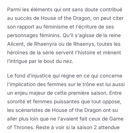
Parmi les éléments qui ont sans doute contribué
au succès de House of the Dragon, on peut citer
son rapport au féminisme et l'écriture de ses
personnages féminins. Qu'il s'agisse de la reine
Alicent, de Rhaenyra ou de Rhaenys, toutes les
héroïnes de la série servent l'histoire et mènent
l’intrigue par le bout du nez.
Le fond d'injustice qui règne en ce qui concerne
l'implication des femmes sur le trône est lui aussi
un enjeu majeur de cette première saison. Entre
sororité et femmes puissantes que tout oppose,
les scénaristes de House of the Dragon ont su
aller plus loin que ne l'avaient fait ceux de Game
of Thrones. Reste à voir si la saison 2 attendue