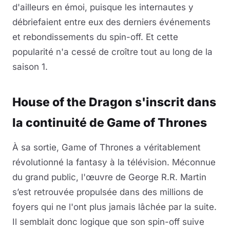
d'ailleurs en émoi, puisque les internautes y
débriefaient entre eux des derniers événements
et rebondissements du spin-off. Et cette
popularité n'a cessé de croître tout au long de la
saison 1.
House of the Dragon s'inscrit dans
la continuité de Game of Thrones
À sa sortie, Game of Thrones a véritablement
révolutionné la fantasy à la télévision. Méconnue
du grand public, l'œuvre de George R.R. Martin
s’est retrouvée propulsée dans des millions de
foyers qui ne l'ont plus jamais lâchée par la suite.
Il semblait donc logique que son spin-off suive