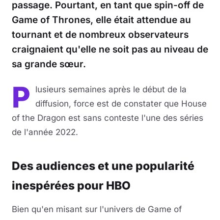
passage. Pourtant, en tant que spin-off de
Game of Thrones, elle était attendue au
tournant et de nombreux observateurs
craignaient qu'elle ne soit pas au niveau de
sa grande sœur.
P
lusieurs semaines après le début de la
diffusion, force est de constater que House
of the Dragon est sans conteste l'une des séries
de l'année 2022.
Des audiences et une popularité
inespérées pour HBO
Bien qu'en misant sur l'univers de Game of