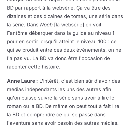
BD par rapport à la websérie. Ça va être des
dizaines et des dizaines de tomes, une série dans
la série. Dans
Noob
[la websérie] on voit
Fantôme débarquer dans la guilde au niveau 1
pour en sortir lorsqu'il atteint le niveau 100 : ce
qui se produit entre ces deux évènements, on ne
l'a pas vu. La BD va donc être l'occasion de
raconter cette histoire.
Anne Laure :
L'intérêt, c'est bien sûr d'avoir des
médias indépendants les uns des autres afin
qu'on puisse suivre la série sans avoir à lire le
roman ou la BD. De même on peut tout à fait lire
la BD et comprendre ce qui se passe dans
l'aventure sans avoir besoin des autres médias.