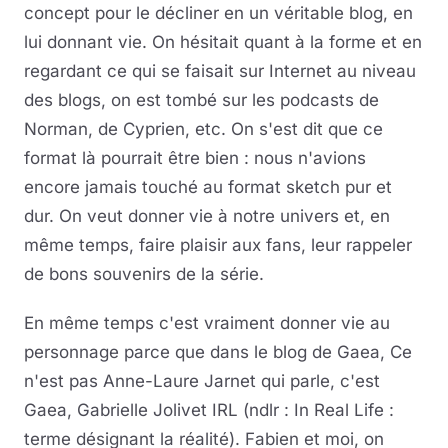
concept pour le décliner en un véritable blog, en
lui donnant vie. On hésitait quant à la forme et en
regardant ce qui se faisait sur Internet au niveau
des blogs, on est tombé sur les podcasts de
Norman, de Cyprien, etc. On s'est dit que ce
format là pourrait être bien : nous n'avions
encore jamais touché au format sketch pur et
dur. On veut donner vie à notre univers et, en
même temps, faire plaisir aux fans, leur rappeler
de bons souvenirs de la série.
En même temps c'est vraiment donner vie au
personnage parce que dans le blog de Gaea, Ce
n'est pas Anne-Laure Jarnet qui parle, c'est
Gaea, Gabrielle Jolivet IRL (ndlr : In Real Life :
terme désignant la réalité). Fabien et moi, on