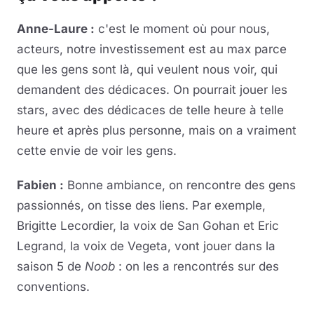
Anne-Laure :
c'est le moment où pour nous,
acteurs, notre investissement est au max parce
que les gens sont là, qui veulent nous voir, qui
demandent des dédicaces. On pourrait jouer les
stars, avec des dédicaces de telle heure à telle
heure et après plus personne, mais on a vraiment
cette envie de voir les gens.
Fabien :
Bonne ambiance, on rencontre des gens
passionnés, on tisse des liens. Par exemple,
Brigitte Lecordier, la voix de San Gohan et Eric
Legrand, la voix de Vegeta, vont jouer dans la
saison 5 de
Noob
: on les a rencontrés sur des
conventions.