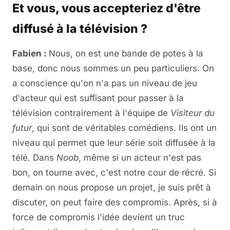
Et vous, vous accepteriez d'être
diffusé à la télévision ?
Fabien :
Nous, on est une bande de potes à la
base, donc nous sommes un peu particuliers. On
a conscience qu'on n'a pas un niveau de jeu
d'acteur qui est suffisant pour passer à la
télévision contrairement à l'équipe de
Visiteur du
futur
, qui sont de véritables comédiens. Ils ont un
niveau qui permet que leur série soit diffusée à la
télé. Dans
Noob
, même si un acteur n'est pas
bon, on tourne avec, c'est notre cour de récré. Si
demain on nous propose un projet, je suis prêt à
discuter, on peut faire des compromis. Après, si à
force de compromis l'idée devient un truc