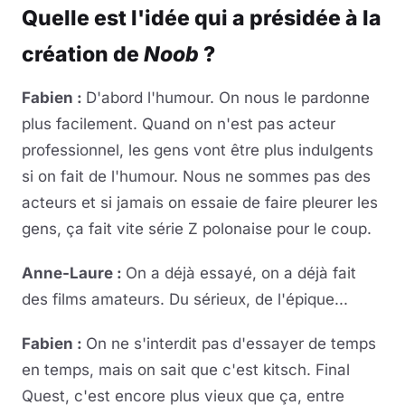
Quelle est l'idée qui a présidée à la
création de
Noob
?
Fabien :
D'abord l'humour. On nous le pardonne
plus facilement. Quand on n'est pas acteur
professionnel, les gens vont être plus indulgents
si on fait de l'humour. Nous ne sommes pas des
acteurs et si jamais on essaie de faire pleurer les
gens, ça fait vite série Z polonaise pour le coup.
Anne-Laure :
On a déjà essayé, on a déjà fait
des films amateurs. Du sérieux, de l'épique...
Fabien :
On ne s'interdit pas d'essayer de temps
en temps, mais on sait que c'est kitsch. Final
Quest, c'est encore plus vieux que ça, entre