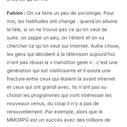
Fabien :
On va faire un peu de sociologie. Pour
moi, les habitudes ont changé : quand on allume
la télé, si on ne trouve pas ce qu'on veut de
suite, on zappe un peu, on l'éteint et on va
chercher ce qu'on veut sur Internet. Autre chose,
les gens qui décident à la télévision aujourd'hui
n'ont pas réussi la « transition geek » : c'est une
génération qui est vieillissante et il existe une
fracture entre ceux qui étaient là avant Internet
et ceux qui ont grandi avec. Ils n'ont pas su
choisir les programmes qui vont intéresser les
nouveaux venus, du coup il n'y a pas de
renouvellement. Par exemple, alors que le
MMORPG est un succès avec des millions de