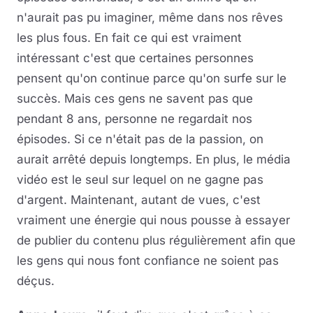
n'aurait pas pu imaginer, même dans nos rêves
les plus fous. En fait ce qui est vraiment
intéressant c'est que certaines personnes
pensent qu'on continue parce qu'on surfe sur le
succès. Mais ces gens ne savent pas que
pendant 8 ans, personne ne regardait nos
épisodes. Si ce n'était pas de la passion, on
aurait arrêté depuis longtemps. En plus, le média
vidéo est le seul sur lequel on ne gagne pas
d'argent. Maintenant, autant de vues, c'est
vraiment une énergie qui nous pousse à essayer
de publier du contenu plus régulièrement afin que
les gens qui nous font confiance ne soient pas
déçus.