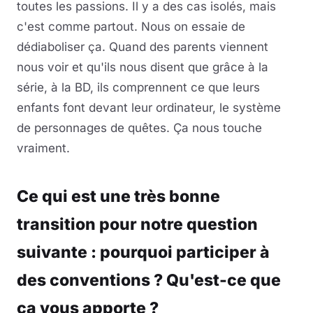
toutes les passions. Il y a des cas isolés, mais
c'est comme partout. Nous on essaie de
dédiaboliser ça. Quand des parents viennent
nous voir et qu'ils nous disent que grâce à la
série, à la BD, ils comprennent ce que leurs
enfants font devant leur ordinateur, le système
de personnages de quêtes. Ça nous touche
vraiment.
Ce qui est une très bonne
transition pour notre question
suivante : pourquoi participer à
des conventions ? Qu'est-ce que
ça vous apporte ?