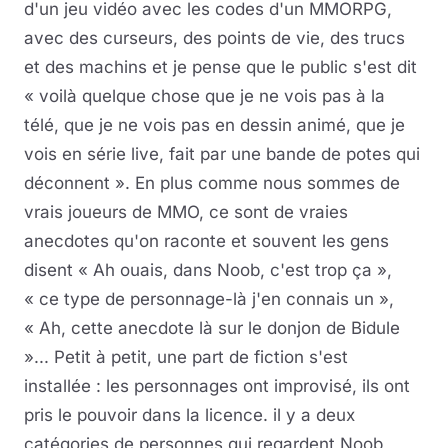
d'un jeu vidéo avec les codes d'un MMORPG,
avec des curseurs, des points de vie, des trucs
et des machins et je pense que le public s'est dit
« voilà quelque chose que je ne vois pas à la
télé, que je ne vois pas en dessin animé, que je
vois en série live, fait par une bande de potes qui
déconnent ». En plus comme nous sommes de
vrais joueurs de MMO, ce sont de vraies
anecdotes qu'on raconte et souvent les gens
disent « Ah ouais, dans Noob, c'est trop ça »,
« ce type de personnage-là j'en connais un »,
« Ah, cette anecdote là sur le donjon de Bidule
»... Petit à petit, une part de fiction s'est
installée : les personnages ont improvisé, ils ont
pris le pouvoir dans la licence. il y a deux
catégories de personnes qui regardent Noob,