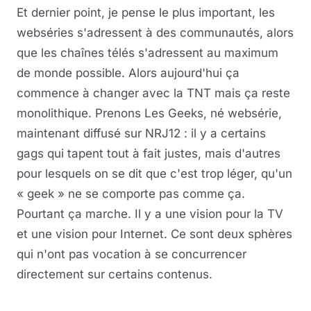
Et dernier point, je pense le plus important, les
webséries s'adressent à des communautés, alors
que les chaînes télés s'adressent au maximum
de monde possible. Alors aujourd'hui ça
commence à changer avec la TNT mais ça reste
monolithique. Prenons Les Geeks, né websérie,
maintenant diffusé sur NRJ12 : il y a certains
gags qui tapent tout à fait justes, mais d'autres
pour lesquels on se dit que c'est trop léger, qu'un
« geek » ne se comporte pas comme ça.
Pourtant ça marche. Il y a une vision pour la TV
et une vision pour Internet. Ce sont deux sphères
qui n'ont pas vocation à se concurrencer
directement sur certains contenus.