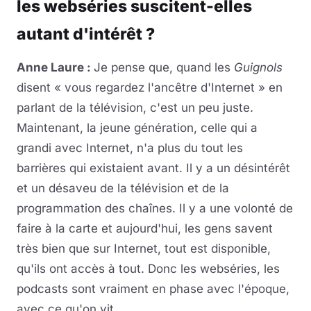
les webséries suscitent-elles
autant d'intérêt ?
Anne Laure :
Je pense que, quand les
Guignols
disent « vous regardez l'ancêtre d'Internet » en
parlant de la télévision, c'est un peu juste.
Maintenant, la jeune génération, celle qui a
grandi avec Internet, n'a plus du tout les
barrières qui existaient avant. Il y a un désintérêt
et un désaveu de la télévision et de la
programmation des chaînes. Il y a une volonté de
faire à la carte et aujourd'hui, les gens savent
très bien que sur Internet, tout est disponible,
qu'ils ont accès à tout. Donc les webséries, les
podcasts sont vraiment en phase avec l'époque,
avec ce qu'on vit.