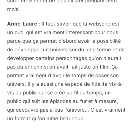
sortir un vidéo et ne plus exister pendant deux
mois.
Anne-Laure :
Il faut savoir que la websérie est
un outil qui est vraiment intéressant pour nous
parce que ça permet d'abord avoir la possibilité
de développer un univers sur du long terme et de
développer certains personnages qu'on n'aurait
pas pu enrichir si on avait fait juste un film. Ça
permet vraiment d'avoir le temps de poser son
univers. Il y a aussi une espèce de fidélité vis-à-
vis du public qui se crée au fil du temps, un
public qui suit les épisodes au fur et à mesure,
qui découvre pas à pas l'univers... C'est vraiment
un format qu'on aime beaucoup.