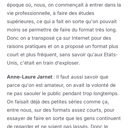
époque où, nous, on commençait à entrer dans la
vie professionnelle, à faire des études
supérieures, ce qui a fait en sorte qu'on pouvait
moins se permettre de faire du format très long.
Donc on a transposé ça sur Internet pour des
raisons pratiques et on a proposé un format plus
court et plus fréquent, sans savoir qu'aux Etats-
Unis, c'était en train d'exploser.
Anne-Laure Jarnet
: Il faut aussi savoir que
parce qu'on est amateur, on avait la volonté de
ne pas saouler le public pendant trop longtemps.
On faisait déjà des petites séries comme ça,
entre nous, sur des formats assez courts, pour
essayer de faire en sorte que les gens continuent
de regarder et ne soient pas lassés. Donc le