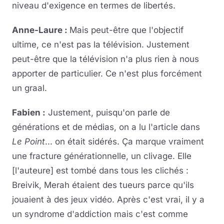
niveau d'exigence en termes de libertés.
Anne-Laure :
Mais peut-être que l'objectif
ultime, ce n'est pas la télévision. Justement
peut-être que la télévision n'a plus rien à nous
apporter de particulier. Ce n'est plus forcément
un graal.
Fabien :
Justement, puisqu'on parle de
générations et de médias, on a lu l'article dans
Le Point
... on était sidérés. Ça marque vraiment
une fracture générationnelle, un clivage. Elle
[l'auteure] est tombé dans tous les clichés :
Breivik, Merah étaient des tueurs parce qu'ils
jouaient à des jeux vidéo. Après c'est vrai, il y a
un syndrome d'addiction mais c'est comme