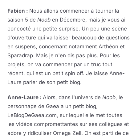
Fabien :
Nous allons commencer à tourner la
saison 5 de
Noob
en Décembre, mais je vous ai
concocté une petite surprise. Un peu une scène
d'ouverture qui va laisser beaucoup de questions
en suspens, concernant notamment Arthéon et
Sparadrap. Mais je n'en dis pas plus. Pour les
projets, on va commencer par un truc tout
récent, qui est un petit spin off. Je laisse Anne-
Laure parler de son petit blog.
Anne-Laure :
Alors, dans l'univers de
Noob
, le
personnage de Gaea a un petit blog,
LeBlogDeGaea.com, sur lequel elle met toutes
les vidéos compromettantes sur ses collègues et
adore y ridiculiser Omega Zell. On est parti de ce