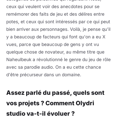
ceux qui veulent voir des anecdotes pour se
remémorer des faits de jeu et des délires entre
potes, et ceux qui sont intéressés par ce qui peut
bien arriver aux personnages. Voilà, je pense qu'il
y a beaucoup de facteurs qui font qu'on a eu X
vues, parce que beaucoup de gens y ont vu
quelque chose de novateur, au même titre que
Naheulbeuk a révolutionné le genre du jeu de rôle
avec sa parodie audio. On a eu cette chance
d'être précurseur dans un domaine.
Assez parlé du passé, quels sont
vos projets ? Comment Olydri
studio va-t-il évoluer ?