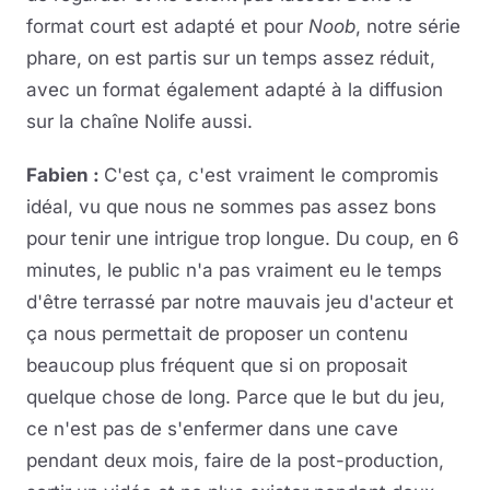
format court est adapté et pour
Noob
, notre série
phare, on est partis sur un temps assez réduit,
avec un format également adapté à la diffusion
sur la chaîne Nolife aussi.
Fabien :
C'est ça, c'est vraiment le compromis
idéal, vu que nous ne sommes pas assez bons
pour tenir une intrigue trop longue. Du coup, en 6
minutes, le public n'a pas vraiment eu le temps
d'être terrassé par notre mauvais jeu d'acteur et
ça nous permettait de proposer un contenu
beaucoup plus fréquent que si on proposait
quelque chose de long. Parce que le but du jeu,
ce n'est pas de s'enfermer dans une cave
pendant deux mois, faire de la post-production,