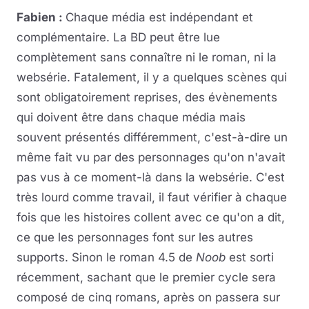
Fabien :
Chaque média est indépendant et
complémentaire. La BD peut être lue
complètement sans connaître ni le roman, ni la
websérie. Fatalement, il y a quelques scènes qui
sont obligatoirement reprises, des évènements
qui doivent être dans chaque média mais
souvent présentés différemment, c'est-à-dire un
même fait vu par des personnages qu'on n'avait
pas vus à ce moment-là dans la websérie. C'est
très lourd comme travail, il faut vérifier à chaque
fois que les histoires collent avec ce qu'on a dit,
ce que les personnages font sur les autres
supports. Sinon le roman 4.5 de
Noob
est sorti
récemment, sachant que le premier cycle sera
composé de cinq romans, après on passera sur