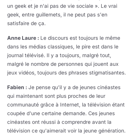
un geek et je n'ai pas de vie sociale ». Le vrai
geek, entre guillemets, il ne peut pas s'en
satisfaire de ça.
Anne Laure :
Le discours est toujours le même
dans les médias classiques, le pire est dans le
journal télévisé. Il y a toujours, malgré tout,
malgré le nombre de personnes qui jouent aux
jeux vidéos, toujours des phrases stigmatisantes.
Fabien :
Je pense qu'il y a de jeunes cinéastes
qui maintenant sont plus proches de leur
communauté grâce à Internet, la télévision étant
coupée d'une certaine demande. Ces jeunes
cinéastes ont réussi à comprendre avant la
télévision ce qu'aimerait voir la jeune génération.