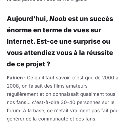
Aujourd'hui,
Noob
est un succès
énorme en terme de vues sur
Internet. Est-ce une surprise ou
vous attendiez vous à la réussite
de ce projet ?
Fabien :
Ce qu'il faut savoir, c'est que de 2000 à
2008, on faisait des films amateurs
régulièrement et on connaissait quasiment tous
nos fans... c'est-à-dire 30-40 personnes sur le
forum. A la base, ce n'était vraiment pas fait pour
générer de la communauté et des fans.