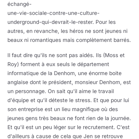
échangé-
une-vie-sociale-contre-une-culture-
underground-qui-devrait-le-rester. Pour les
autres, en revanche, les héros ne sont jeunes ni
beaux ni romantiques mais complètement barrés.
Il faut dire qu'ils ne sont pas aidés. Ils (Moss et
Roy) forment à eux seuls le département
informatique de la Denhom, une énorme boite
anglaise dont le président, monsieur Denhom, est
un personnage. On sait qu'il aime le travail
d'équipe et qu'il déteste le stress. Et que pour lui
son entreprise est un lieu magnifique où des
jeunes gens très beaux ne font rien de la journée.
Et qu'il est un peu léger sur le recrutement. C'est
d'ailleurs à cause de cela que Jen se retrouve