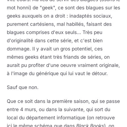
mot honni) de "geek", ce sont des blagues sur les
geeks auxquels on a droit : inadaptés sociaux,
purement cartésiens, mal habillés, faisant des
blagues comprises d'eux seuls... Très peu
d'originalité dans cette série, et c'est bien
dommage. Il y avait un gros potentiel, ces
mêmes geeks étant très friands de séries, on
aurait pu profiter d'une oeuvre vraiment originale,
à l'image du générique qui lui vaut le détour.
Sauf que non.
Que ce soit dans la première saison, qui se passe
entre 4 murs, ou dans la suivante, qui sort du
local du département informatique (on retrouve
ici le même schéma que dans
Black Books
), on