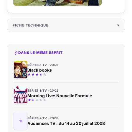
FICHE TECHNIQUE
DANS LE MÊME ESPRIT
SÉRIES & TV
2006
Black books
SÉRIES & TV
2002
Morning Live: Nouvelle Formule
SÉRIES & TV
2008
Audiences TV : du 14 au 20 juillet 2008