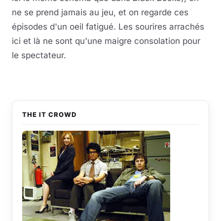
ne se prend jamais au jeu, et on regarde ces
épisodes d'un oeil fatigué. Les sourires arrachés
ici et là ne sont qu'une maigre consolation pour
le spectateur.
THE IT CROWD