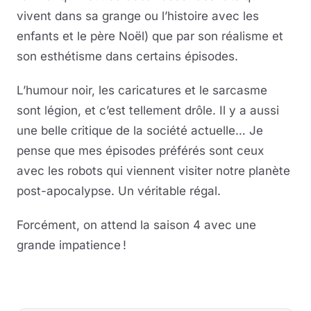
vivent dans sa grange ou l’histoire avec les
enfants et le père Noël) que par son réalisme et
son esthétisme dans certains épisodes.
L’humour noir, les caricatures et le sarcasme
sont légion, et c’est tellement drôle. Il y a aussi
une belle critique de la société actuelle… Je
pense que mes épisodes préférés sont ceux
avec les robots qui viennent visiter notre planète
post-apocalypse. Un véritable régal.
Forcément, on attend la saison 4 avec une
grande impatience !