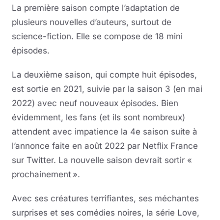
La première saison compte l’adaptation de
plusieurs nouvelles d’auteurs, surtout de
science-fiction. Elle se compose de 18 mini
épisodes.
La deuxième saison, qui compte huit épisodes,
est sortie en 2021, suivie par la saison 3 (en mai
2022) avec neuf nouveaux épisodes. Bien
évidemment, les fans (et ils sont nombreux)
attendent avec impatience la 4e saison suite à
l’annonce faite en août 2022 par Netflix France
sur Twitter. La nouvelle saison devrait sortir «
prochainement ».
Avec ses créatures terrifiantes, ses méchantes
surprises et ses comédies noires, la série Love,