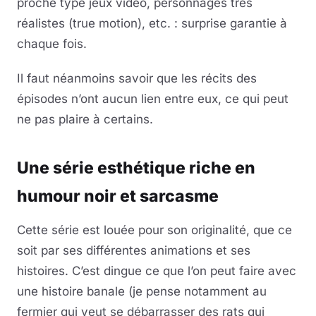
proche type jeux vidéo, personnages très
réalistes (true motion), etc. : surprise garantie à
chaque fois.
Il faut néanmoins savoir que les récits des
épisodes n’ont aucun lien entre eux, ce qui peut
ne pas plaire à certains.
Une série esthétique riche en
humour noir et sarcasme
Cette série est louée pour son originalité, que ce
soit par ses différentes animations et ses
histoires. C’est dingue ce que l’on peut faire avec
une histoire banale (je pense notamment au
fermier qui veut se débarrasser des rats qui