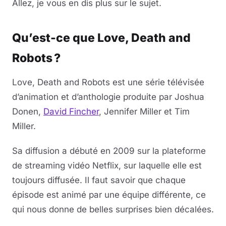
Allez, je vous en dis plus sur le sujet.
Qu’est-ce que Love, Death and
Robots ?
Love, Death and Robots est une série télévisée
d’animation et d’anthologie produite par Joshua
Donen,
David Fincher
, Jennifer Miller et Tim
Miller.
Sa diffusion a débuté en 2009 sur la plateforme
de streaming vidéo Netflix, sur laquelle elle est
toujours diffusée. Il faut savoir que chaque
épisode est animé par une équipe différente, ce
qui nous donne de belles surprises bien décalées.