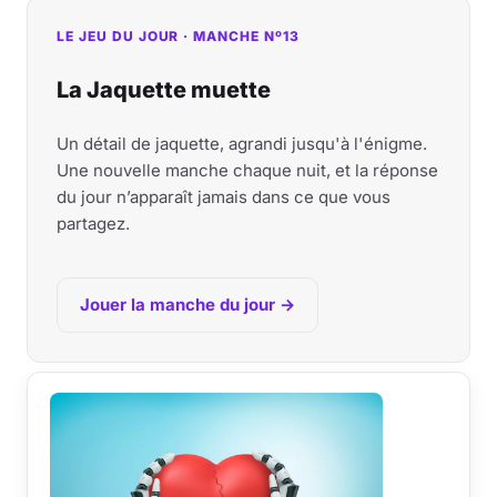
LE JEU DU JOUR · MANCHE Nº13
La Jaquette muette
Un détail de jaquette, agrandi jusqu'à l'énigme.
Une nouvelle manche chaque nuit, et la réponse
du jour n’apparaît jamais dans ce que vous
partagez.
Jouer la manche du jour →