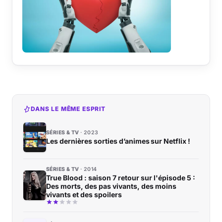
DANS LE MÊME ESPRIT
SÉRIES & TV
2023
Les dernières sorties d’animes sur Netflix !
SÉRIES & TV
2014
True Blood : saison 7 retour sur l'épisode 5 :
Des morts, des pas vivants, des moins
vivants et des spoilers