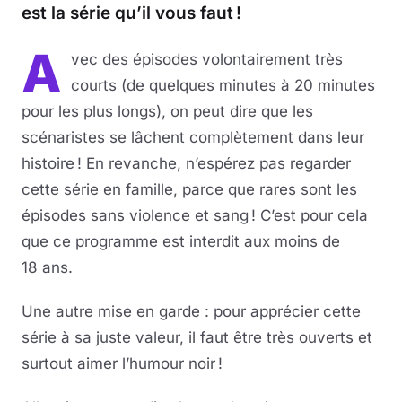
est la série qu’il vous faut !
A
vec des épisodes volontairement très
courts (de quelques minutes à 20 minutes
pour les plus longs), on peut dire que les
scénaristes se lâchent complètement dans leur
histoire ! En revanche, n’espérez pas regarder
cette série en famille, parce que rares sont les
épisodes sans violence et sang ! C’est pour cela
que ce programme est interdit aux moins de
18 ans.
Une autre mise en garde : pour apprécier cette
série à sa juste valeur, il faut être très ouverts et
surtout aimer l’humour noir !