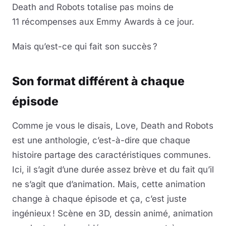
Death and Robots totalise pas moins de
11 récompenses aux Emmy Awards à ce jour.
Mais qu’est-ce qui fait son succès ?
Son format différent à chaque
épisode
Comme je vous le disais, Love, Death and Robots
est une anthologie, c’est-à-dire que chaque
histoire partage des caractéristiques communes.
Ici, il s’agit d’une durée assez brève et du fait qu’il
ne s’agit que d’animation. Mais, cette animation
change à chaque épisode et ça, c’est juste
ingénieux ! Scène en 3D, dessin animé, animation