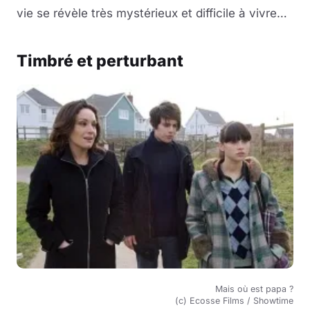
vie se révèle très mystérieux et difficile à vivre…
Timbré et perturbant
Mais où est papa ?
(c) Ecosse Films / Showtime