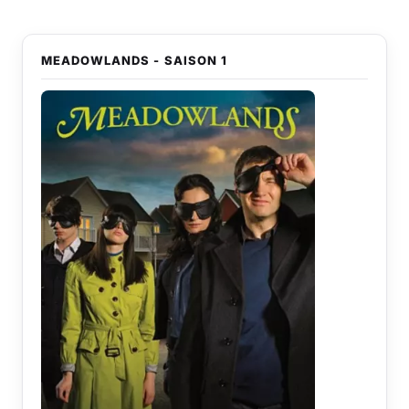
MEADOWLANDS - SAISON 1