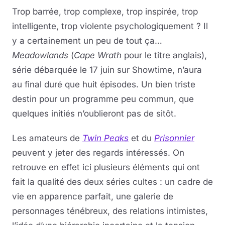
Trop barrée, trop complexe, trop inspirée, trop
intelligente, trop violente psychologiquement ? Il
y a certainement un peu de tout ça…
Meadowlands
(
Cape Wrath
pour le titre anglais),
série débarquée le 17 juin sur Showtime, n’aura
au final duré que huit épisodes. Un bien triste
destin pour un programme peu commun, que
quelques initiés n’oublieront pas de sitôt.
Les amateurs de
Twin Peaks
et du
Prisonnier
peuvent y jeter des regards intéressés. On
retrouve en effet ici plusieurs éléments qui ont
fait la qualité des deux séries cultes : un cadre de
vie en apparence parfait, une galerie de
personnages ténébreux, des relations intimistes,