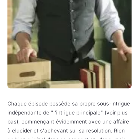
Chaque épisode possède sa propre sous-intrigue
indépendante de "l'intrigue principale" (voir plus
bas), commençant évidemment avec une affaire
à élucider et s'achevant sur sa résolution. Rien