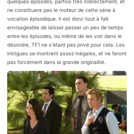
quelques épisodes, parfois très indirectement, et
ne constituera pas le moteur de cette série à
vocation épisodique. Il est donc tout à fait
envisageable de laisser passer un peu de temps
entre les épisodes, ou même de les voir dans le
désordre, TF1 ne s'étant pas privé pour cela. Les
intrigues se montrent assez inégales, et ne feront
pas forcément dans la grande originalité.