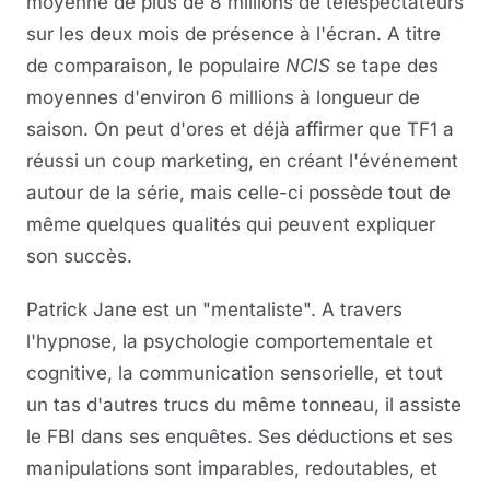
moyenne de plus de 8 millions de téléspectateurs
sur les deux mois de présence à l'écran. A titre
de comparaison, le populaire
NCIS
se tape des
moyennes d'environ 6 millions à longueur de
saison. On peut d'ores et déjà affirmer que TF1 a
réussi un coup marketing, en créant l'événement
autour de la série, mais celle-ci possède tout de
même quelques qualités qui peuvent expliquer
son succès.
Patrick Jane est un "mentaliste". A travers
l'hypnose, la psychologie comportementale et
cognitive, la communication sensorielle, et tout
un tas d'autres trucs du même tonneau, il assiste
le FBI dans ses enquêtes. Ses déductions et ses
manipulations sont imparables, redoutables, et