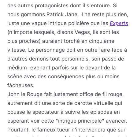
des autres protagonistes dont il s'entoure. Si
nous gommons Patrick Jane, il ne reste plus rien,
juste une vague intrigue policière que les
Experts
(n'importe lesquels, disons Vegas, ils sont les
plus proches) auraient torché en cinquième
vitesse. Le personnage doit en outre faire face à
d'autres démons tout personnels, son passé de
médium revenant parfois sur le devant de la
scène avec des conséquences plus ou moins
fâcheuses.
John le Rouge fait justement office de fil rouge,
autrement dit une sorte de carotte virtuelle qui
pousse le spectateur à suivre les épisodes en
espérant voir cette "intrigue principale" avancer.
Pourtant, le fameux tueur n'interviendra que sur