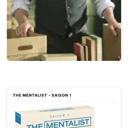
THE MENTALIST - SAISON 1