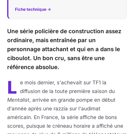
Fiche technique →
Une série policière de construction assez
ordinaire, mais entraînée par un
personnage attachant et qui en a dans le
ciboulot. Un bon cru, sans être une
référence absolue.
L
e mois dernier, s'achevait sur TF1 la
diffusion de la toute première saison du
Mentalist
, arrivée en grande pompe en début
d'année après une razzia sur l'audimat
américain. En France, la série affiche de bons
scores, puisque le créneau horaire a affiché une