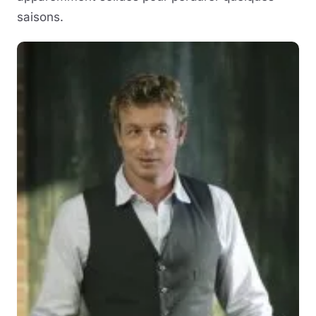
saisons.