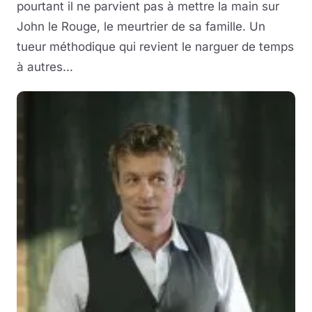
pourtant il ne parvient pas à mettre la main sur
John le Rouge, le meurtrier de sa famille. Un
tueur méthodique qui revient le narguer de temps
à autres...