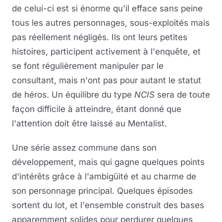
de celui-ci est si énorme qu'il efface sans peine
tous les autres personnages, sous-exploités mais
pas réellement négligés. Ils ont leurs petites
histoires, participent activement à l'enquête, et
se font régulièrement manipuler par le
consultant, mais n'ont pas pour autant le statut
de héros. Un équilibre du type
NCIS
sera de toute
façon difficile à atteindre, étant donné que
l'attention doit être laissé au Mentalist.
Une série assez commune dans son
développement, mais qui gagne quelques points
d'intérêts grâce à l'ambigüité et au charme de
son personnage principal. Quelques épisodes
sortent du lot, et l'ensemble construit des bases
apparemment solides pour perdurer quelques