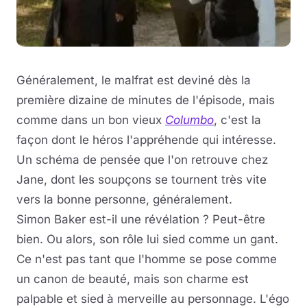
Généralement, le malfrat est deviné dès la
première dizaine de minutes de l'épisode, mais
comme dans un bon vieux
Columbo
, c'est la
façon dont le héros l'appréhende qui intéresse.
Un schéma de pensée que l'on retrouve chez
Jane, dont les soupçons se tournent très vite
vers la bonne personne, généralement.
Simon Baker est-il une révélation ? Peut-être
bien. Ou alors, son rôle lui sied comme un gant.
Ce n'est pas tant que l'homme se pose comme
un canon de beauté, mais son charme est
palpable et sied à merveille au personnage. L'égo