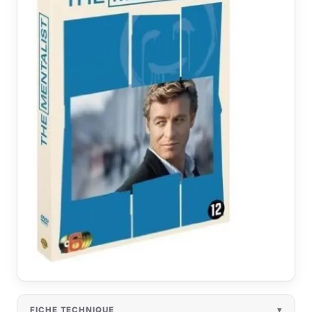
FICHE TECHNIQUE