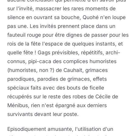
sur l'invité, massacrer les rares moments de
silence en ouvrant sa bouche, Quohé n'en loupe
pas une. Les invités prennent place dans un
fauteuil rouge pour être dignes de passer pour les
rois de la fête l'espace de quelques instants, et
quelle fête ! Gags prévisibles, répétitifs, archi-
connus, pipi-caca des complices humoristes
(humoristes, non ?) de Cauhait, grimaces
parodiques, parodies de grimaces, effets
spéciaux faits avec des bouts de ficelle
récupérés sur le reste des robes de Cécile de
Ménibus, rien n'est épargné aux derniers
survivants devant leur poste.
Episodiquement amusante, l'utilisation d'un