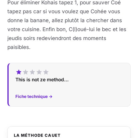
Pour éliminer Kohais tapez 1, pour sauver Coé
tapez pas car si vous voulez que Cohée vous
donne la banane, allez plutôt la chercher dans
votre cuisine. Enfin bon, C(l)oué-lui le bec et les
jeudis soirs redeviendront des moments
paisibles.
This is not ze method...
Fiche technique →
LA MÉTHODE CAUET