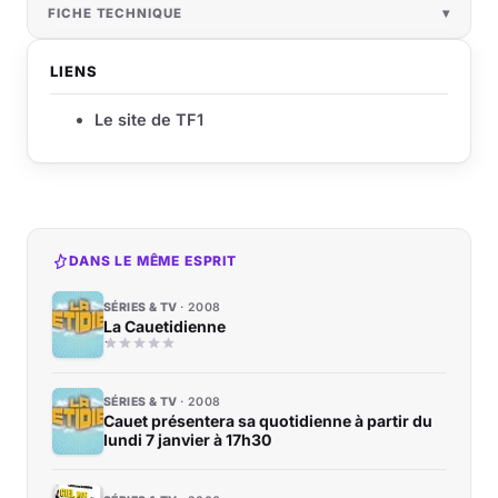
FICHE TECHNIQUE
LIENS
Le site de TF1
DANS LE MÊME ESPRIT
SÉRIES & TV
2008
La Cauetidienne
SÉRIES & TV
2008
Cauet présentera sa quotidienne à partir du
lundi 7 janvier à 17h30