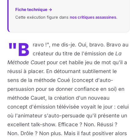
Fiche technique →
Cette exécution figure dans
nos critiques assassines
.
"B
ravo !", me dis-je. Oui, bravo. Bravo au
créateur du titre de l'émission de
La
Méthode Cauet
pour cet habile jeu de mot qu'il a
réussi à placer. En détournant subtilement le
sens de la méthode Coué (concept d'auto-
persuasion pour se donner confiance en soi) en
méthode Cauet, la création d'un nouveau
concept d'émission télévisée voyait le jour : celui
où l'animateur s'auto-persuade qu'il présente un
excellent talk-show. Efficace ? Non. Réussi ?
Non. Drôle ? Non plus. Mais il faut positiver alors