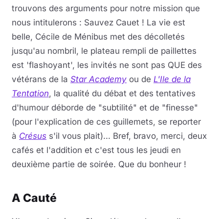
trouvons des arguments pour notre mission que
nous intitulerons : Sauvez Cauet ! La vie est
belle, Cécile de Ménibus met des décolletés
jusqu'au nombril, le plateau rempli de paillettes
est 'flashoyant', les invités ne sont pas QUE des
vétérans de la
Star Academy
ou de
L'Ile de la
Tentation
, la qualité du débat et des tentatives
d'humour déborde de "subtilité" et de "finesse"
(pour l'explication de ces guillemets, se reporter
à
Crésus
s'il vous plait)... Bref, bravo, merci, deux
cafés et l'addition et c'est tous les jeudi en
deuxième partie de soirée. Que du bonheur !
A Cauté