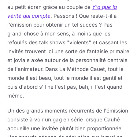
au petit écran grâce au couple de
Y'a que la
vérité qui compte
. Passons ! Que reste-t-il à
l'émission pour obtenir un tel succès ? Pas
grand-chose à mon sens, à moins que les
refoulés des talk shows "violents" et cassant les
invités trouvent ici une sorte de fantaisie primaire
et joviale axée autour de la personnalité centrale
de l'animateur. Dans La Méthode Cauet, tout le
monde il est beau, tout le monde il est gentil et
puis d'abord s'il ne l'est pas, bah, il l'est quand
même.
Un des grands moments récurrents de l'émission
consiste à voir un gag en série lorsque Cauhé
accueille une invitée plutôt bien proportionnée.