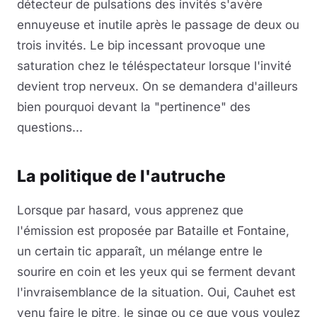
détecteur de pulsations des invités s'avère
ennuyeuse et inutile après le passage de deux ou
trois invités. Le bip incessant provoque une
saturation chez le téléspectateur lorsque l'invité
devient trop nerveux. On se demandera d'ailleurs
bien pourquoi devant la "pertinence" des
questions...
La politique de l'autruche
Lorsque par hasard, vous apprenez que
l'émission est proposée par Bataille et Fontaine,
un certain tic apparaît, un mélange entre le
sourire en coin et les yeux qui se ferment devant
l'invraisemblance de la situation. Oui, Cauhet est
venu faire le pitre, le singe ou ce que vous voulez