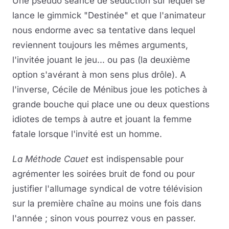
Une pseudo séance de séduction sur lequel se
lance le gimmick "Destinée" et que l'animateur
nous endorme avec sa tentative dans lequel
reviennent toujours les mêmes arguments,
l'invitée jouant le jeu... ou pas (la deuxième
option s'avérant à mon sens plus drôle). A
l'inverse, Cécile de Ménibus joue les potiches à
grande bouche qui place une ou deux questions
idiotes de temps à autre et jouant la femme
fatale lorsque l'invité est un homme.
La Méthode Cauet
est indispensable pour
agrémenter les soirées bruit de fond ou pour
justifier l'allumage syndical de votre télévision
sur la première chaîne au moins une fois dans
l'année ; sinon vous pourrez vous en passer.