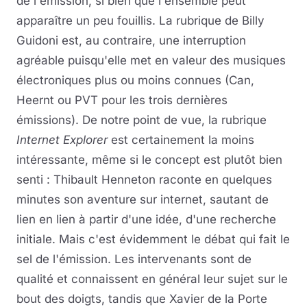
de l'émission, si bien que l'ensemble peut
apparaître un peu fouillis. La rubrique de Billy
Guidoni est, au contraire, une interruption
agréable puisqu'elle met en valeur des musiques
électroniques plus ou moins connues (Can,
Heernt ou PVT pour les trois dernières
émissions). De notre point de vue, la rubrique
Internet Explorer
est certainement la moins
intéressante, même si le concept est plutôt bien
senti : Thibault Henneton raconte en quelques
minutes son aventure sur internet, sautant de
lien en lien à partir d'une idée, d'une recherche
initiale. Mais c'est évidemment le débat qui fait le
sel de l'émission. Les intervenants sont de
qualité et connaissent en général leur sujet sur le
bout des doigts, tandis que Xavier de la Porte