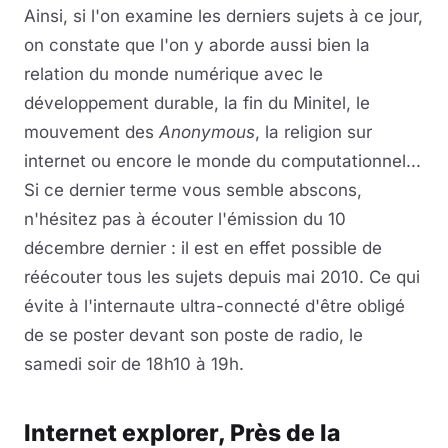
Ainsi, si l'on examine les derniers sujets à ce jour,
on constate que l'on y aborde aussi bien la
relation du monde numérique avec le
développement durable, la fin du Minitel, le
mouvement des
Anonymous
, la religion sur
internet ou encore le monde du computationnel...
Si ce dernier terme vous semble abscons,
n'hésitez pas à écouter l'émission du 10
décembre dernier : il est en effet possible de
réécouter tous les sujets depuis mai 2010. Ce qui
évite à l'internaute ultra-connecté d'être obligé
de se poster devant son poste de radio, le
samedi soir de 18h10 à 19h.
Internet explorer, Près de la