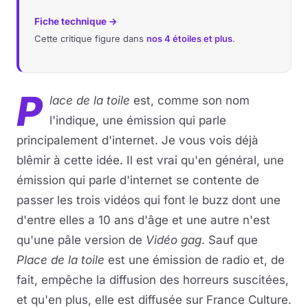
Fiche technique →
Cette critique figure dans
nos 4 étoiles et plus
.
P
lace de la toile
est, comme son nom
l'indique, une émission qui parle
principalement d'internet. Je vous vois déjà
blêmir à cette idée. Il est vrai qu'en général, une
émission qui parle d'internet se contente de
passer les trois vidéos qui font le buzz dont une
d'entre elles a 10 ans d'âge et une autre n'est
qu'une pâle version de
Vidéo gag
. Sauf que
Place de la toile
est une émission de radio et, de
fait, empêche la diffusion des horreurs suscitées,
et qu'en plus, elle est diffusée sur France Culture.