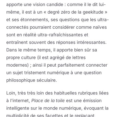
apporte une vision candide : comme il le dit lui-
même, il est à un « degré zéro de la geekitude »
et ses étonnements, ses questions que les ultra-
connectés pourraient considérer comme naïves
sont en réalité ultra-rafraîchissantes et
entraînent souvent des réponses intéressantes.
Dans le même temps, il apporte bien sûr sa
propre culture (il est agrégé de lettres
modernes) ; ainsi il peut parfaitement connecter
un sujet tristement numérique à une question
philosophique séculaire.
Loin, très très loin des habituelles rubriques liées
à l'internet,
Place de la toile
est une émission
intelligente sur le monde numérique, évoquant la
multiplicité de ses facettes et le replaçant