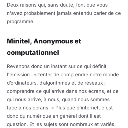
Deux raisons qui, sans doute, font que vous
n'avez probablement jamais entendu parler de ce
programme.
Minitel, Anonymous et
computationnel
Revenons donc un instant sur ce qui définit
l'émission : « tenter de comprendre notre monde
d’ordinateurs, d’algorithmes et de réseaux ;
comprendre ce qui arrive dans nos écrans, et ce
qui nous arrive, à nous, quand nous sommes
face à nos écrans. » Plus que d'internet, c'est
donc du numérique en général dont il est
question. Et les sujets sont nombreux et variés.