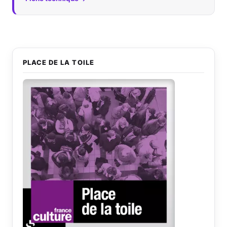
PLACE DE LA TOILE