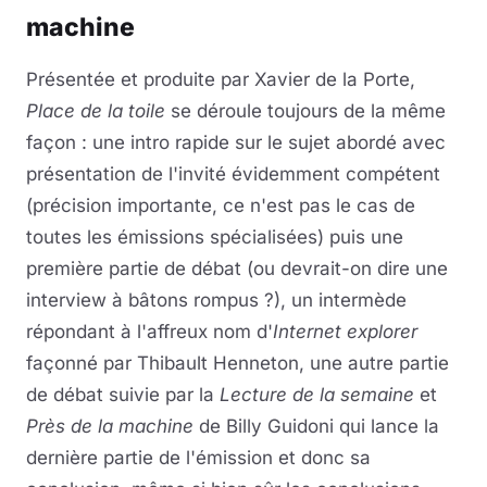
machine
Présentée et produite par Xavier de la Porte,
Place de la toile
se déroule toujours de la même
façon : une intro rapide sur le sujet abordé avec
présentation de l'invité évidemment compétent
(précision importante, ce n'est pas le cas de
toutes les émissions spécialisées) puis une
première partie de débat (ou devrait-on dire une
interview à bâtons rompus ?), un intermède
répondant à l'affreux nom d'
Internet explorer
façonné par Thibault Henneton, une autre partie
de débat suivie par la
Lecture de la semaine
et
Près de la machine
de Billy Guidoni qui lance la
dernière partie de l'émission et donc sa