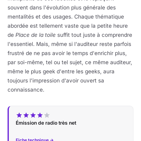
souvent dans l'évolution plus générale des
mentalités et des usages. Chaque thématique
abordée est tellement vaste que la petite heure
de
Place de la toile
suffit tout juste à comprendre
l'essentiel. Mais, même si l'auditeur reste parfois
frustré de ne pas avoir le temps d'enrichir plus,
par soi-même, tel ou tel sujet, ce même auditeur,
même le plus geek d'entre les geeks, aura
toujours l'impression d'avoir ouvert sa
connaissance.
Émission de radio très net
Fiche technique →