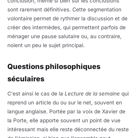
conclusion, même si bien sûr les conclusions
sont rarement définitives. Cette segmentation
volontaire permet de rythmer la discussion et de
créer des intermèdes, qui permettent parfois de
ménager une pause salutaire ou, au contraire,
noient un peu le sujet principal.
Questions philosophiques
séculaires
C'est ainsi le cas de la
Lecture de la semaine
qui
reprend un article du ou sur le net, souvent en
langue anglaise. Portée par la voix de Xavier de
la Porte, elle apporte souvent un point de vue
intéressant mais elle reste déconnectée du reste