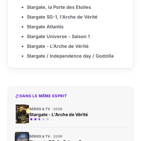
Stargate, la Porte des Etoiles
Stargate SG-1, l'Arche de Vérité
Stargate Atlantis
Stargate Universe - Saison 1
Stargate - L'Arche de Vérité
Stargate / Independence day / Godzilla
DANS LE MÊME ESPRIT
SÉRIES & TV
2008
Stargate - L'Arche de Vérité
SÉRIES & TV
2006