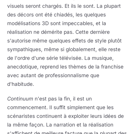
visuels seront chargés. Et ils le sont. La plupart
des décors ont été chiadés, les quelques
modélisations 3D sont impeccables, et la
réalisation ne démérite pas. Cette dernière
s'autorise même quelques effets de style plutôt
sympathiques, même si globalement, elle reste
de l'ordre d'une série télévisée. La musique,
anecdotique, reprend les thèmes de la franchise
avec autant de professionnalisme que
d'habitude.
Continuum
n'est pas la fin, il est un
commencement. Il suffit simplement que les
scénaristes continuent à exploiter leurs idées de
la même façon. La narration et la réalisation
s'affichent de meilleure facture que la plupart des