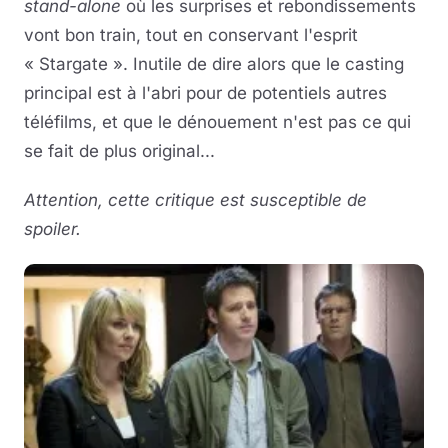
stand-alone
où les surprises et rebondissements
vont bon train, tout en conservant l'esprit
« Stargate ». Inutile de dire alors que le casting
principal est à l'abri pour de potentiels autres
téléfilms, et que le dénouement n'est pas ce qui
se fait de plus original...
Attention, cette critique est susceptible de
spoiler.