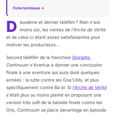
Fiche technique →
D
euxième et dernier téléfilm ? Rien n'est
moins sûr, les ventes de
l'Arche de Vérité
et de celui-ci étant assez satisfaisantes pour
motiver les producteurs…
Second téléfilm de la franchise
Stargate
,
Continuum
s'évertue à donner une conclusion
finale à une aventure qui aura duré quelques
années : la lutte contre les Goa'Ulds, et plus
spécifiquement contre Ba'al. Si
l'Arche de Vérité
s'était plus ou moins planté en proposant une
version très soft de la bataille finale contre les
Oris,
Continuum
se place davantage en épisode