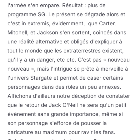
l'armée s'en empare. Résultat : plus de
programme SG. Le présent se dégrade alors et
c'est in extremis, évidemment, que Carter,
Mitchell, et Jackson s'en sortent, coincés dans
une réalité alternative et obligés d'expliquer à
tout le monde que les extraterrestres existent,
qu'il y a un danger, etc etc. C'est pas « nouveau
nouveau », mais l'intrigue se prête à merveille à
l'univers Stargate et permet de caser certains
personnages dans des rôles un peu annexes.
Affichons d'ailleurs notre déception de constater
que le retour de Jack O'Neil ne sera qu'un petit
évènement sans grande importance, même si
son personnage s'efforce de pousser la
caricature au maximum pour ravir les fans.