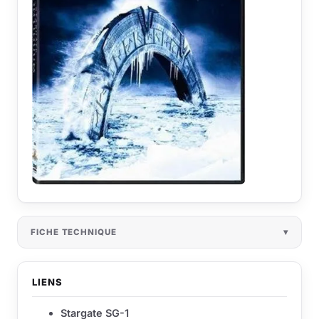
FICHE TECHNIQUE
LIENS
Stargate SG-1