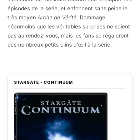
épisodes de la série, et enfoncent sans peine le
très moyen
Arche de Vérité
. Dommage
néanmoins que les véritables surprises ne soient
pas au rendez-vous, mais les fans se régaleront
des nombreux petits clins d'œil à la série.
STARGATE - CONTINUUM