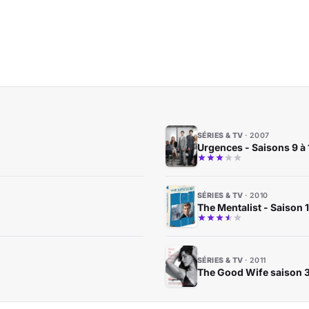
SÉRIES & TV
2007
Urgences - Saisons 9 à 
SÉRIES & TV
2010
The Mentalist - Saison 1
SÉRIES & TV
2011
The Good Wife saison 3 