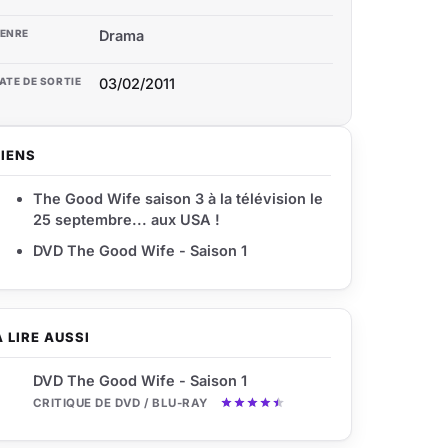
ENRE
Drama
ATE DE SORTIE
03/02/2011
LIENS
The Good Wife saison 3 à la télévision le
25 septembre... aux USA !
DVD The Good Wife - Saison 1
À LIRE AUSSI
DVD The Good Wife - Saison 1
CRITIQUE DE DVD / BLU-RAY