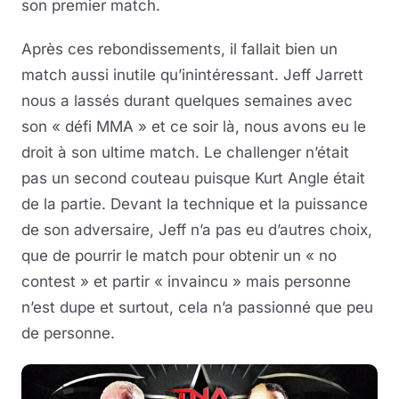
son premier match.
Après ces rebondissements, il fallait bien un
match aussi inutile qu’inintéressant. Jeff Jarrett
nous a lassés durant quelques semaines avec
son « défi MMA » et ce soir là, nous avons eu le
droit à son ultime match. Le challenger n’était
pas un second couteau puisque Kurt Angle était
de la partie. Devant la technique et la puissance
de son adversaire, Jeff n’a pas eu d’autres choix,
que de pourrir le match pour obtenir un « no
contest » et partir « invaincu » mais personne
n’est dupe et surtout, cela n’a passionné que peu
de personne.