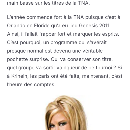
main basse sur les titres de la TNA.
L’année commence fort à la TNA puisque c’est à
Orlando en Floride qu’a eu lieu Genesis 2011.
Ainsi, il fallait frapper fort et marquer les esprits.
C’est pourquoi, un programme qui s’avérait
presque normal est devenu une véritable
pochette surprise. Qui va conserver son titre,
quel groupe va sortir vainqueur de ce tournoi ? Si
à Krinein, les paris ont été faits, maintenant, c’est
l’heure des comptes.