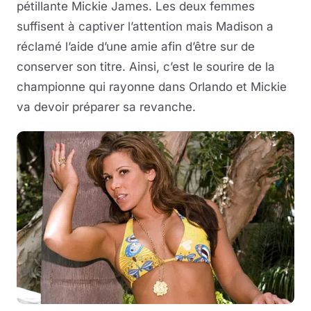
pétillante Mickie James. Les deux femmes
suffisent à captiver l’attention mais Madison a
réclamé l’aide d’une amie afin d’être sur de
conserver son titre. Ainsi, c’est le sourire de la
championne qui rayonne dans Orlando et Mickie
va devoir préparer sa revanche.