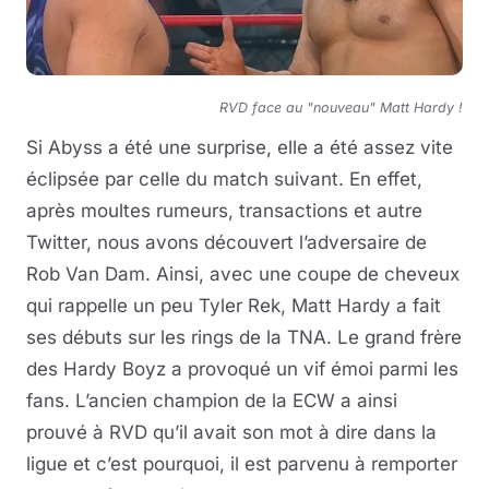
RVD face au "nouveau" Matt Hardy !
Si Abyss a été une surprise, elle a été assez vite
éclipsée par celle du match suivant. En effet,
après moultes rumeurs, transactions et autre
Twitter, nous avons découvert l’adversaire de
Rob Van Dam. Ainsi, avec une coupe de cheveux
qui rappelle un peu Tyler Rek, Matt Hardy a fait
ses débuts sur les rings de la TNA. Le grand frère
des Hardy Boyz a provoqué un vif émoi parmi les
fans. L’ancien champion de la ECW a ainsi
prouvé à RVD qu’il avait son mot à dire dans la
ligue et c’est pourquoi, il est parvenu à remporter