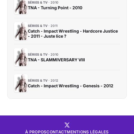
SÉRIES & TV
2010
TNA - Turning Point - 2010
SÉRIES & TV
2011
Catch - Impact Wrestling - Hardcore Justice
- 2011 - Juste lice ?
SÉRIES & TV
2010
TNA - SLAMMIVERSARY VIII
SÉRIES & TV
2012
Catch - Impact Wrestling - Genesis - 2012
À PROPOS
CONTACT
MENTIONS LÉGALES