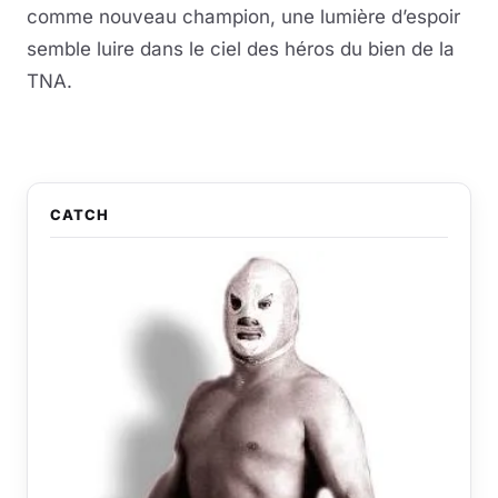
comme nouveau champion, une lumière d’espoir
semble luire dans le ciel des héros du bien de la
TNA.
CATCH