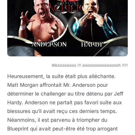
Wazaaaaaaa !!! aaaaaaaaaaaaaaah !!!!!
Heureusement, la suite était plus alléchante.
Matt Morgan affrontait Mr. Anderson pour
déterminer le challenger au titre détenu par Jeff
Hardy. Anderson ne partait pas favori suite aux
blessures qu’il avait reçu ces derniers temps.
Néanmoins, il est parvenu à triompher du
Blueprint qui avait peut-être été trop arrogant