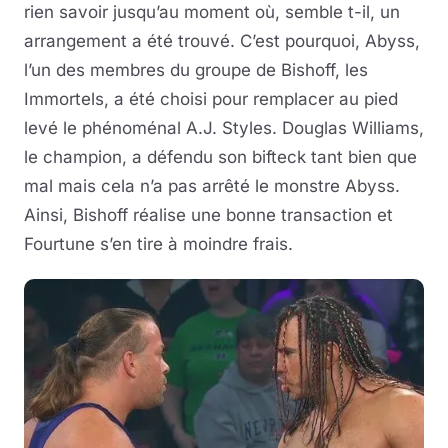
rien savoir jusqu’au moment où, semble t-il, un
arrangement a été trouvé. C’est pourquoi, Abyss,
l’un des membres du groupe de Bishoff, les
Immortels, a été choisi pour remplacer au pied
levé le phénoménal A.J. Styles. Douglas Williams,
le champion, a défendu son bifteck tant bien que
mal mais cela n’a pas arrêté le monstre Abyss.
Ainsi, Bishoff réalise une bonne transaction et
Fourtune s’en tire à moindre frais.