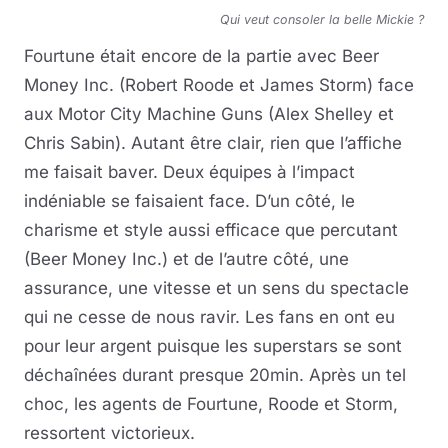
Qui veut consoler la belle Mickie ?
Fourtune était encore de la partie avec Beer
Money Inc. (Robert Roode et James Storm) face
aux Motor City Machine Guns (Alex Shelley et
Chris Sabin). Autant être clair, rien que l’affiche
me faisait baver. Deux équipes à l’impact
indéniable se faisaient face. D’un côté, le
charisme et style aussi efficace que percutant
(Beer Money Inc.) et de l’autre côté, une
assurance, une vitesse et un sens du spectacle
qui ne cesse de nous ravir. Les fans en ont eu
pour leur argent puisque les superstars se sont
déchaînées durant presque 20min. Après un tel
choc, les agents de Fourtune, Roode et Storm,
ressortent victorieux.