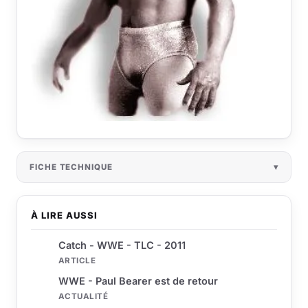
FICHE TECHNIQUE
À LIRE AUSSI
Catch - WWE - TLC - 2011
ARTICLE
WWE - Paul Bearer est de retour
ACTUALITÉ