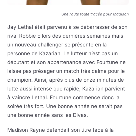
Une route toute tracée pour Madison
Jay Lethal était parvenu à se débarrasser de son
rival Robbie E lors des dernières semaines mais
un nouveau challenger se présente en la
personne de Kazarian. Le lutteur n’est pas un
débutant et son appartenance avec Fourtune ne
laisse pas présager un match très calme pour le
champion. Ainsi, après plus de onze minutes de
lutte aussi intense que rapide, Kazarian parvient
à vaincre Lethal. Fourtune commence donc la
soirée très fort. Une bonne année ne serait pas
une bonne année sans les Divas.
Madison Rayne défendait son titre face à la