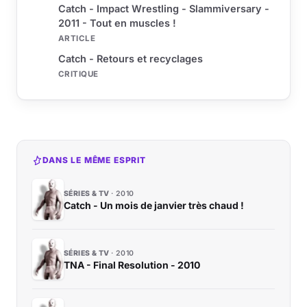
Catch - Impact Wrestling - Slammiversary -
2011 - Tout en muscles !
ARTICLE
Catch - Retours et recyclages
CRITIQUE
DANS LE MÊME ESPRIT
SÉRIES & TV
2010
Catch - Un mois de janvier très chaud !
SÉRIES & TV
2010
TNA - Final Resolution - 2010