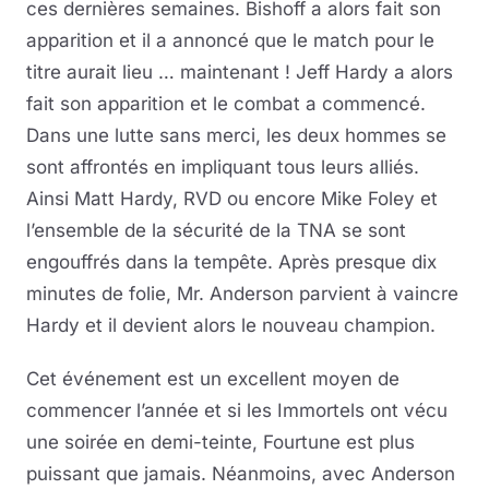
ces dernières semaines. Bishoff a alors fait son
apparition et il a annoncé que le match pour le
titre aurait lieu … maintenant ! Jeff Hardy a alors
fait son apparition et le combat a commencé.
Dans une lutte sans merci, les deux hommes se
sont affrontés en impliquant tous leurs alliés.
Ainsi Matt Hardy, RVD ou encore Mike Foley et
l’ensemble de la sécurité de la TNA se sont
engouffrés dans la tempête. Après presque dix
minutes de folie, Mr. Anderson parvient à vaincre
Hardy et il devient alors le nouveau champion.
Cet événement est un excellent moyen de
commencer l’année et si les Immortels ont vécu
une soirée en demi-teinte, Fourtune est plus
puissant que jamais. Néanmoins, avec Anderson