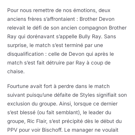
Pour nous remettre de nos émotions, deux
anciens frères s’affrontaient : Brother Devon
relevait le défi de son ancien compagnon Brother
Ray qui dorénavant s’appelle Bully Ray. Sans
surprise, le match s’est terminé par une
disqualification : celle de Devon qui après le
match s’est fait détruire par Ray à coup de
chaise.
Fourtune avait fort à perdre dans le match
suivant puisqu’une défaite de Styles signifiait son
exclusion du groupe. Ainsi, lorsque ce dernier
s’est blessé (ou fait semblant), le leader du
groupe, Ric Flair, s’est précipité dès le début du
PPV pour voir Bischoff. Le manager ne voulait