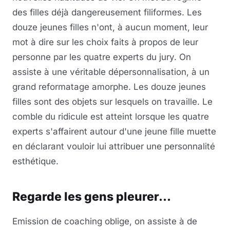
des filles déjà dangereusement filiformes. Les
douze jeunes filles n'ont, à aucun moment, leur
mot à dire sur les choix faits à propos de leur
personne par les quatre experts du jury. On
assiste à une véritable dépersonnalisation, à un
grand reformatage amorphe. Les douze jeunes
filles sont des objets sur lesquels on travaille. Le
comble du ridicule est atteint lorsque les quatre
experts s'affairent autour d'une jeune fille muette
en déclarant vouloir lui attribuer une personnalité
esthétique.
Regarde les gens pleurer...
Emission de coaching oblige, on assiste à de