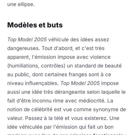
une ellipse.
Modèles et buts
Top Model 2005
véhicule des idées assez
dangereuses. Tout d'abord, et c'est très
apparent, l'émission impose avec violence
(humiliations, contrôles) un standard de beauté
au public, dont certaines franges sont à ce
niveau influençables.
Top Model 2005
impose
aussi une idée très dérangeante selon laquelle le
fait d'être inconnu rime avec médiocrité. La
notion de célébrité est vue comme synonyme de
valeur. Passez à la télé et vous existerez. Une
idée véhiculée par l'émission qui fait un bon