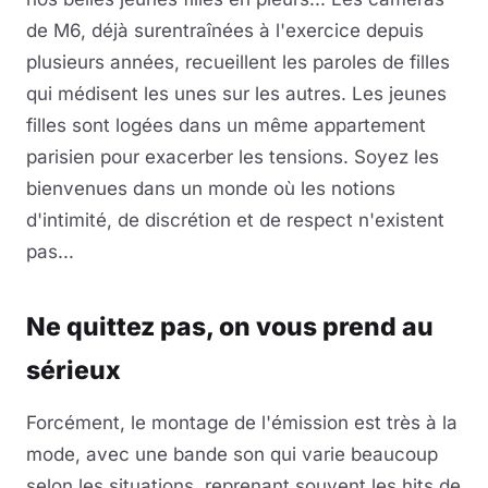
de M6, déjà surentraînées à l'exercice depuis
plusieurs années, recueillent les paroles de filles
qui médisent les unes sur les autres. Les jeunes
filles sont logées dans un même appartement
parisien pour exacerber les tensions. Soyez les
bienvenues dans un monde où les notions
d'intimité, de discrétion et de respect n'existent
pas...
Ne quittez pas, on vous prend au
sérieux
Forcément, le montage de l'émission est très à la
mode, avec une bande son qui varie beaucoup
selon les situations, reprenant souvent les hits de