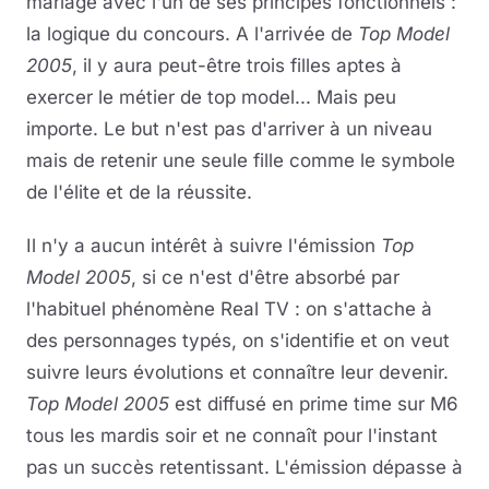
mariage avec l'un de ses principes fonctionnels :
la logique du concours. A l'arrivée de
Top Model
2005
, il y aura peut-être trois filles aptes à
exercer le métier de top model... Mais peu
importe. Le but n'est pas d'arriver à un niveau
mais de retenir une seule fille comme le symbole
de l'élite et de la réussite.
Il n'y a aucun intérêt à suivre l'émission
Top
Model 2005
, si ce n'est d'être absorbé par
l'habituel phénomène Real TV : on s'attache à
des personnages typés, on s'identifie et on veut
suivre leurs évolutions et connaître leur devenir.
Top Model 2005
est diffusé en prime time sur M6
tous les mardis soir et ne connaît pour l'instant
pas un succès retentissant. L'émission dépasse à