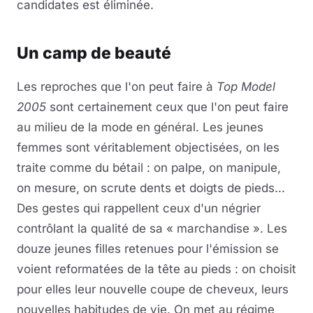
candidates est éliminée.
Un camp de beauté
Les reproches que l'on peut faire à
Top Model
2005
sont certainement ceux que l'on peut faire
au milieu de la mode en général. Les jeunes
femmes sont véritablement objectisées, on les
traite comme du bétail : on palpe, on manipule,
on mesure, on scrute dents et doigts de pieds...
Des gestes qui rappellent ceux d'un négrier
contrôlant la qualité de sa « marchandise ». Les
douze jeunes filles retenues pour l'émission se
voient reformatées de la tête au pieds : on choisit
pour elles leur nouvelle coupe de cheveux, leurs
nouvelles habitudes de vie. On met au régime