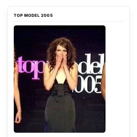
TOP MODEL 2005