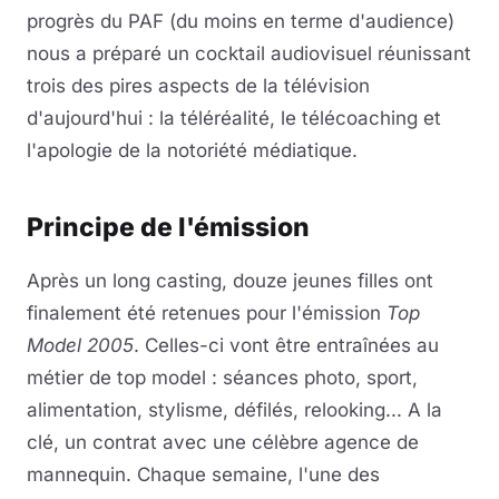
progrès du PAF (du moins en terme d'audience)
nous a préparé un cocktail audiovisuel réunissant
trois des pires aspects de la télévision
d'aujourd'hui : la téléréalité, le télécoaching et
l'apologie de la notoriété médiatique.
Principe de l'émission
Après un long casting, douze jeunes filles ont
finalement été retenues pour l'émission
Top
Model 2005
. Celles-ci vont être entraînées au
métier de top model : séances photo, sport,
alimentation, stylisme, défilés, relooking... A la
clé, un contrat avec une célèbre agence de
mannequin. Chaque semaine, l'une des