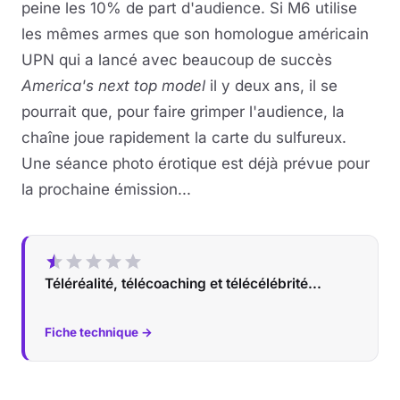
peine les 10% de part d'audience. Si M6 utilise
les mêmes armes que son homologue américain
UPN qui a lancé avec beaucoup de succès
America's next top model
il y deux ans, il se
pourrait que, pour faire grimper l'audience, la
chaîne joue rapidement la carte du sulfureux.
Une séance photo érotique est déjà prévue pour
la prochaine émission...
Téléréalité, télécoaching et télécélébrité...
Fiche technique →