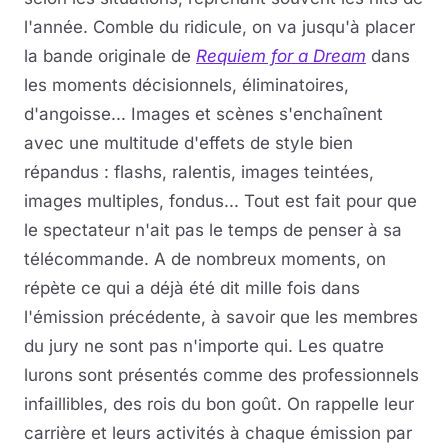
l'année. Comble du ridicule, on va jusqu'à placer
la bande originale de
Requiem for a Dream
dans
les moments décisionnels, éliminatoires,
d'angoisse... Images et scènes s'enchaînent
avec une multitude d'effets de style bien
répandus : flashs, ralentis, images teintées,
images multiples, fondus... Tout est fait pour que
le spectateur n'ait pas le temps de penser à sa
télécommande. A de nombreux moments, on
répète ce qui a déjà été dit mille fois dans
l'émission précédente, à savoir que les membres
du jury ne sont pas n'importe qui. Les quatre
lurons sont présentés comme des professionnels
infaillibles, des rois du bon goût. On rappelle leur
carrière et leurs activités à chaque émission par