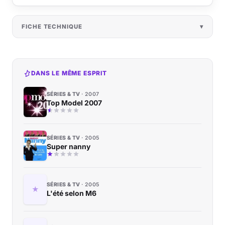
FICHE TECHNIQUE
DANS LE MÊME ESPRIT
SÉRIES & TV
2007
Top Model 2007
SÉRIES & TV
2005
Super nanny
SÉRIES & TV
2005
L'été selon M6