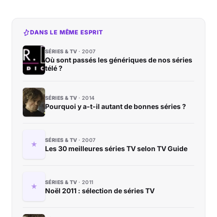
DANS LE MÊME ESPRIT
SÉRIES & TV
2007
Où sont passés les génériques de nos séries
télé ?
SÉRIES & TV
2014
Pourquoi y a-t-il autant de bonnes séries ?
SÉRIES & TV
2007
Les 30 meilleures séries TV selon TV Guide
SÉRIES & TV
2011
Noël 2011 : sélection de séries TV