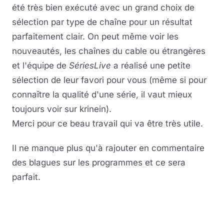
été très bien exécuté avec un grand choix de
sélection par type de chaîne pour un résultat
parfaitement clair. On peut même voir les
nouveautés, les chaînes du cable ou étrangères
et l'équipe de
SériesLive
a réalisé une petite
sélection de leur favori pour vous (même si pour
connaître la qualité d'une série, il vaut mieux
toujours voir sur krinein).
Merci pour ce beau travail qui va être très utile.
Il ne manque plus qu'à rajouter en commentaire
des blagues sur les programmes et ce sera
parfait.