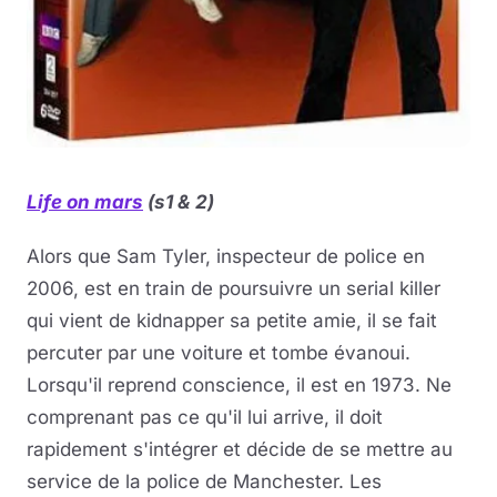
Life on mars
(s1 & 2)
Alors que Sam Tyler, inspecteur de police en
2006, est en train de poursuivre un serial killer
qui vient de kidnapper sa petite amie, il se fait
percuter par une voiture et tombe évanoui.
Lorsqu'il reprend conscience, il est en 1973. Ne
comprenant pas ce qu'il lui arrive, il doit
rapidement s'intégrer et décide de se mettre au
service de la police de Manchester. Les