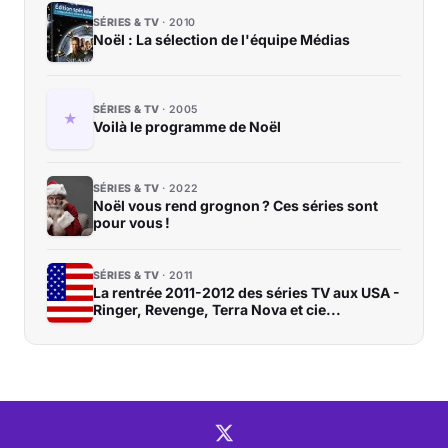
SÉRIES & TV
2010
Noël : La sélection de l'équipe Médias
SÉRIES & TV
2005
Voilà le programme de Noël
SÉRIES & TV
2022
Noël vous rend grognon ? Ces séries sont
pour vous !
SÉRIES & TV
2011
La rentrée 2011-2012 des séries TV aux USA -
Ringer, Revenge, Terra Nova et cie...