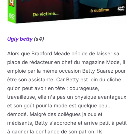
Ugly betty
(s4)
Alors que Bradford Meade décide de laisser sa
place de rédacteur en chef du magazine Mode, il
emploie par la même occasion Betty Suarez pour
être son assistante. Car Betty est loin du cliché
qu'on peut avoir en tête : courageuse,
travailleuse, elle n'a pas un physique avantageux
et son goût pour la mode est quelque peu...
démodé. Malgré des collègues jaloux et
médisants, Betty s'accroche et arrive petit à petit
à gagner la confiance de son patron. Ils