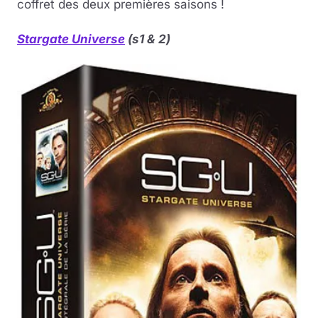
coffret des deux premières saisons !
Stargate Universe
(s1 & 2)