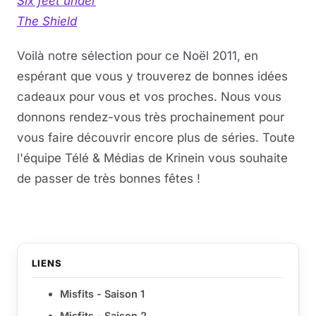
Six feet under
The Shield
Voilà notre sélection pour ce Noël 2011, en
espérant que vous y trouverez de bonnes idées
cadeaux pour vous et vos proches. Nous vous
donnons rendez-vous très prochainement pour
vous faire découvrir encore plus de séries. Toute
l'équipe Télé & Médias de Krinein vous souhaite
de passer de très bonnes fêtes !
LIENS
Misfits - Saison 1
Misfits - Saison 2