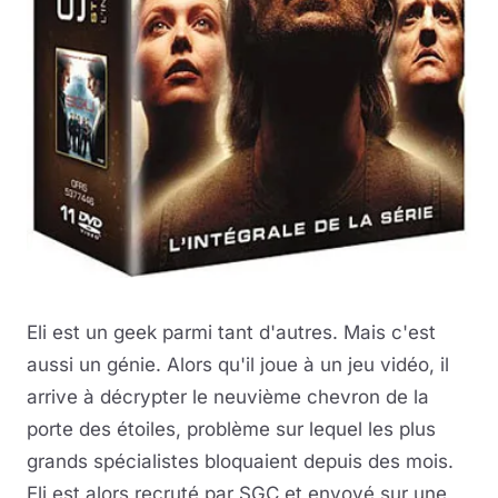
Eli est un geek parmi tant d'autres. Mais c'est
aussi un génie. Alors qu'il joue à un jeu vidéo, il
arrive à décrypter le neuvième chevron de la
porte des étoiles, problème sur lequel les plus
grands spécialistes bloquaient depuis des mois.
Eli est alors recruté par SGC et envoyé sur une