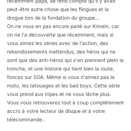
récemment papa, se rend compte qu'il y avait
peut-être autre chose que les flingues et la
drogue lors de la fondation du groupe...
On ne vous en pas encore parlé sur Krinein, car
on ne l'a découverte que récemment, mais si
vous aimez les séries avec de l'action, des
rebondissements inattendus, des héros qui ne
sont que des anti-héros qui s'en prennent plein la
tronche, et une histoire qui tient bien la route,
foncez sur SOA. Même si vous n'aimez pas la
moto, les tatouages et les bad boys. Cette série
vous prend aux tripes et ne vous lâche plus.
Vous vous retrouverez tout à coup complètement
accro à votre lecteur de disque et à votre
télécommande..