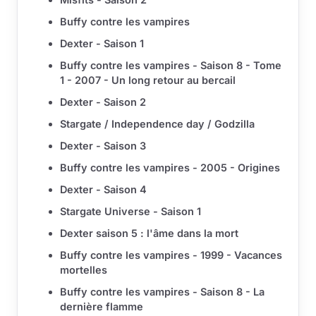
Buffy contre les vampires
Dexter - Saison 1
Buffy contre les vampires - Saison 8 - Tome
1 - 2007 - Un long retour au bercail
Dexter - Saison 2
Stargate / Independence day / Godzilla
Dexter - Saison 3
Buffy contre les vampires - 2005 - Origines
Dexter - Saison 4
Stargate Universe - Saison 1
Dexter saison 5 : l'âme dans la mort
Buffy contre les vampires - 1999 - Vacances
mortelles
Buffy contre les vampires - Saison 8 - La
dernière flamme