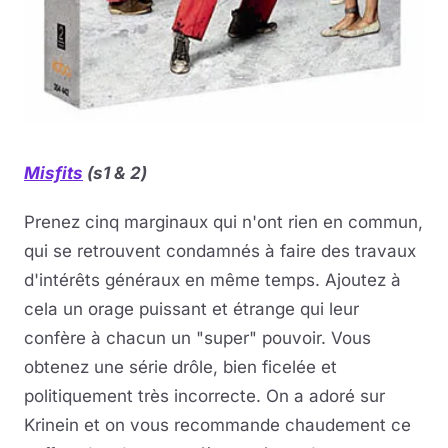
Misfits
(s1 & 2)
Prenez cinq marginaux qui n'ont rien en commun,
qui se retrouvent condamnés à faire des travaux
d'intérêts généraux en même temps. Ajoutez à
cela un orage puissant et étrange qui leur
confère à chacun un "super" pouvoir. Vous
obtenez une série drôle, bien ficelée et
politiquement très incorrecte. On a adoré sur
Krinein et on vous recommande chaudement ce