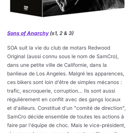
Sons of Anarchy
(s1, 2 & 3)
SOA suit la vie du club de motars Redwood
Original (aussi connu sous le nom de SamCro),
dans une petite ville de Californie, dans la
banlieue de Los Angeles. Malgré les apparences,
ces bikers sont loin d'être de simples mécanos :
trafic, escroquerie, corruption... Ils sont aussi
régulièrement en conflit avec des gangs locaux
et d'ailleurs. Constitué d'un "comité de direction",
SamCro décide ensemble de toutes les actions à
faire par l'équipe de choc. Mais le vice-président,