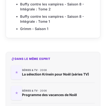
Buffy contre les vampires - Saison 8 -
Intégrale : Tome 2
Buffy contre les vampires - Saison 8 -
Intégrale : Tome 1
Grimm - Saison 1
DANS LE MÊME ESPRIT
SÉRIES & TV
2008
La sélection Krinein pour Noël (séries TV)
SÉRIES & TV
2006
Programme des vacances de Noël