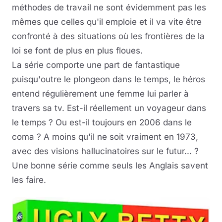
méthodes de travail ne sont évidemment pas les
mêmes que celles qu'il emploie et il va vite être
confronté à des situations où les frontières de la
loi se font de plus en plus floues.
La série comporte une part de fantastique
puisqu'outre le plongeon dans le temps, le héros
entend régulièrement une femme lui parler à
travers sa tv. Est-il réellement un voyageur dans
le temps ? Ou est-il toujours en 2006 dans le
coma ? A moins qu'il ne soit vraiment en 1973,
avec des visions hallucinatoires sur le futur... ?
Une bonne série comme seuls les Anglais savent
les faire.