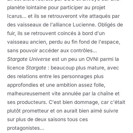
planète lointaine pour participer au projet
Icarus... et ils se retrouveront vite attaqués par
des vaisseaux de l'alliance Lucienne. Obligés de
fuir, ils se retrouvent coincés à bord d'un
vaisseau ancien, perdu au fin fond de l'espace,
sans pouvoir accéder aux contrôles...
Stargate Universe
est un peu un OVNI parmi la
licence
Stargate
: beaucoup plus mature, avec
des relations entre les personnages plus
approfondies et une ambition assez folle,
malheureusement vite annulée par la chaîne et
ses producteurs. C'est bien dommage, car c'était
plutôt prometteur et on aurait bien aimé suivre
sur plus de deux saisons tous ces
protagonistes...