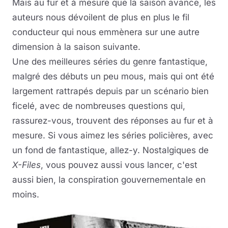
Mais au fur et à mesure que la saison avance, les
auteurs nous dévoilent de plus en plus le fil
conducteur qui nous emmènera sur une autre
dimension à la saison suivante.
Une des meilleures séries du genre fantastique,
malgré des débuts un peu mous, mais qui ont été
largement rattrapés depuis par un scénario bien
ficelé, avec de nombreuses questions qui,
rassurez-vous, trouvent des réponses au fur et à
mesure. Si vous aimez les séries policières, avec
un fond de fantastique, allez-y. Nostalgiques de
X-Files
, vous pouvez aussi vous lancer, c'est
aussi bien, la conspiration gouvernementale en
moins.