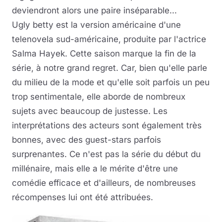
deviendront alors une paire inséparable...
Ugly betty est la version américaine d'une
telenovela sud-américaine, produite par l'actrice
Salma Hayek. Cette saison marque la fin de la
série, à notre grand regret. Car, bien qu'elle parle
du milieu de la mode et qu'elle soit parfois un peu
trop sentimentale, elle aborde de nombreux
sujets avec beaucoup de justesse. Les
interprétations des acteurs sont également très
bonnes, avec des guest-stars parfois
surprenantes. Ce n'est pas la série du début du
millénaire, mais elle a le mérite d'être une
comédie efficace et d'ailleurs, de nombreuses
récompenses lui ont été attribuées.