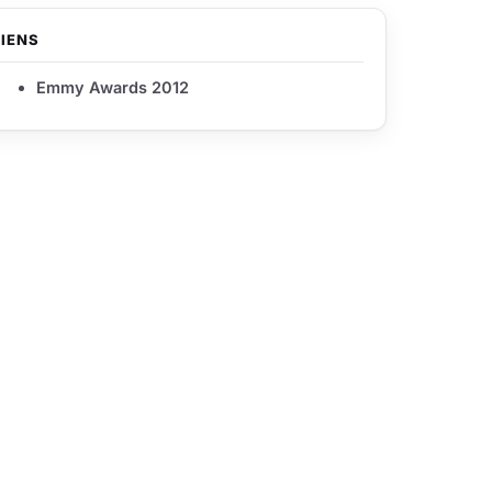
LIENS
Emmy Awards 2012