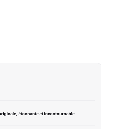
riginale, étonnante et incontournable