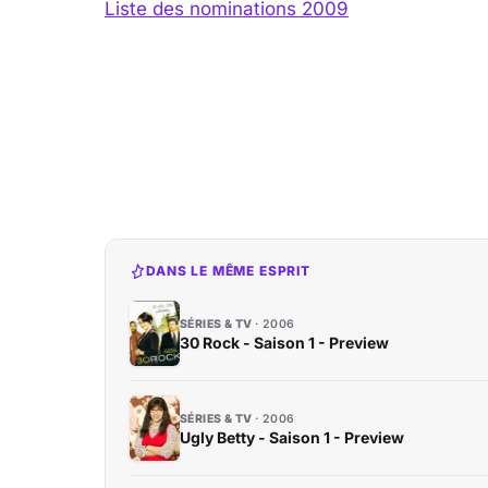
Liste des nominations 2009
DANS LE MÊME ESPRIT
SÉRIES & TV
2006
30 Rock - Saison 1 - Preview
SÉRIES & TV
2006
Ugly Betty - Saison 1 - Preview