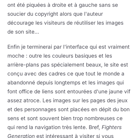
ont été piquées à droite et à gauche sans se
soucier du copyright alors que l'auteur
décourage les visiteurs de réutiliser les images
de son site...
Enfin je terminerai par l'interface qui est vraiment
moche : outre les couleurs basiques et les
arrière-plans pas spécialement beaux, le site est
conçu avec des cadres ce que tout le monde a
abandonné depuis longtemps et les images qui
font office de liens sont entourées d'une jaune vif
assez atroce. Les images sur les pages des jeux
et des personnages sont placées en dépit du bon
sens et sont souvent bien trop nombreuses ce
qui rend la navigation très lente. Bref,
Fighters
Generation
est intéressant à visiter si vous