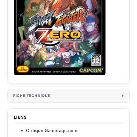
FICHE TECHNIQUE
LIENS
Critique Gamefaqs.com