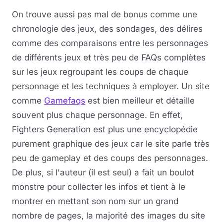
On trouve aussi pas mal de bonus comme une
chronologie des jeux, des sondages, des délires
comme des comparaisons entre les personnages
de différents jeux et très peu de FAQs complètes
sur les jeux regroupant les coups de chaque
personnage et les techniques à employer. Un site
comme
Gamefaqs
est bien meilleur et détaille
souvent plus chaque personnage. En effet,
Fighters Generation est plus une encyclopédie
purement graphique des jeux car le site parle très
peu de gameplay et des coups des personnages.
De plus, si l'auteur (il est seul) a fait un boulot
monstre pour collecter les infos et tient à le
montrer en mettant son nom sur un grand
nombre de pages, la majorité des images du site