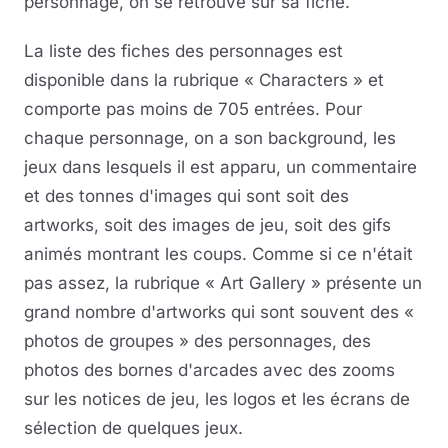
personnage, on se retrouve sur sa fiche.
La liste des fiches des personnages est
disponible dans la rubrique « Characters » et
comporte pas moins de 705 entrées. Pour
chaque personnage, on a son background, les
jeux dans lesquels il est apparu, un commentaire
et des tonnes d'images qui sont soit des
artworks, soit des images de jeu, soit des gifs
animés montrant les coups. Comme si ce n'était
pas assez, la rubrique « Art Gallery » présente un
grand nombre d'artworks qui sont souvent des «
photos de groupes » des personnages, des
photos des bornes d'arcades avec des zooms
sur les notices de jeu, les logos et les écrans de
sélection de quelques jeux.