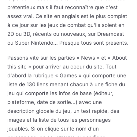
prétentieux mais il faut reconnaître que c'est
assez vrai. Ce site en anglais est le plus complet
à ce jour sur les jeux de combat qu'ils soient en
2D ou 3D, récents ou nouveaux, sur Dreamcast
ou Super Nintendo... Presque tous sont présents.
Passons vite sur les parties « News » et « About
this site » pour arriver au coeur du site. Tout
d'abord la rubrique « Games » qui comporte une
liste de 130 liens menant chacun à une fiche du
jeu qui comporte les infos de base (éditeur,
plateforme, date de sortie...) avec une
description globale du jeu, un test rapide, des
images et la liste de tous les personnages
jouables. Si on clique sur le nom d'un