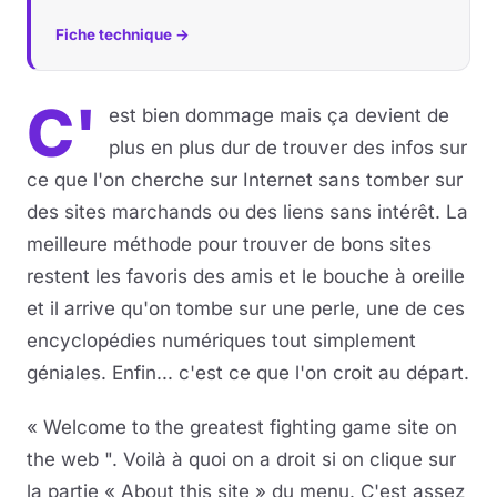
Fiche technique →
C'
est bien dommage mais ça devient de
plus en plus dur de trouver des infos sur
ce que l'on cherche sur Internet sans tomber sur
des sites marchands ou des liens sans intérêt. La
meilleure méthode pour trouver de bons sites
restent les favoris des amis et le bouche à oreille
et il arrive qu'on tombe sur une perle, une de ces
encyclopédies numériques tout simplement
géniales. Enfin... c'est ce que l'on croit au départ.
« Welcome to the greatest fighting game site on
the web ". Voilà à quoi on a droit si on clique sur
la partie « About this site » du menu. C'est assez