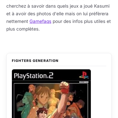
cherchez à savoir dans quels jeux a joué Kasumi
et à avoir des photos d'elle mais on lui préfèrera
nettement
Gamefaqs
pour des infos plus utiles et
plus complètes.
FIGHTERS GENERATION