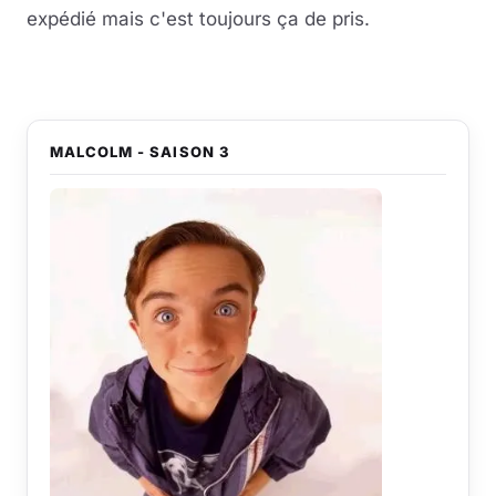
expédié mais c'est toujours ça de pris.
Musique
Sortir
Sciences & Tech
MALCOLM - SAISON 3
Forum