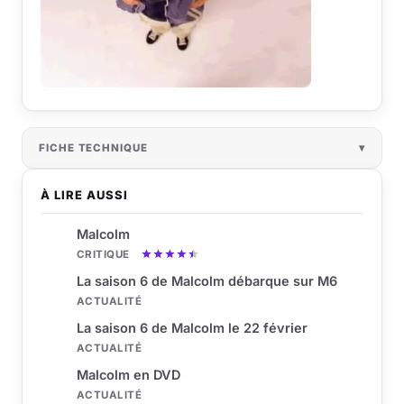
FICHE TECHNIQUE
À LIRE AUSSI
Malcolm
CRITIQUE
La saison 6 de Malcolm débarque sur M6
ACTUALITÉ
La saison 6 de Malcolm le 22 février
ACTUALITÉ
Malcolm en DVD
ACTUALITÉ