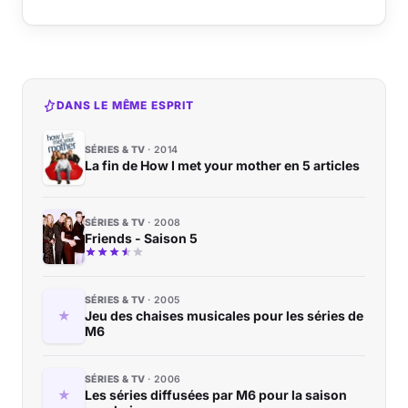
DANS LE MÊME ESPRIT
SÉRIES & TV
2014
La fin de How I met your mother en 5 articles
SÉRIES & TV
2008
Friends - Saison 5
SÉRIES & TV
2005
Jeu des chaises musicales pour les séries de
M6
SÉRIES & TV
2006
Les séries diffusées par M6 pour la saison