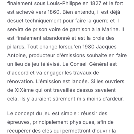
finalement sous Louis-Philippe en 1827 et le fort
est achevé vers 1860. Bien entendu, il est déjà
désuet techniquement pour faire la guerre et il
servira de prison voire de garnison à la Marine. Il
est finalement abandonné et est la proie des
pillards. Tout change lorsqu'en 1980 Jacques
Antoine, producteur d'émissions souhaite en faire
un lieu de jeu télévisé. Le Conseil Général est
d'accord et va engager les travaux de
rénovation. L'émission est lancée. Si les ouvriers
de XIXème qui ont travaillés dessus savaient
cela, ils y auraient sûrement mis moins d'ardeur.
Le concept du jeu est simple : réussir des
épreuves, principalement physiques, afin de
récupérer des clés qui permettront d'ouvrir la