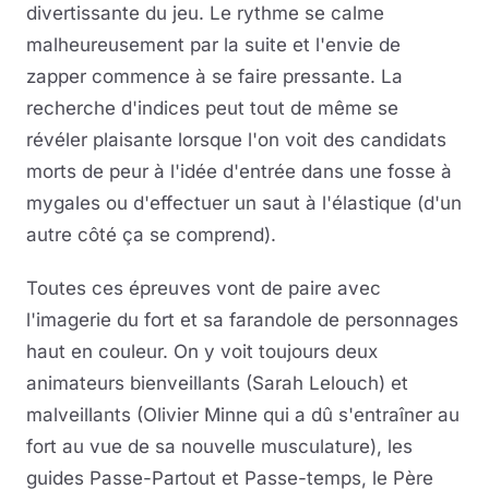
divertissante du jeu. Le rythme se calme
malheureusement par la suite et l'envie de
zapper commence à se faire pressante. La
recherche d'indices peut tout de même se
révéler plaisante lorsque l'on voit des candidats
morts de peur à l'idée d'entrée dans une fosse à
mygales ou d'effectuer un saut à l'élastique (d'un
autre côté ça se comprend).
Toutes ces épreuves vont de paire avec
l'imagerie du fort et sa farandole de personnages
haut en couleur. On y voit toujours deux
animateurs bienveillants (Sarah Lelouch) et
malveillants (Olivier Minne qui a dû s'entraîner au
fort au vue de sa nouvelle musculature), les
guides Passe-Partout et Passe-temps, le Père