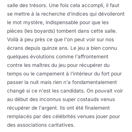
salle des trésors. Une fois cela accompli, il faut
se mettre à la recherche d'indices qui dévoileront
le mot mystère, indispensable pour que les
pièces (les boyards) tombent dans cette salle.
Voilà à peu près ce que l'on peut voir sur nos
écrans depuis quinze ans. Le jeu a bien connu
quelques évolutions comme l'affrontement
contre les maîtres du jeu pour récupérer du
temps ou le campement à l'intérieur du fort pour
passer la nuit mais rien n'a fondamentalement
changé si ce n'est les candidats. On pouvait voir
au début des inconnus super costauds venus
récupérer de l'argent. Ils ont été finalement
remplacés par des célébrités venues jouer pour
des associations caritatives.