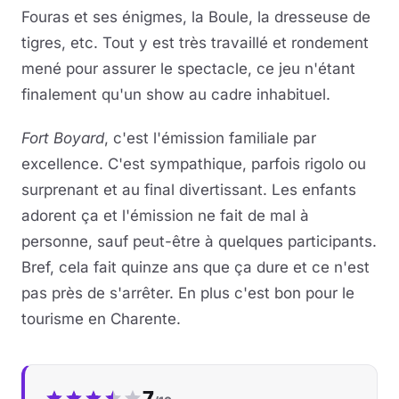
Fouras et ses énigmes, la Boule, la dresseuse de
tigres, etc. Tout y est très travaillé et rondement
mené pour assurer le spectacle, ce jeu n'étant
finalement qu'un show au cadre inhabituel.
Fort Boyard
, c'est l'émission familiale par
excellence. C'est sympathique, parfois rigolo ou
surprenant et au final divertissant. Les enfants
adorent ça et l'émission ne fait de mal à
personne, sauf peut-être à quelques participants.
Bref, cela fait quinze ans que ça dure et ce n'est
pas près de s'arrêter. En plus c'est bon pour le
tourisme en Charente.
Notre note :
7