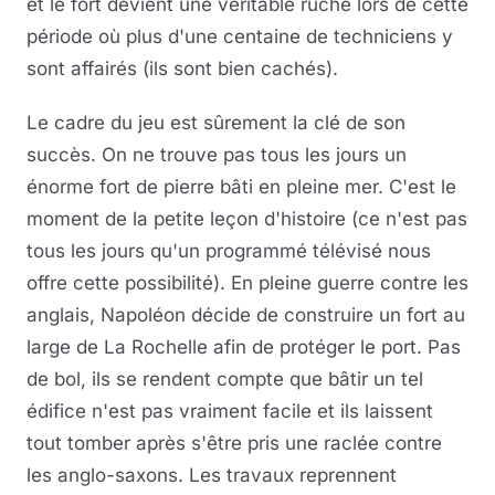
et le fort devient une véritable ruche lors de cette
période où plus d'une centaine de techniciens y
sont affairés (ils sont bien cachés).
Le cadre du jeu est sûrement la clé de son
succès. On ne trouve pas tous les jours un
énorme fort de pierre bâti en pleine mer. C'est le
moment de la petite leçon d'histoire (ce n'est pas
tous les jours qu'un programmé télévisé nous
offre cette possibilité). En pleine guerre contre les
anglais, Napoléon décide de construire un fort au
large de La Rochelle afin de protéger le port. Pas
de bol, ils se rendent compte que bâtir un tel
édifice n'est pas vraiment facile et ils laissent
tout tomber après s'être pris une raclée contre
les anglo-saxons. Les travaux reprennent