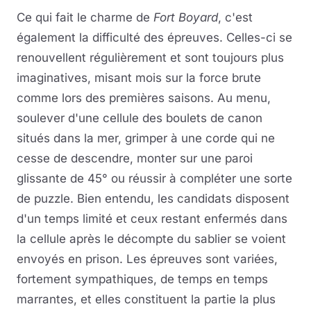
Ce qui fait le charme de
Fort Boyard
, c'est
également la difficulté des épreuves. Celles-ci se
renouvellent régulièrement et sont toujours plus
imaginatives, misant mois sur la force brute
comme lors des premières saisons. Au menu,
soulever d'une cellule des boulets de canon
situés dans la mer, grimper à une corde qui ne
cesse de descendre, monter sur une paroi
glissante de 45° ou réussir à compléter une sorte
de puzzle. Bien entendu, les candidats disposent
d'un temps limité et ceux restant enfermés dans
la cellule après le décompte du sablier se voient
envoyés en prison. Les épreuves sont variées,
fortement sympathiques, de temps en temps
marrantes, et elles constituent la partie la plus