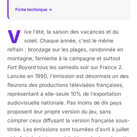
Fiche technique →
V
ive l'été, la saison des vacances et du
soleil. Chaque année, c'est le même
refrain : bronzage sur les plages, randonnée en
montagne, farniente à la campagne et surtout
Fort Boyard
tous les samedis soir sur France 2.
Lancée en 1990, l'émission est désormais un des
fleurons des productions télévisées françaises,
représentant à elle-seule 10% de l'exportation
audiovisuelle nationale. Pas moins de dix pays
proposent leur propre version du jeu, sans
compter ceux diffusant la version française sous-
titrée. Les émissions sont tournées d'avril à juillet