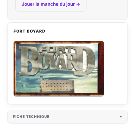
Jouer la manche du jour →
FORT BOYARD
FICHE TECHNIQUE