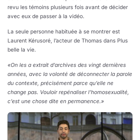
revu les témoins plusieurs fois avant de décider
avec eux de passer à la vidéo.
La seule personne habituée à se montrer est
Laurent Kérusoré, l’acteur de Thomas dans Plus
belle la vie.
«On les a extrait d’archives des vingt dernières
années, avec la volonté de déconnecter la parole
du contexte, précisément parce qu’elle ne
change pas. Vouloir repénaliser l’homosexualité,
c’est une chose dite en permanence.»