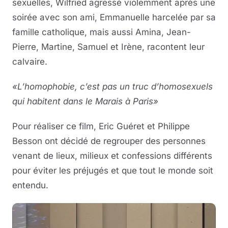
sexuelles, Wilfried agressé violemment après une
soirée avec son ami, Emmanuelle harcelée par sa
famille catholique, mais aussi Amina, Jean-
Pierre, Martine, Samuel et Irène, racontent leur
calvaire.
«L’homophobie, c’est pas un truc d’homosexuels
qui habitent dans le Marais à Paris»
Pour réaliser ce film, Eric Guéret et Philippe
Besson ont décidé de regrouper des personnes
venant de lieux, milieux et confessions différents
pour éviter les préjugés et que tout le monde soit
entendu.