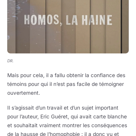
DR.
Mais pour cela, il a fallu obtenir la confiance des
témoins pour qui il n’est pas facile de témoigner
ouvertement.
Il s’agissait d’un travail et d’un sujet important
pour l’auteur, Eric Guéret, qui avait carte blanche
et souhaitait vraiment montrer les conséquences
de la hausse de l’homophobie : il a donc vu et