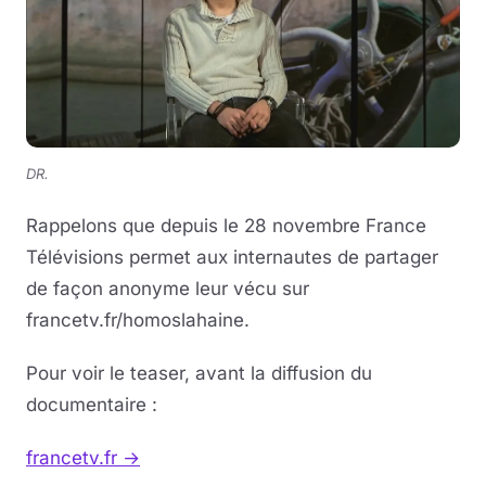
DR.
Rappelons que depuis le 28 novembre France
Télévisions permet aux internautes de partager
de façon anonyme leur vécu sur
francetv.fr/homoslahaine.
Pour voir le teaser, avant la diffusion du
documentaire :
francetv.fr →