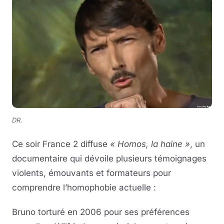
Musique
Sortir
Sciences & Tech
Forum
DR.
Ce soir France 2 diffuse
« Homos, la haine »
, un
documentaire qui dévoile plusieurs témoignages
violents, émouvants et formateurs pour
comprendre l’homophobie actuelle :
Bruno torturé en 2006 pour ses préférences