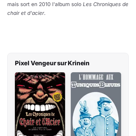
mais sort en 2010 l'album solo
Les Chroniques de
chair et d'acier
.
Pixel Vengeur sur Krinein