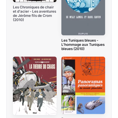
Les Chroniques de chair
et d'acier - Les aventures
de Jérôme fils de Crom
(2010)
Les Tuniques bleues -
L'hommage aux Tuniques
bleues (2010)