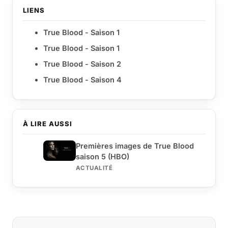
LIENS
True Blood - Saison 1
True Blood - Saison 1
True Blood - Saison 2
True Blood - Saison 4
À LIRE AUSSI
Premières images de True Blood
saison 5 (HBO)
ACTUALITÉ