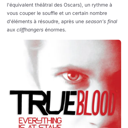
l'équivalent théâtral des Oscars), un rythme à
vous couper le souffle et un certain nombre
d'éléments à résoudre, après une
season's final
aux
cliffhangers
énormes.