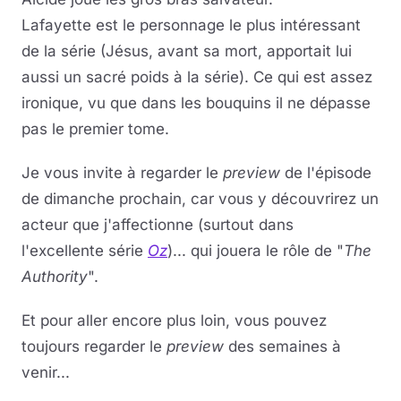
Lafayette est le personnage le plus intéressant
de la série (Jésus, avant sa mort, apportait lui
aussi un sacré poids à la série). Ce qui est assez
ironique, vu que dans les bouquins il ne dépasse
pas le premier tome.
Je vous invite à regarder le
preview
de l'épisode
de dimanche prochain, car vous y découvrirez un
acteur que j'affectionne (surtout dans
l'excellente série
Oz
)... qui jouera le rôle de "
The
Authority
".
Et pour aller encore plus loin, vous pouvez
toujours regarder le
preview
des semaines à
venir...