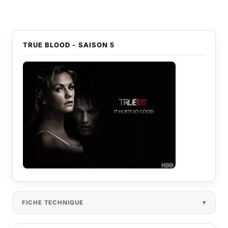
TRUE BLOOD - SAISON 5
FICHE TECHNIQUE