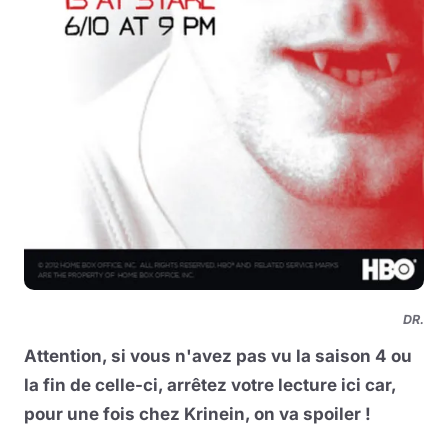
DR.
Attention, si vous n'avez pas vu la saison 4 ou
la fin de celle-ci, arrêtez votre lecture ici car,
pour une fois chez Krinein, on va spoiler !