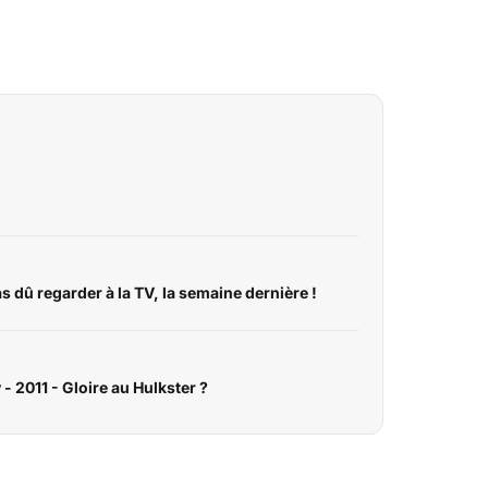
s dû regarder à la TV, la semaine dernière !
- 2011 - Gloire au Hulkster ?