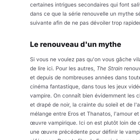
certaines intrigues secondaires qui font sal
dans ce que la série renouvelle un mythe s
suivante afin de ne pas dévoiler trop rapidem
Le renouveau d'un mythe
Si vous ne voulez pas qu'on vous gâche vil
de lire ici. Pour les autres,
The Strain
renouv
et depuis de nombreuses années dans toute l
cinéma fantastique, dans tous les jeux vidé
vampire. On connaît bien évidemment les cl
et drapé de noir, la crainte du soleil et de l'
mélange entre Eros et Thanatos, l'amour et
œuvre vampirique. Ici on est plutôt loin de c
une œuvre précédente pour définir le vamp