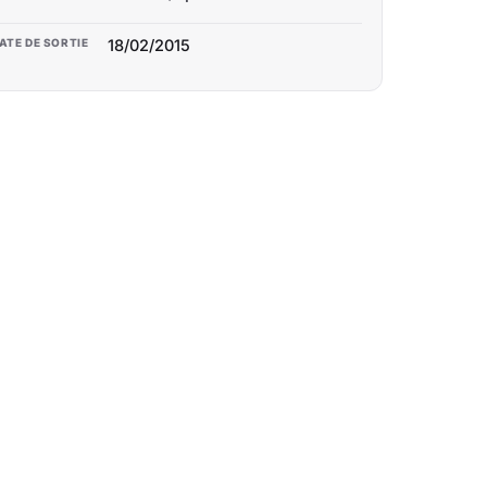
ATE DE SORTIE
18/02/2015