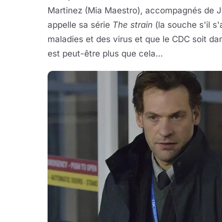
Martinez (Mia Maestro), accompagnés de J
appelle sa série
The strain
(la souche s'il s'
maladies et des virus et que le CDC soit dan
est peut-être plus que cela…