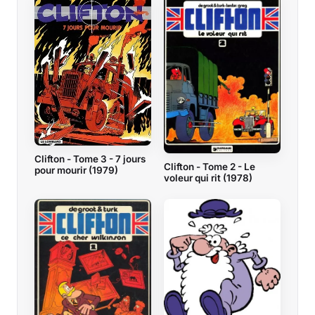
Clifton - Tome 3 - 7 jours
Clifton - Tome 2 - Le
pour mourir (1979)
voleur qui rit (1978)