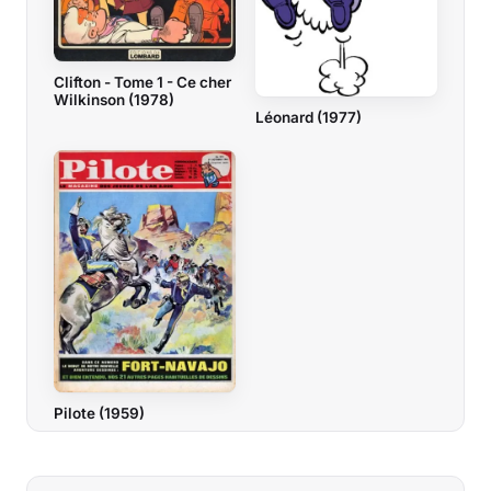
Clifton - Tome 1 - Ce cher
Wilkinson (1978)
Léonard (1977)
Pilote (1959)