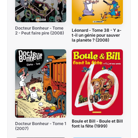
Docteur Bonheur - Tome
Léonard - Tome 38 - Y a-
2 - Peut faire pire (2008)
t-il un génie pour sauver
la planète ? (2008)
Boule et Bill - Boule et Bill
Docteur Bonheur - Tome 1
font la fête (1999)
(2007)