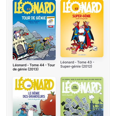
Léonard - Tome 43 -
Léonard - Tome 44 - Tour
Super-génie (2012)
de génie (2013)