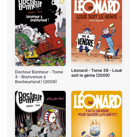
Léonard - Tome 39 - Loué
Docteur Bonheur - Tome
soit le génie (2009)
3 - Bienvenue à
Bonheurland ! (2009)