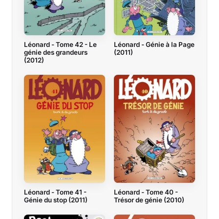
Léonard - Tome 42 - Le
Léonard - Génie à la Page
génie des grandeurs
(2011)
(2012)
Léonard - Tome 40 -
Léonard - Tome 41 -
Trésor de génie (2010)
Génie du stop (2011)