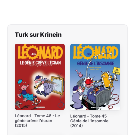
Turk sur Krinein
Léonard - Tome 46 - Le
Léonard - Tome 45 -
génie crève l'écran
Génie de l'insomnie
(2015)
(2014)