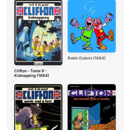
Robin Dubois (1984)
Clifton - Tome 9 -
Kidnapping (1984)