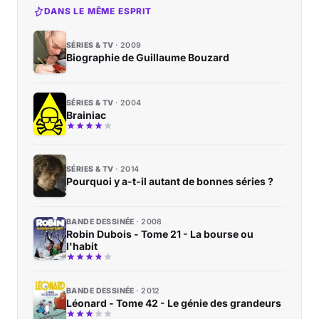
DANS LE MÊME ESPRIT
SÉRIES & TV
2009
Biographie de Guillaume Bouzard
SÉRIES & TV
2004
Brainiac
SÉRIES & TV
2014
Pourquoi y a-t-il autant de bonnes séries ?
BANDE DESSINÉE
2008
Robin Dubois - Tome 21 - La bourse ou
l'habit
BANDE DESSINÉE
2012
Léonard - Tome 42 - Le génie des grandeurs