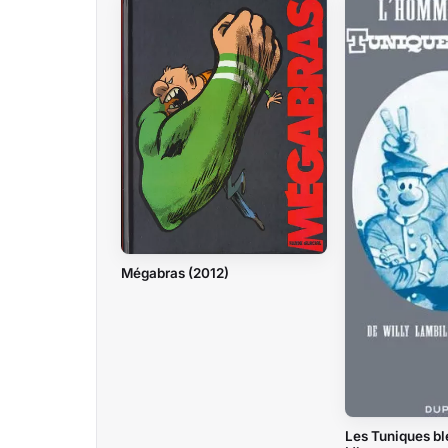
Mégabras (2012)
Les Tuniques bl