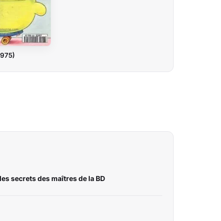
1975)
les secrets des maîtres de la BD