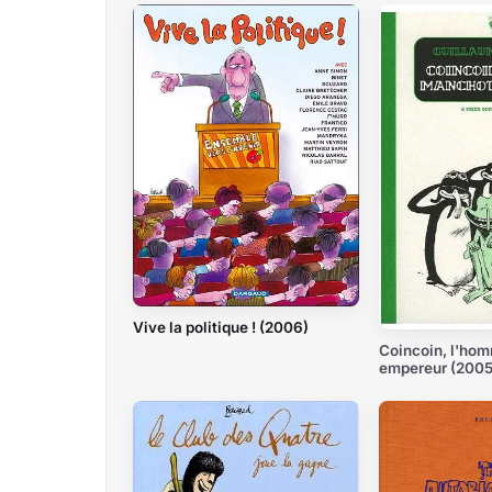
Vive la politique ! (2006)
Coincoin, l'ho
empereur (2005