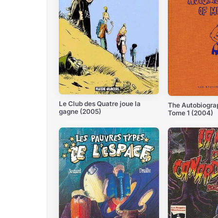
Le Club des Quatre joue la
The Autobiograp
gagne (2005)
Tome 1 (2004)