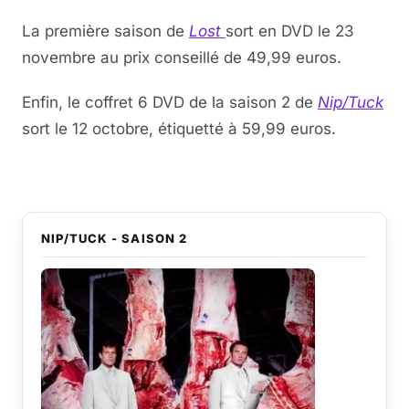
La première saison de
Lost
sort en DVD le 23
novembre au prix conseillé de 49,99 euros.
Enfin, le coffret 6 DVD de la saison 2 de
Nip/Tuck
sort le 12 octobre, étiquetté à 59,99 euros.
NIP/TUCK - SAISON 2