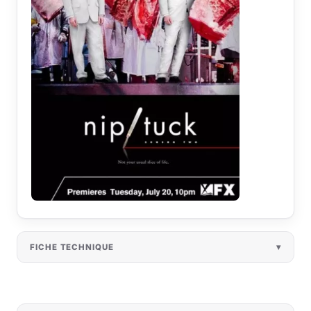
FICHE TECHNIQUE