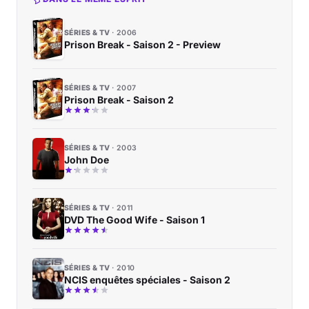
SÉRIES & TV
2006
Prison Break - Saison 2 - Preview
SÉRIES & TV
2007
Prison Break - Saison 2
SÉRIES & TV
2003
John Doe
SÉRIES & TV
2011
DVD The Good Wife - Saison 1
SÉRIES & TV
2010
NCIS enquêtes spéciales - Saison 2