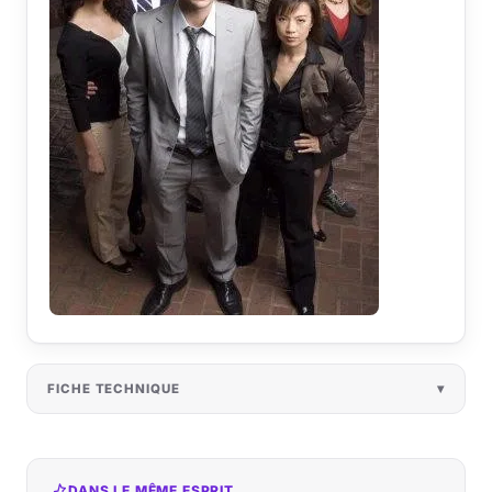
FICHE TECHNIQUE
DANS LE MÊME ESPRIT