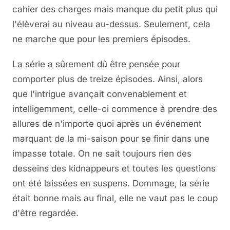
cahier des charges mais manque du petit plus qui
l'élèverai au niveau au-dessus. Seulement, cela
ne marche que pour les premiers épisodes.
La série a sûrement dû être pensée pour
comporter plus de treize épisodes. Ainsi, alors
que l'intrigue avançait convenablement et
intelligemment, celle-ci commence à prendre des
allures de n'importe quoi après un événement
marquant de la mi-saison pour se finir dans une
impasse totale. On ne sait toujours rien des
desseins des kidnappeurs et toutes les questions
ont été laissées en suspens. Dommage, la série
était bonne mais au final, elle ne vaut pas le coup
d'être regardée.