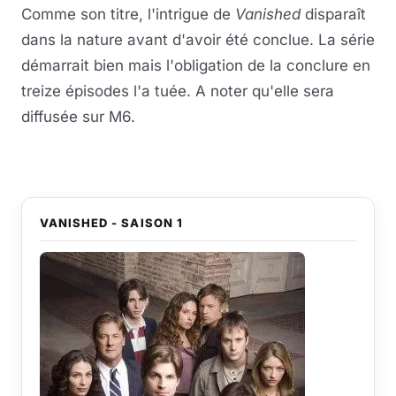
Comme son titre, l'intrigue de
Vanished
disparaît
dans la nature avant d'avoir été conclue. La série
démarrait bien mais l'obligation de la conclure en
treize épisodes l'a tuée. A noter qu'elle sera
diffusée sur M6.
VANISHED - SAISON 1