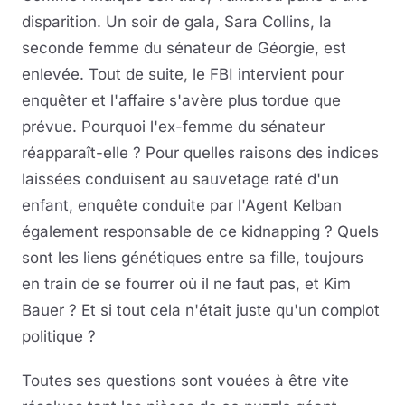
disparition. Un soir de gala, Sara Collins, la
seconde femme du sénateur de Géorgie, est
enlevée. Tout de suite, le FBI intervient pour
enquêter et l'affaire s'avère plus tordue que
prévue. Pourquoi l'ex-femme du sénateur
réapparaît-elle ? Pour quelles raisons des indices
laissées conduisent au sauvetage raté d'un
enfant, enquête conduite par l'Agent Kelban
également responsable de ce kidnapping ? Quels
sont les liens génétiques entre sa fille, toujours
en train de se fourrer où il ne faut pas, et Kim
Bauer ? Et si tout cela n'était juste qu'un complot
politique ?
Toutes ses questions sont vouées à être vite