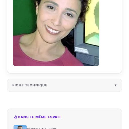
FICHE TECHNIQUE
DANS LE MÊME ESPRIT