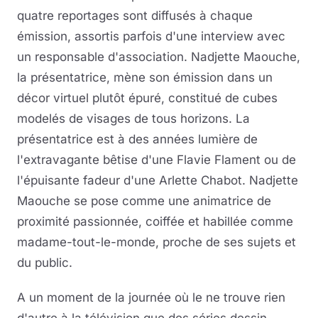
quatre reportages sont diffusés à chaque
émission, assortis parfois d'une interview avec
un responsable d'association. Nadjette Maouche,
la présentatrice, mène son émission dans un
décor virtuel plutôt épuré, constitué de cubes
modelés de visages de tous horizons. La
présentatrice est à des années lumière de
l'extravagante bêtise d'une Flavie Flament ou de
l'épuisante fadeur d'une Arlette Chabot. Nadjette
Maouche se pose comme une animatrice de
proximité passionnée, coiffée et habillée comme
madame-tout-le-monde, proche de ses sujets et
du public.
A un moment de la journée où le ne trouve rien