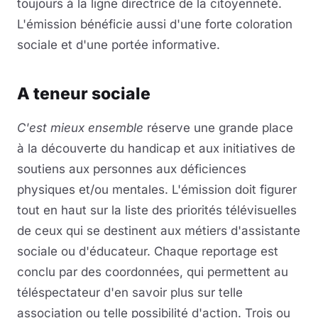
toujours à la ligne directrice de la citoyenneté.
L'émission bénéficie aussi d'une forte coloration
sociale et d'une portée informative.
A teneur sociale
C'est mieux ensemble
réserve une grande place
à la découverte du handicap et aux initiatives de
soutiens aux personnes aux déficiences
physiques et/ou mentales. L'émission doit figurer
tout en haut sur la liste des priorités télévisuelles
de ceux qui se destinent aux métiers d'assistante
sociale ou d'éducateur. Chaque reportage est
conclu par des coordonnées, qui permettent au
téléspectateur d'en savoir plus sur telle
association ou telle possibilité d'action. Trois ou