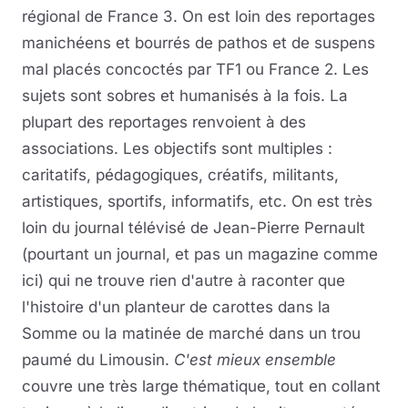
régional de France 3. On est loin des reportages
manichéens et bourrés de pathos et de suspens
mal placés concoctés par TF1 ou France 2. Les
sujets sont sobres et humanisés à la fois. La
plupart des reportages renvoient à des
associations. Les objectifs sont multiples :
caritatifs, pédagogiques, créatifs, militants,
artistiques, sportifs, informatifs, etc. On est très
loin du journal télévisé de Jean-Pierre Pernault
(pourtant un journal, et pas un magazine comme
ici) qui ne trouve rien d'autre à raconter que
l'histoire d'un planteur de carottes dans la
Somme ou la matinée de marché dans un trou
paumé du Limousin.
C'est mieux ensemble
couvre une très large thématique, tout en collant