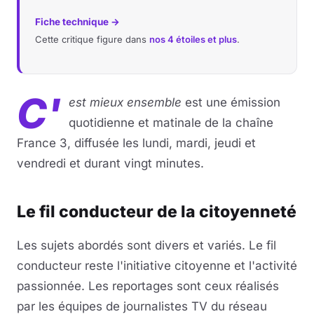
Fiche technique →
Cette critique figure dans
nos 4 étoiles et plus
.
C'
est mieux ensemble
est une émission
quotidienne et matinale de la chaîne
France 3, diffusée les lundi, mardi, jeudi et
vendredi et durant vingt minutes.
Le fil conducteur de la citoyenneté
Les sujets abordés sont divers et variés. Le fil
conducteur reste l'initiative citoyenne et l'activité
passionnée. Les reportages sont ceux réalisés
par les équipes de journalistes TV du réseau