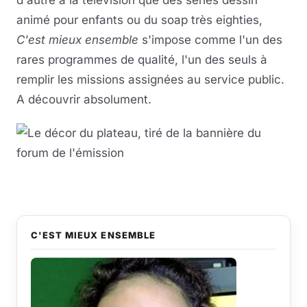
d'autre à la télévision que des séries dessin
animé pour enfants ou du soap très eighties,
C'est mieux ensemble
s'impose comme l'un des
rares programmes de qualité, l'un des seuls à
remplir les missions assignées au service public.
A découvrir absolument.
C'EST MIEUX ENSEMBLE