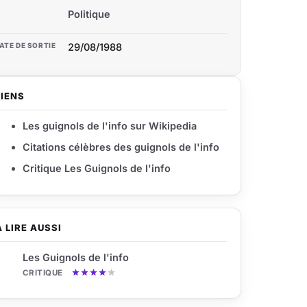
Politique
ATE DE SORTIE
29/08/1988
LIENS
Les guignols de l'info sur Wikipedia
Citations célèbres des guignols de l'info
Critique Les Guignols de l'info
À LIRE AUSSI
Les Guignols de l'info
CRITIQUE