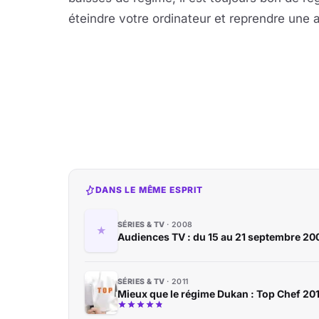
éteindre votre ordinateur et reprendre une a
DANS LE MÊME ESPRIT
SÉRIES & TV
2008
Audiences TV : du 15 au 21 septembre 20
SÉRIES & TV
2011
Mieux que le régime Dukan : Top Chef 201