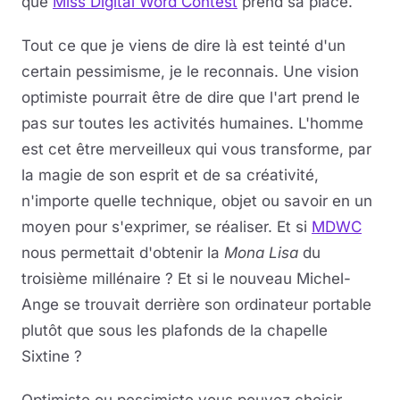
que
Miss Digital Word Contest
prend sa place.
Tout ce que je viens de dire là est teinté d'un
certain pessimisme, je le reconnais. Une vision
optimiste pourrait être de dire que l'art prend le
pas sur toutes les activités humaines. L'homme
est cet être merveilleux qui vous transforme, par
la magie de son esprit et de sa créativité,
n'importe quelle technique, objet ou savoir en un
moyen pour s'exprimer, se réaliser. Et si
MDWC
nous permettait d'obtenir la
Mona Lisa
du
troisième millénaire ? Et si le nouveau Michel-
Ange se trouvait derrière son ordinateur portable
plutôt que sous les plafonds de la chapelle
Sixtine ?