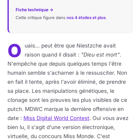
Fiche technique →
Cette critique figure dans
nos 4 étoiles et plus
.
O
uais... peut être que Niestzche avait
raison quand il disait :
"Dieu est mort"
.
N'empêche que depuis quelques temps l'être
humain semble s'acharner à le ressusciter. Non
en fait il tente, après l'avoir éliminé, de prendre
sa place. Les manipulations génétiques, le
clonage sont les preuves les plus visibles de ce
putch. MDWC marque la dernière offensive en
date :
Miss Digital World Contest
. Oui vous avez
bien lu, il s'agit d'une version électronique,
virtuelle, du concours Miss Monde. C'est