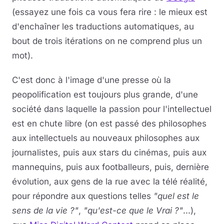
(essayez une fois ca vous fera rire : le mieux est
d'enchaîner les traductions automatiques, au
bout de trois itérations on ne comprend plus un
mot).
C'est donc à l'image d'une presse où la
peopolification est toujours plus grande, d'une
société dans laquelle la passion pour l'intellectuel
est en chute libre (on est passé des philosophes
aux intellectuels au nouveaux philosophes aux
journalistes, puis aux stars du cinémas, puis aux
mannequins, puis aux footballeurs, puis, dernière
évolution, aux gens de la rue avec la télé réalité,
pour répondre aux questions telles
"quel est le
sens de la vie ?"
,
"qu'est-ce que le Vrai ?"
...),