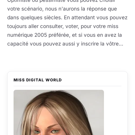
Optimiste ou pessimiste vous pouvez choisir
votre scénario, nous n'aurons la réponse que
dans quelques siècles. En attendant vous pouvez
toujours aller consulter, voter, pour votre miss
numérique 2005 préférée, et si vous en avez la
capacité vous pouvez aussi y inscrire la vôtre...
MISS DIGITAL WORLD