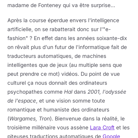
madame de Fonteney qui va être surprise...
Après la course éperdue envers l'intelligence
artificielle, on se rabatterait donc sur l'"e-
fashion" ? En effet dans les années soixante-dix
on rêvait plus d'un futur de l'informatique fait de
traducteurs automatiques, de machines
intelligentes que de jeux (au multiple sens que
peut prendre ce mot) vidéos. Du point de vue
culturel ça nous donnait des ordinateurs
psychopathes comme
Hal
dans
2001, l'odyssée
de l'espace
, et une vision somme toute
romantique et humaniste des ordinateurs
(
Wargames, Tron
). Bienvenue dans la réalité, le
troisième millénaire vous assène
Lara Croft
et les
piteuses traductions automatiques de
Google