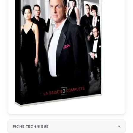
FICHE TECHNIQUE