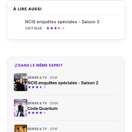
À LIRE AUSSI
NCIS enquêtes spéciales - Saison 3
CRITIQUE
DANS LE MÊME ESPRIT
SÉRIES & TV
2010
NCIS enquêtes spéciales - Saison 2
SÉRIES & TV
2005
Code Quantum
SÉRIES & TV
2010