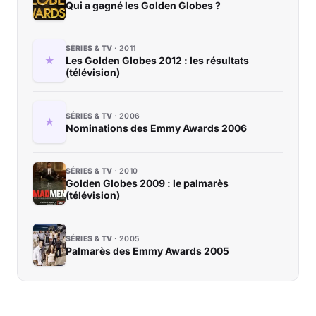
Qui a gagné les Golden Globes ?
SÉRIES & TV
2011
Les Golden Globes 2012 : les résultats
(télévision)
SÉRIES & TV
2006
Nominations des Emmy Awards 2006
SÉRIES & TV
2010
Golden Globes 2009 : le palmarès
(télévision)
SÉRIES & TV
2005
Palmarès des Emmy Awards 2005