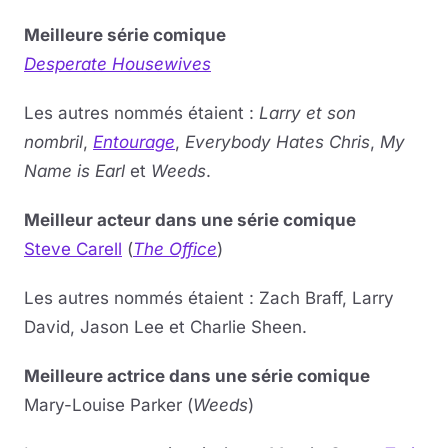
Meilleure série comique
Desperate Housewives
Les autres nommés étaient :
Larry et son
nombril
,
Entourage
,
Everybody Hates Chris
,
My
Name is Earl
et
Weeds
.
Meilleur acteur dans une série comique
Steve Carell
(
The Office
)
Les autres nommés étaient : Zach Braff, Larry
David, Jason Lee et Charlie Sheen.
Meilleure actrice dans une série comique
Mary-Louise Parker (
Weeds
)