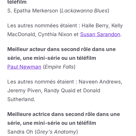
téléfilm
S. Epatha Merkerson (
Lackawanna Blues
)
Les autres nommées étaient : Halle Berry, Kelly
MacDonald, Cynthia Nixon et
Susan Sarandon
.
Meilleur acteur dans second rôle dans une
série, une mini-série ou un téléfilm
Paul Newman
(
Empire Falls
)
Les autres nommés étaient : Naveen Andrews,
Jeremy Piven, Randy Quaid et Donald
Sutherland.
Meilleure actrice dans second rôle dans une
série, une mini-série ou un téléfilm
Sandra Oh (
Grey's Anatomy
)