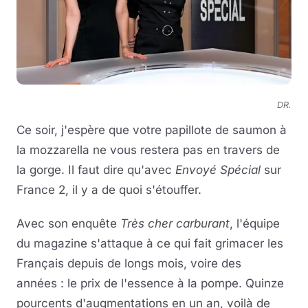
DR.
Ce soir, j'espère que votre papillote de saumon à
la mozzarella
ne vous restera pas en travers de
la gorge. Il faut dire qu'avec
Envoyé Spécial
sur
France 2, il y a de quoi s'étouffer.
Avec son enquête
Très cher carburant
, l'équipe
du magazine s'attaque à ce qui fait grimacer les
Français depuis de longs mois, voire des
années : le prix de l'essence à la pompe. Quinze
pourcents d'augmentations en un an, voilà de