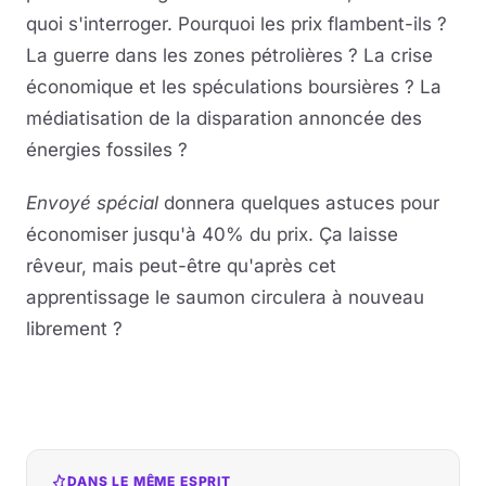
quoi s'interroger. Pourquoi les prix flambent-ils ?
La guerre dans les zones pétrolières ? La crise
économique et les spéculations boursières ? La
médiatisation de la disparation annoncée des
énergies fossiles ?
Envoyé spécial
donnera quelques astuces pour
économiser jusqu'à 40% du prix. Ça laisse
rêveur, mais peut-être qu'après cet
apprentissage le saumon circulera à nouveau
librement ?
DANS LE MÊME ESPRIT