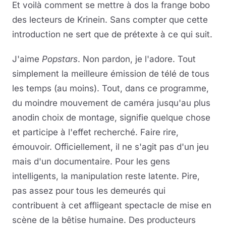
Et voilà comment se mettre à dos la frange bobo
des lecteurs de Krinein. Sans compter que cette
introduction ne sert que de prétexte à ce qui suit.
J'aime
Popstars
. Non pardon, je l'adore. Tout
simplement la meilleure émission de télé de tous
les temps (au moins). Tout, dans ce programme,
du moindre mouvement de caméra jusqu'au plus
anodin choix de montage, signifie quelque chose
et participe à l'effet recherché. Faire rire,
émouvoir. Officiellement, il ne s'agit pas d'un jeu
mais d'un documentaire. Pour les gens
intelligents, la manipulation reste latente. Pire,
pas assez pour tous les demeurés qui
contribuent à cet affligeant spectacle de mise en
scène de la bêtise humaine. Des producteurs