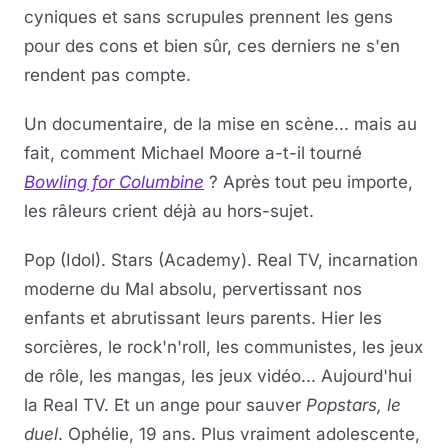
cyniques et sans scrupules prennent les gens
pour des cons et bien sûr, ces derniers ne s'en
rendent pas compte.
Un documentaire, de la mise en scène... mais au
fait, comment Michael Moore a-t-il tourné
Bowling for Columbine
? Après tout peu importe,
les râleurs crient déjà au hors-sujet.
Pop (Idol). Stars (Academy). Real TV, incarnation
moderne du Mal absolu, pervertissant nos
enfants et abrutissant leurs parents. Hier les
sorcières, le rock'n'roll, les communistes, les jeux
de rôle, les mangas, les jeux vidéo... Aujourd'hui
la Real TV. Et un ange pour sauver
Popstars, le
duel
. Ophélie, 19 ans. Plus vraiment adolescente,