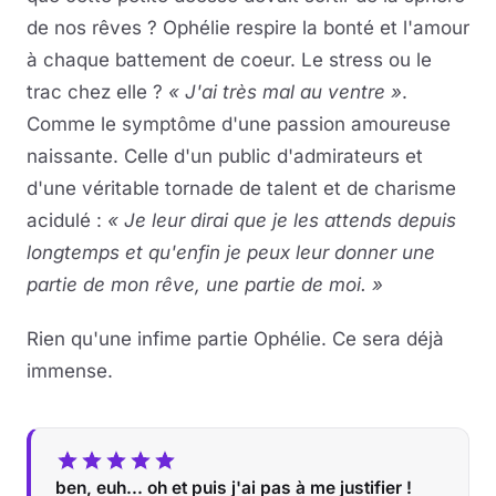
de nos rêves ? Ophélie respire la bonté et l'amour
à chaque battement de coeur. Le stress ou le
trac chez elle ?
« J'ai très mal au ventre »
.
Comme le symptôme d'une passion amoureuse
naissante. Celle d'un public d'admirateurs et
d'une véritable tornade de talent et de charisme
acidulé :
« Je leur dirai que je les attends depuis
longtemps et qu'enfin je peux leur donner une
partie de mon rêve, une partie de moi. »
Rien qu'une infime partie Ophélie. Ce sera déjà
immense.
ben, euh... oh et puis j'ai pas à me justifier !