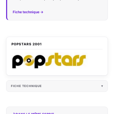
Fiche technique →
POPSTARS 2001
FICHE TECHNIQUE