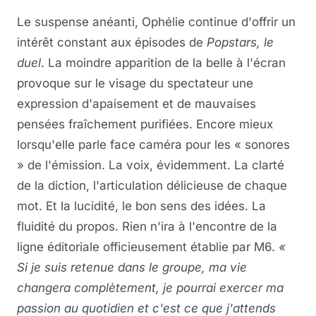
Le suspense anéanti, Ophélie continue d'offrir un
intérêt constant aux épisodes de
Popstars, le
duel
. La moindre apparition de la belle à l'écran
provoque sur le visage du spectateur une
expression d'apaisement et de mauvaises
pensées fraîchement purifiées. Encore mieux
lorsqu'elle parle face caméra pour les « sonores
» de l'émission. La voix, évidemment. La clarté
de la diction, l'articulation délicieuse de chaque
mot. Et la lucidité, le bon sens des idées. La
fluidité du propos. Rien n'ira à l'encontre de la
ligne éditoriale officieusement établie par M6.
«
Si je suis retenue dans le groupe, ma vie
changera complètement, je pourrai exercer ma
passion au quotidien et c'est ce que j'attends