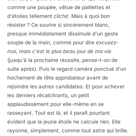
comme une poupée, vêtue de paillettes et
d'étoiles tellement
cliché
. Mais à quoi bon
résister ? Ce sourire si sincèrement blanc,
presque immédiatement dissimulé d'un geste
souple de la main, comme pour dire
excusez-
moi, mais c'est le plus beau jour de ma vie
(jusqu'à la prochaine réussite, pense-t-on de
suite après). Puis le regard caméra ponctué d'un
hochement de tête approbateur avant de
rejoindre les autres candidates. Et pour achever
les derniers récalcitrants, un petit
applaudissement pour elle-même en se
rasseyant. Tout est là, et il paraît pourtant
évident que la jeune étoile ne calcule rien. Elle
rayonne, simplement, comme tout astre qui brille.