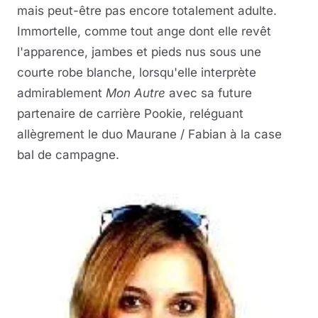
mais peut-être pas encore totalement adulte.
Immortelle, comme tout ange dont elle revêt
l'apparence, jambes et pieds nus sous une
courte robe blanche, lorsqu'elle interprète
admirablement
Mon Autre
avec sa future
partenaire de carrière Pookie, reléguant
allègrement le duo Maurane / Fabian à la case
bal de campagne.