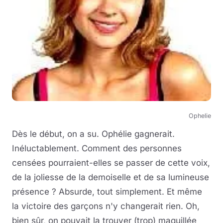
Ophelie
Dès le début, on a su. Ophélie gagnerait.
Inéluctablement. Comment des personnes
censées pourraient-elles se passer de cette voix,
de la joliesse de la demoiselle et de sa lumineuse
présence ? Absurde, tout simplement. Et même
la victoire des garçons n'y changerait rien. Oh,
bien sûr, on pouvait la trouver (trop) maquillée