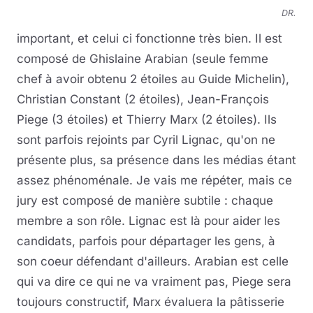
DR.
important, et celui ci fonctionne très bien. Il est
composé de Ghislaine Arabian
(seule femme
chef à avoir obtenu 2 étoiles au Guide Michelin),
Christian Constant (2 étoiles), Jean-François
Piege (3 étoiles) et Thierry Marx (2 étoiles). Ils
sont parfois rejoints par Cyril Lignac, qu'on ne
présente plus, sa présence dans les médias étant
assez phénoménale. Je vais me répéter, mais ce
jury est composé de manière subtile : chaque
membre a son rôle. Lignac est là pour aider les
candidats, parfois pour départager les gens, à
son coeur défendant d'ailleurs. Arabian est celle
qui va dire ce qui ne va vraiment pas, Piege sera
toujours constructif, Marx évaluera la pâtisserie