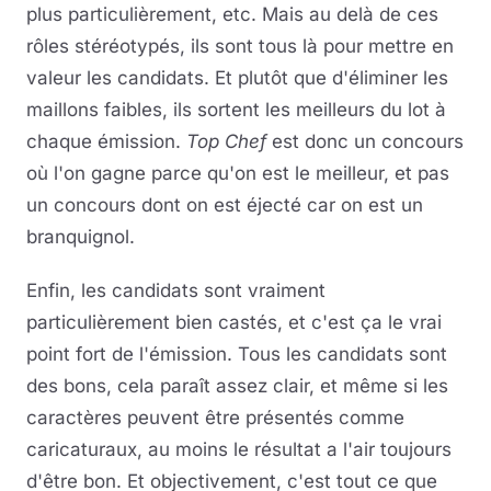
plus particulièrement, etc. Mais au delà de ces
rôles stéréotypés, ils sont tous là pour mettre en
valeur les candidats. Et plutôt que d'éliminer les
maillons faibles, ils sortent les meilleurs du lot à
chaque émission.
Top Chef
est donc un concours
où l'on gagne parce qu'on est le meilleur, et pas
un concours dont on est éjecté car on est un
branquignol.
Enfin, les candidats sont vraiment
particulièrement bien castés, et c'est ça le vrai
point fort de l'émission. Tous les candidats sont
des bons, cela paraît assez clair, et même si les
caractères peuvent être présentés comme
caricaturaux, au moins le résultat a l'air toujours
d'être bon. Et objectivement, c'est tout ce que