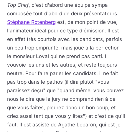
Top Chef
, c'est d'abord une équipe sympa
composée tout d'abord de deux présentateurs.
Stéphane Rotenberg
est, de mon point de vue,
l'animateur idéal pour ce type d'émission. Il est
en effet très courtois avec les candidats, parfois
un peu trop emprunté, mais joue à la perfection
le monsieur Loyal qui ne prend pas parti. Il
vouvoie les uns et les autres, et reste toujours
neutre. Pour faire parler les candidats, il ne fait
pas trop dans le pathos (il dira plutôt "vous
paraissez déçu" que "quand même, vous pouvez
nous le dire que le jury ne comprend rien à ce
que vous faites, pleurez donc un bon coup, et
criez aussi tant que vous y êtes") et c'est ce qu'il
faut. Il est assisté de Agathe Lecaron, qui est je