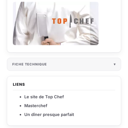
FICHE TECHNIQUE
LIENS
Le site de Top Chef
Masterchef
Un dîner presque parfait