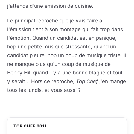
j'attends d'une émission de cuisine.
Le principal reproche que je vais faire à
l'émission tient à son montage qui fait trop dans
l'émotion. Quand un candidat est en panique,
hop une petite musique stressante, quand un
candidat pleure, hop un coup de musique triste. Il
ne manque plus qu'un coup de musique de
Benny Hill quand il y a une bonne blague et tout
y serait... Hors ce reproche,
Top Chef
j'en mange
tous les lundis, et vous aussi ?
TOP CHEF 2011