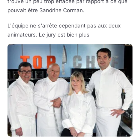
trouve un peu trop effacée par rapport à ce que
pouvait être Sandrine Corman.
L'équipe ne s'arrête cependant pas aux deux
animateurs. Le jury est bien plus