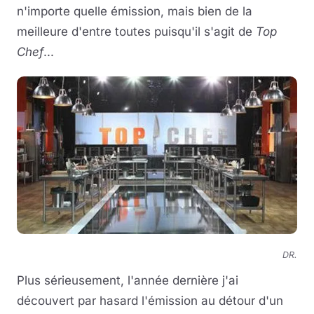
n'importe quelle émission, mais bien de la
meilleure d'entre toutes puisqu'il s'agit de
Top
Chef
...
DR.
Plus sérieusement, l'année dernière j'ai
découvert par hasard l'émission au détour d'un