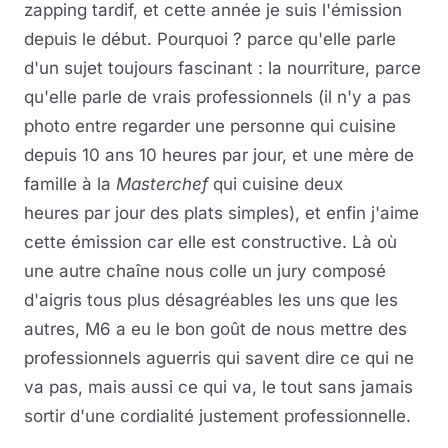
zapping tardif, et cette année je suis l'émission
depuis le début. Pourquoi ? parce qu'elle parle
d'un sujet toujours fascinant : la nourriture, parce
qu'elle parle de vrais professionnels (il n'y a pas
photo entre regarder une personne qui cuisine
depuis 10 ans 10 heures par jour, et une mère de
famille à la
Masterchef
qui cuisine deux
heures par jour des plats simples), et enfin j'aime
cette émission car elle est constructive. Là où
une autre chaîne nous colle un jury composé
d'aigris tous plus désagréables les uns que les
autres, M6 a eu le bon goût de nous mettre des
professionnels aguerris qui savent dire ce qui ne
va pas, mais aussi ce qui va, le tout sans jamais
sortir d'une cordialité justement professionnelle.