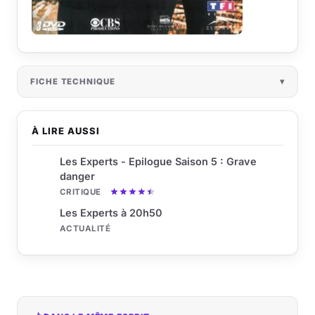
FICHE TECHNIQUE
À LIRE AUSSI
Les Experts - Epilogue Saison 5 : Grave
danger
CRITIQUE
Les Experts à 20h50
ACTUALITÉ