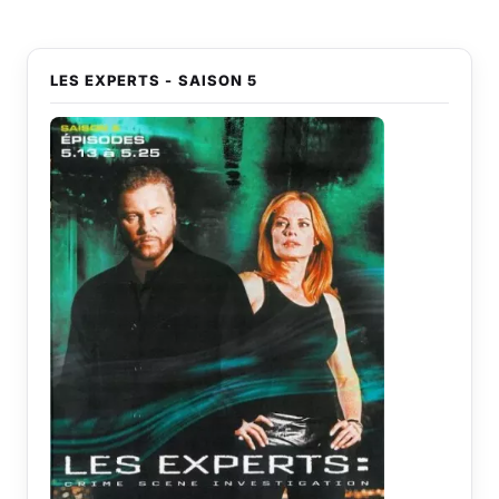
LES EXPERTS - SAISON 5