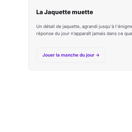
La Jaquette muette
Un détail de jaquette, agrandi jusqu'à l'énig
réponse du jour n’apparaît jamais dans ce qu
Jouer la manche du jour →