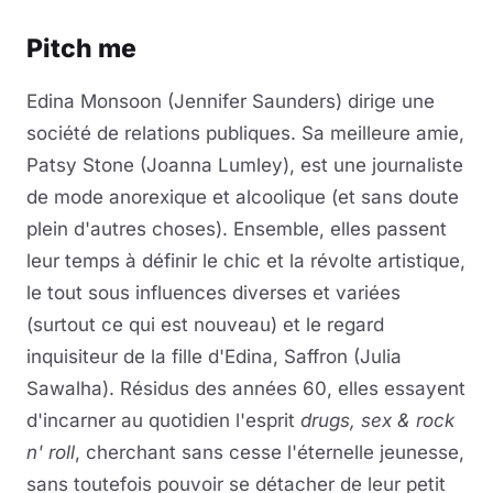
Pitch me
Edina Monsoon (Jennifer Saunders) dirige une
société de relations publiques. Sa meilleure amie,
Patsy Stone (Joanna Lumley), est une journaliste
de mode anorexique et alcoolique (et sans doute
plein d'autres choses). Ensemble, elles passent
leur temps à définir le chic et la révolte artistique,
le tout sous influences diverses et variées
(surtout ce qui est nouveau) et le regard
inquisiteur de la fille d'Edina, Saffron (Julia
Sawalha). Résidus des années 60, elles essayent
d'incarner au quotidien l'esprit
drugs, sex & rock
n' roll
, cherchant sans cesse l'éternelle jeunesse,
sans toutefois pouvoir se détacher de leur petit