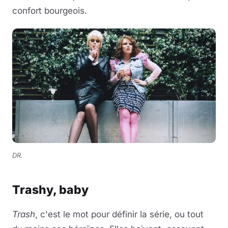
confort bourgeois.
DR.
Trashy, baby
Trash
, c'est le mot pour définir la série, ou tout