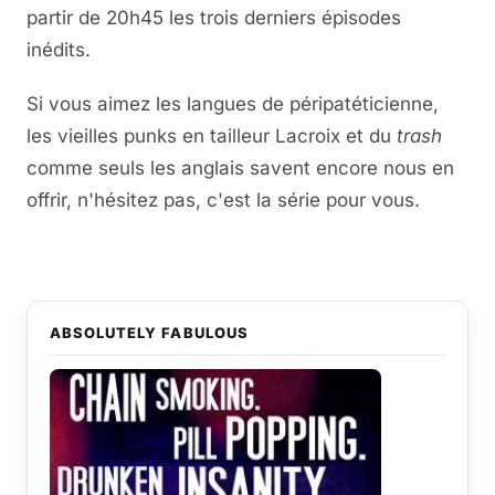
partir de 20h45 les trois derniers épisodes
inédits.
Si vous aimez les langues de péripatéticienne,
les vieilles punks en tailleur Lacroix et du
trash
comme seuls les anglais savent encore nous en
offrir, n'hésitez pas, c'est la série pour vous.
ABSOLUTELY FABULOUS