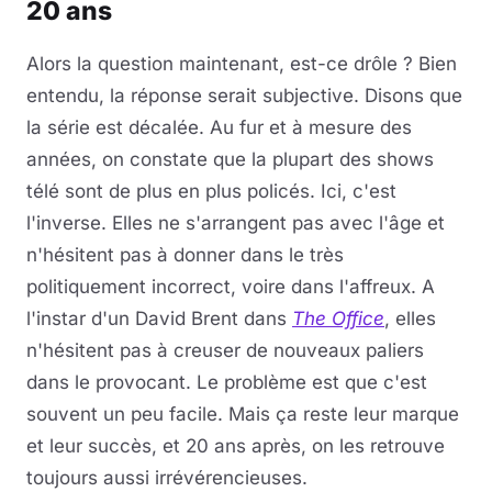
20 ans
Alors la question maintenant, est-ce drôle ? Bien
entendu, la réponse serait subjective. Disons que
la série est décalée. Au fur et à mesure des
années, on constate que la plupart des shows
télé sont de plus en plus policés. Ici, c'est
l'inverse. Elles ne s'arrangent pas avec l'âge et
n'hésitent pas à donner dans le très
politiquement incorrect, voire dans l'affreux. A
l'instar d'un David Brent dans
The Office
, elles
n'hésitent pas à creuser de nouveaux paliers
dans le provocant. Le problème est que c'est
souvent un peu facile. Mais ça reste leur marque
et leur succès, et 20 ans après, on les retrouve
toujours aussi irrévérencieuses.