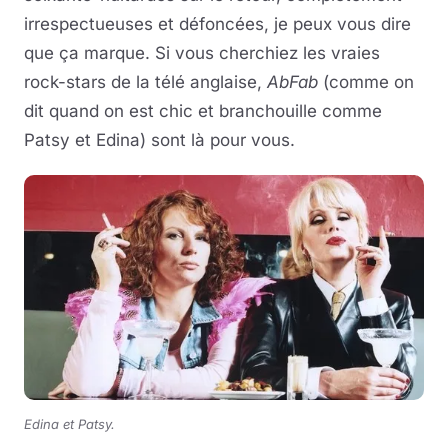
irrespectueuses et défoncées, je peux vous dire
que ça marque. Si vous cherchiez les vraies
rock-stars de la télé anglaise,
AbFab
(comme on
dit quand on est chic et branchouille comme
Patsy et Edina) sont là pour vous.
Edina et Patsy.