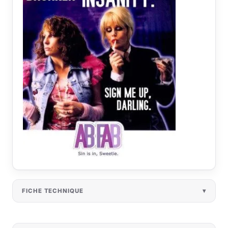
FICHE TECHNIQUE