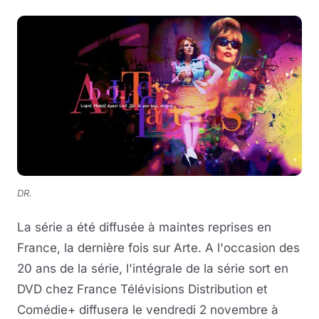
DR.
La série a été diffusée à maintes reprises en
France, la dernière fois sur Arte. A l'occasion des
20 ans de la série, l'intégrale de
la série sort en
DVD chez France Télévisions Distribution et
Comédie+ diffusera le vendredi 2 novembre à