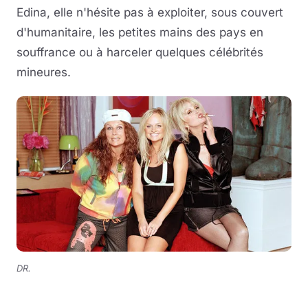
Edina, elle n'hésite pas à exploiter, sous couvert
d'humanitaire, les petites mains des pays en
souffrance ou à harceler quelques célébrités
mineures.
DR.