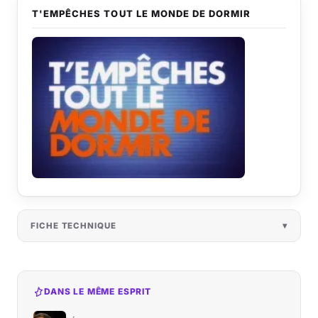
T'EMPÊCHES TOUT LE MONDE DE DORMIR
FICHE TECHNIQUE
DANS LE MÊME ESPRIT