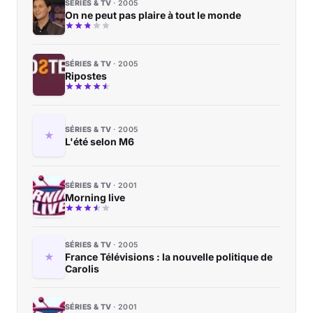
SÉRIES & TV
2005
On ne peut pas plaire à tout le monde
SÉRIES & TV
2005
Ripostes
SÉRIES & TV
2005
L'été selon M6
SÉRIES & TV
2001
Morning live
SÉRIES & TV
2005
France Télévisions : la nouvelle politique de
Carolis
SÉRIES & TV
2001