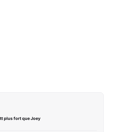
tt plus fort que Joey