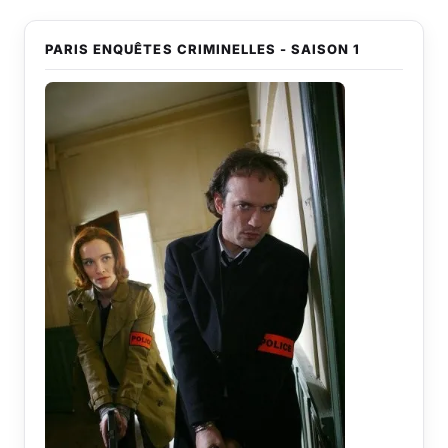
PARIS ENQUÊTES CRIMINELLES - SAISON 1