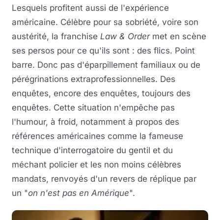
Lesquels profitent aussi de l'expérience
américaine. Célèbre pour sa sobriété, voire son
austérité, la franchise
Law & Order
met en scène
ses persos pour ce qu'ils sont : des flics. Point
barre. Donc pas d'éparpillement familiaux ou de
pérégrinations extraprofessionnelles. Des
enquêtes, encore des enquêtes, toujours des
enquêtes. Cette situation n'empêche pas
l'humour, à froid, notamment à propos des
références américaines comme la fameuse
technique d'interrogatoire du gentil et du
méchant policier et les non moins célèbres
mandats, renvoyés d'un revers de réplique par
un "
on n'est pas en Amérique
".