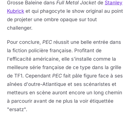
Grosse Baleine dans
Full Metal Jacket
de
Stanley
Kubrick
et qui phagocyte le show original au point
de projeter une ombre opaque sur tout
challenger.
Pour conclure,
PEC
réussit une belle entrée dans
la fiction policière française. Profitant de
l'efficacité américaine, elle s'installe comme la
meilleure série française de ce type dans la grille
de TF1. Cependant
PEC
fait pâle figure face à ses
aînées d'outre-Atlantique et ses scénaristes et
metteurs en scène auront encore un long chemin
à parcourir avant de ne plus la voir étiquettée
"ersatz".