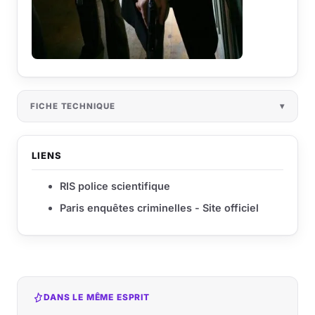
FICHE TECHNIQUE
LIENS
RIS police scientifique
Paris enquêtes criminelles - Site officiel
DANS LE MÊME ESPRIT