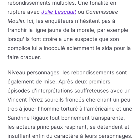
rebondissements multiples. Une tonalité en
rupture avec
Julie Lescault
ou
Commissaire
Moulin
. Ici, les enquêteurs n'hésitent pas à
franchir la ligne jaune de la morale, par exemple
lorsqu'ils font croire à une suspecte que son
complice lui a inocculé sciemment le sida pour la
faire craquer.
Niveau personnages, les rebondissements sont
également de mise. Après deux premiers
épisodes d'interprétations souffreteuses avec un
Vincent Pérez sourcils froncés cherchant un peu
trop à jouer l'homme torturé à l'américaine et une
Sandrine Rigaux tout bonnement transparente,
les acteurs principaux respirent, se détendent et
insufflent enfin du caractère à leurs personnages.