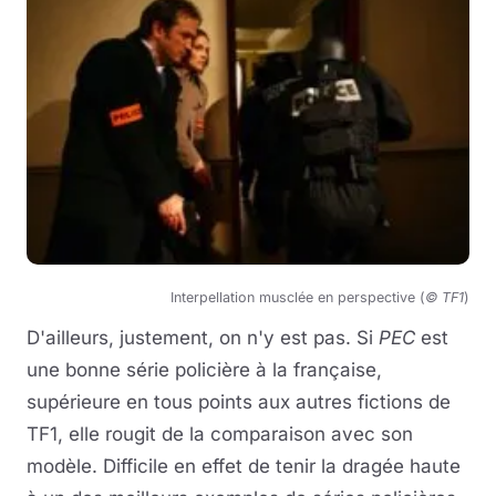
Interpellation musclée en perspective (
© TF1
)
D'ailleurs, justement, on n'y est pas. Si
PEC
est
une bonne série policière à la française,
supérieure en tous points aux autres fictions de
TF1, elle rougit de la comparaison avec son
modèle. Difficile en effet de tenir la dragée haute