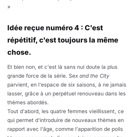
»
Idée reçue numéro 4 : C'est
répétitif, c'est toujours la même
chose.
Et bien non, et c'est là sans nul doute la plus
grande force de la série. Sex
and the City
parvient, en l'espace de six saisons, à ne jamais
lasser, grâce à un perpétuel renouveau dans les
thèmes abordés.
Tout d'abord, les quatre femmes vieillissent, ce
qui permet d'introduire de nouveaux thèmes en
rapport avec l'âge, comme l'apparition de poils