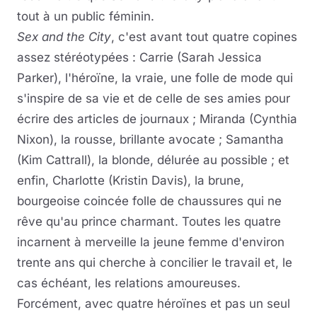
tout à un public féminin.
Sex and the City
, c'est avant tout quatre copines
assez stéréotypées : Carrie (Sarah Jessica
Parker), l'héroïne, la vraie, une folle de mode qui
s'inspire de sa vie et de celle de ses amies pour
écrire des articles de journaux ; Miranda (Cynthia
Nixon), la rousse, brillante avocate ; Samantha
(Kim Cattrall), la blonde, délurée au possible ; et
enfin, Charlotte (Kristin Davis), la brune,
bourgeoise coincée folle de chaussures qui ne
rêve qu'au prince charmant. Toutes les quatre
incarnent à merveille la jeune femme d'environ
trente ans qui cherche à concilier le travail et, le
cas échéant, les relations amoureuses.
Forcément, avec quatre héroïnes et pas un seul