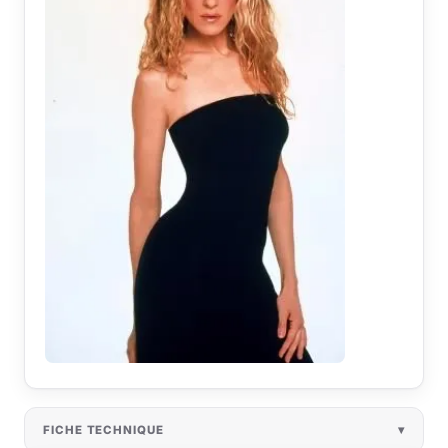
FICHE TECHNIQUE