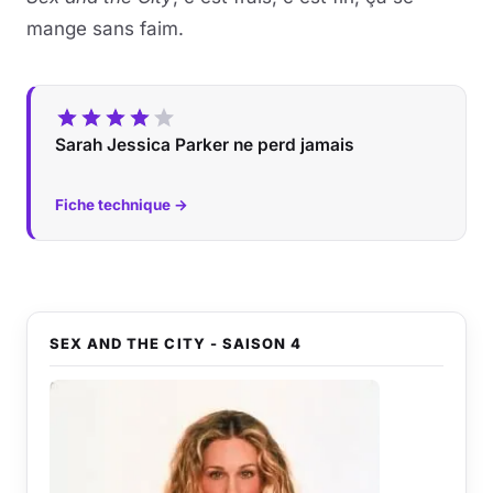
mange sans faim.
Sarah Jessica Parker ne perd jamais
Fiche technique →
SEX AND THE CITY - SAISON 4