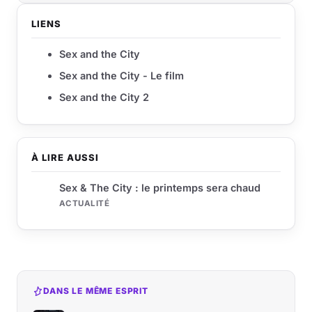
LIENS
Sex and the City
Sex and the City - Le film
Sex and the City 2
À LIRE AUSSI
Sex & The City : le printemps sera chaud
ACTUALITÉ
DANS LE MÊME ESPRIT