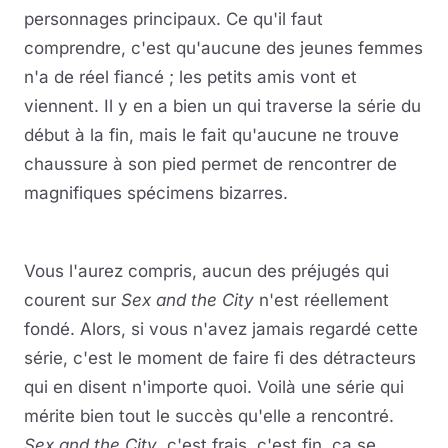
personnages principaux. Ce qu'il faut
comprendre, c'est qu'aucune des jeunes femmes
n'a de réel fiancé ; les petits amis vont et
viennent. Il y en a bien un qui traverse la série du
début à la fin, mais le fait qu'aucune ne trouve
chaussure à son pied permet de rencontrer de
magnifiques spécimens bizarres.
Vous l'aurez compris, aucun des préjugés qui
courent sur
Sex and the City
n'est réellement
fondé. Alors, si vous n'avez jamais regardé cette
série, c'est le moment de faire fi des détracteurs
qui en disent n'importe quoi. Voilà une série qui
mérite bien tout le succès qu'elle a rencontré.
Sex and the City
, c'est frais, c'est fin, ça se