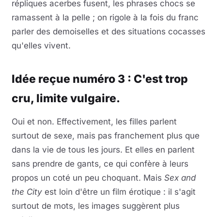
répliques acerbes fusent, les phrases chocs se
ramassent à la pelle ; on rigole à la fois du franc
parler des demoiselles et des situations cocasses
qu'elles vivent.
Idée reçue numéro 3 : C'est trop
cru, limite vulgaire.
Oui et non. Effectivement, les filles parlent
surtout de sexe, mais pas franchement plus que
dans la vie de tous les jours. Et elles en parlent
sans prendre de gants, ce qui confère à leurs
propos un coté un peu choquant. Mais
Sex and
the City
est loin d'être un film érotique : il s'agit
surtout de mots, les images suggèrent plus