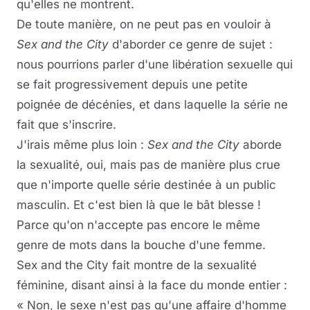
qu'elles ne montrent.
De toute manière, on ne peut pas en vouloir à
Sex and the City
d'aborder ce genre de sujet :
nous pourrions parler d'une libération sexuelle qui
se fait progressivement depuis une petite
poignée de décénies, et dans laquelle la série ne
fait que s'inscrire.
J'irais même plus loin :
Sex and the City
aborde
la sexualité, oui, mais pas de manière plus crue
que n'importe quelle série destinée à un public
masculin. Et c'est bien là que le bât blesse !
Parce qu'on n'accepte pas encore le même
genre de mots dans la bouche d'une femme.
Sex and the City fait montre de la sexualité
féminine, disant ainsi à la face du monde entier :
« Non, le sexe n'est pas qu'une affaire d'homme