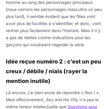
homme au rang des personnages principaux
(nous verrons les personnages masculins un peu
plus tard), il semble évident que les filles vont
avoir plus de facilités à s'identifier, et donc, vont
rentrer plus facilement dans l'histoire. Mais il n'y
a pas de réelles contre-indications pour les
garçons qui voudraient regarder la série.
Idée reçue numéro 2 : c'est un peu
creux / débile / niais (rayer la
mention inutile)
Là encore, j'ai bien envie de répondre « Non ! ».
Mais effectivement,
Sex and the
City
n'a pas la
même teneur intellectuelle que
Questions pour