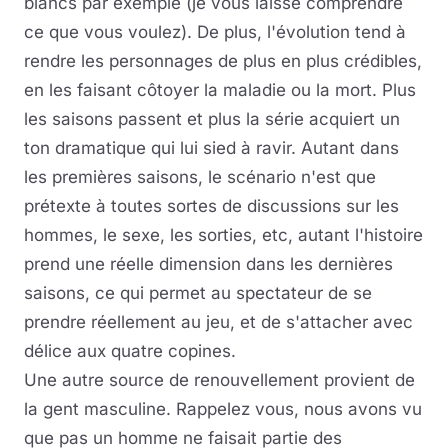
blancs par exemple (je vous laisse comprendre
ce que vous voulez). De plus, l'évolution tend à
rendre les personnages de plus en plus crédibles,
en les faisant côtoyer la maladie ou la mort. Plus
les saisons passent et plus la série acquiert un
ton dramatique qui lui sied à ravir. Autant dans
les premières saisons, le scénario n'est que
prétexte à toutes sortes de discussions sur les
hommes, le sexe, les sorties, etc, autant l'histoire
prend une réelle dimension dans les dernières
saisons, ce qui permet au spectateur de se
prendre réellement au jeu, et de s'attacher avec
délice aux quatre copines.
Une autre source de renouvellement provient de
la gent masculine. Rappelez vous, nous avons vu
que pas un homme ne faisait partie des