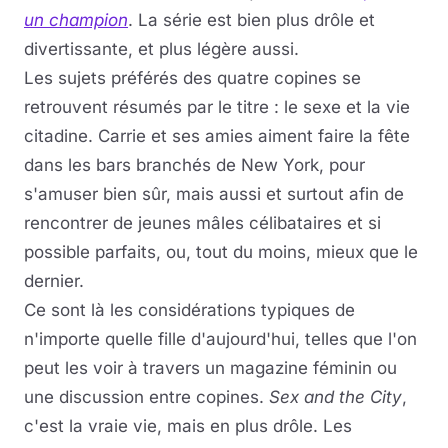
un champion
. La série est bien plus drôle et
divertissante, et plus légère aussi.
Les sujets préférés des quatre copines se
retrouvent résumés par le titre : le sexe et la vie
citadine. Carrie et ses amies aiment faire la fête
dans les bars branchés de New York, pour
s'amuser bien sûr, mais aussi et surtout afin de
rencontrer de jeunes mâles célibataires et si
possible parfaits, ou, tout du moins, mieux que le
dernier.
Ce sont là les considérations typiques de
n'importe quelle fille d'aujourd'hui, telles que l'on
peut les voir à travers un magazine féminin ou
une discussion entre copines.
Sex and the City
,
c'est la vraie vie, mais en plus drôle. Les