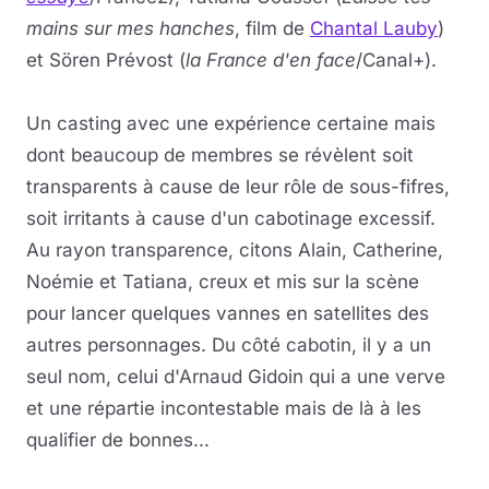
mains sur mes hanches
, film de
Chantal Lauby
)
et Sören Prévost (
la France d'en face
/Canal+).
Un casting avec une expérience certaine mais
dont beaucoup de membres se révèlent soit
transparents à cause de leur rôle de sous-fifres,
soit irritants à cause d'un cabotinage excessif.
Au rayon transparence, citons Alain, Catherine,
Noémie et Tatiana, creux et mis sur la scène
pour lancer quelques vannes en satellites des
autres personnages. Du côté cabotin, il y a un
seul nom, celui d'Arnaud Gidoin qui a une verve
et une répartie incontestable mais de là à les
qualifier de bonnes...