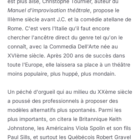
est plus aisé, Christophe Tournier, auteur du
Manuel d'improvisation théâtrale
, propose le
IIIème siècle avant J.C. et la comédie atellane de
Rome. C'est vers l'Italie qu'il faut encore
chercher l'ancêtre direct du genre tel qu'on le
connaît, avec la Commedia Dell'Arte née au
XVIème siècle. Après 200 ans de succès dans
toute l'Europe, elle laissera sa place à un théâtre
moins populaire, plus huppé, plus mondain.
Un péché d'orgueil qui au milieu du XXème siècle
a poussé des professionnels à proposer des
modèles alternatifs plus spontanés. Parmi les
plus importants, on citera le Britannique Keith
Johnstone, les Américains Viola Spolin et son fils
Paul Sills, et surtout les Québécois Robert Gravel