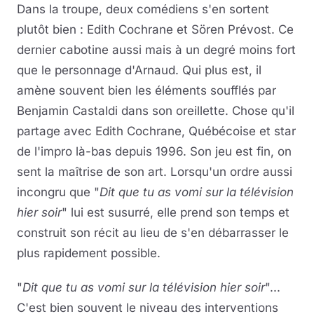
Dans la troupe, deux comédiens s'en sortent
plutôt bien : Edith Cochrane et Sören Prévost. Ce
dernier cabotine aussi mais à un degré moins fort
que le personnage d'Arnaud. Qui plus est, il
amène souvent bien les éléments soufflés par
Benjamin Castaldi dans son oreillette. Chose qu'il
partage avec Edith Cochrane, Québécoise et star
de l'impro là-bas depuis 1996. Son jeu est fin, on
sent la maîtrise de son art. Lorsqu'un ordre aussi
incongru que "
Dit que tu as vomi sur la télévision
hier soir
" lui est susurré, elle prend son temps et
construit son récit au lieu de s'en débarrasser le
plus rapidement possible.
"
Dit que tu as vomi sur la télévision hier soir
"...
C'est bien souvent le niveau des interventions