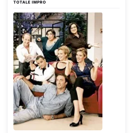
TOTALE IMPRO