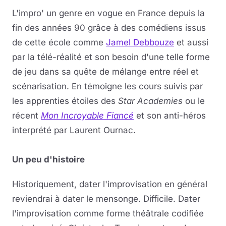
L'impro' un genre en vogue en France depuis la
fin des années 90 grâce à des comédiens issus
de cette école comme
Jamel Debbouze
et aussi
par la télé-réalité et son besoin d'une telle forme
de jeu dans sa quête de mélange entre réel et
scénarisation. En témoigne les cours suivis par
les apprenties étoiles des
Star Academies
ou le
récent
Mon Incroyable Fiancé
et son anti-héros
interprété par Laurent Ournac.
Un peu d'histoire
Historiquement, dater l'improvisation en général
reviendrai à dater le mensonge. Difficile. Dater
l'improvisation comme forme théâtrale codifiée