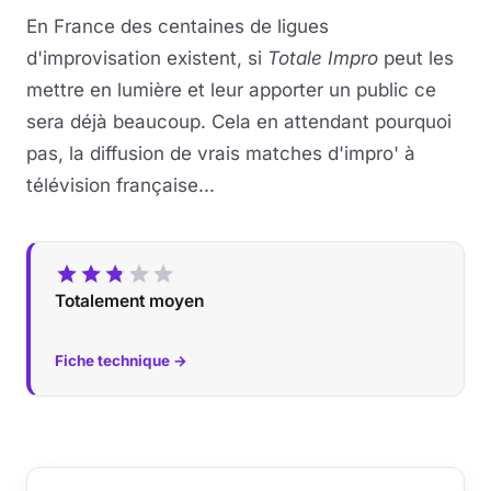
En France des centaines de ligues
d'improvisation existent, si
Totale Impro
peut les
mettre en lumière et leur apporter un public ce
sera déjà beaucoup. Cela en attendant pourquoi
pas, la diffusion de vrais matches d'impro' à
télévision française...
Totalement moyen
Fiche technique →