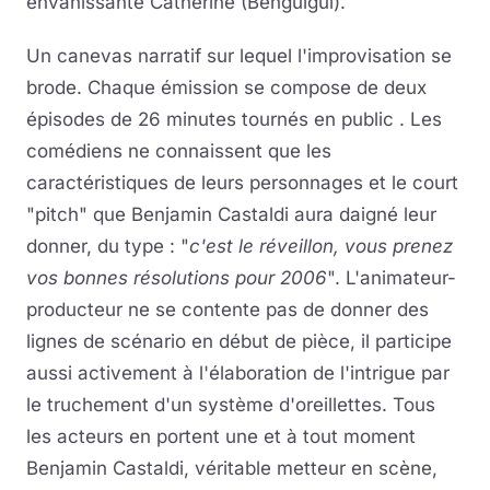
envahissante Catherine (Benguigui).
Un canevas narratif sur lequel l'improvisation se
brode. Chaque émission se compose de deux
épisodes de 26 minutes tournés en public . Les
comédiens ne connaissent que les
caractéristiques de leurs personnages et le court
"pitch" que Benjamin Castaldi aura daigné leur
donner, du type : "
c'est le réveillon, vous prenez
vos bonnes résolutions pour 2006
". L'animateur-
producteur ne se contente pas de donner des
lignes de scénario en début de pièce, il participe
aussi activement à l'élaboration de l'intrigue par
le truchement d'un système d'oreillettes. Tous
les acteurs en portent une et à tout moment
Benjamin Castaldi, véritable metteur en scène,