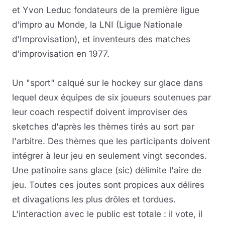
et Yvon Leduc fondateurs de la première ligue
d'impro au Monde, la LNI (Ligue Nationale
d'Improvisation), et inventeurs des matches
d'improvisation en 1977.
Un "sport" calqué sur le hockey sur glace dans
lequel deux équipes de six joueurs soutenues par
leur coach respectif doivent improviser des
sketches d'après les thèmes tirés au sort par
l'arbitre. Des thèmes que les participants doivent
intégrer à leur jeu en seulement vingt secondes.
Une patinoire sans glace (sic) délimite l'aire de
jeu. Toutes ces joutes sont propices aux délires
et divagations les plus drôles et tordues.
L'interaction avec le public est totale : il vote, il