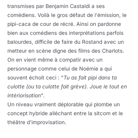
transmises par Benjamin Castaldi a ses
comédiens. Voilà le gros défaut de l'émission, le
pipi-caca de cour de récré. Ainsi on pardonne
bien aux comédiens des interprétations parfois
balourdes, difficile de faire du Rostand avec un
metteur en scène digne des films des Charlots.
On en vient même à compatir avec un
personnage comme celui de Noémie a qui
souvent échoit ceci : "
Tu as fait pipi dans ta
culotte (ou ta culotte fait grève). Joue le tout en
intériorisation
".
Un niveau vraiment déplorable qui plombe un
concept hybride alléchant entre la sitcom et le
théâtre d'improvisation.