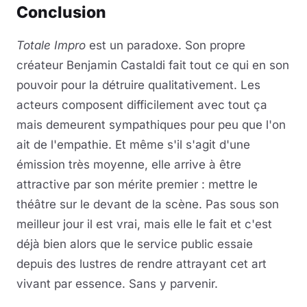
Conclusion
Totale Impro
est un paradoxe. Son propre
créateur Benjamin Castaldi fait tout ce qui en son
pouvoir pour la détruire qualitativement. Les
acteurs composent difficilement avec tout ça
mais demeurent sympathiques pour peu que l'on
ait de l'empathie. Et même s'il s'agit d'une
émission très moyenne, elle arrive à être
attractive par son mérite premier : mettre le
théâtre sur le devant de la scène. Pas sous son
meilleur jour il est vrai, mais elle le fait et c'est
déjà bien alors que le service public essaie
depuis des lustres de rendre attrayant cet art
vivant par essence. Sans y parvenir.