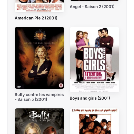
Angel - Saison 2 (2001)
American Pie 2 (2001)
Buffy contre les vampires
Boys and girls (2001)
- Saison 5 (2001)