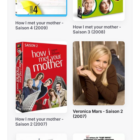
How I met your mother -
How I met your mother -
Saison 4 (2009)
Saison 3 (2008)
Veronica Mars - Saison 2
(2007)
How I met your mother -
Saison 2 (2007)