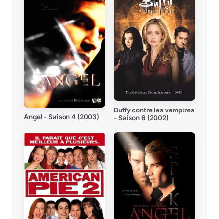
Buffy contre les vampires
Angel - Saison 4 (2003)
- Saison 6 (2002)