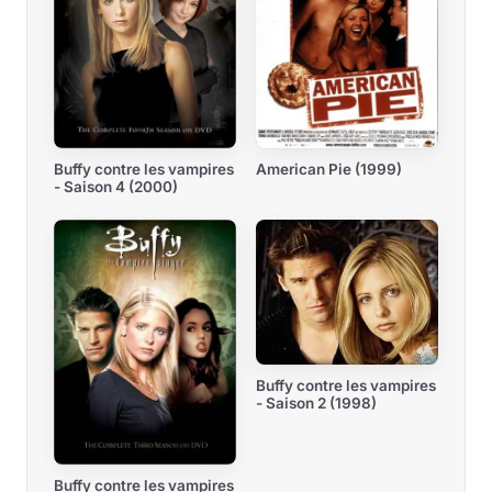
American Pie (1999)
Buffy contre les vampires
- Saison 4 (2000)
Buffy contre les vampires
- Saison 2 (1998)
Buffy contre les vampires