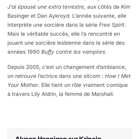
J’ai épousé une extra terrestre,
aux côtés de Kim
Basinger et Dan Aykroyd. L’année suivante, elle
interprète une sorcière dans la série
Free Spirit
.
Mais le véritable succès, elle l’a rencontré en
jouant une sorcière lesbienne dans la série des
années 1990
Buffy contre les vampires
.
Depuis 2005, c’est un changement d’ambiance,
on retrouve l’actrice dans une sitcom :
How I Met
Your Mother
. Elle tient un rôle vraiment comique
à travers Lily Aldrin, la femme de Marshall.