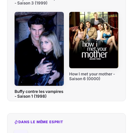
- Saison 3 (1999)
How I met your mother -
Saison 6 (0000)
Buffy contre les vampires
- Saison 1 (1998)
DANS LE MÊME ESPRIT