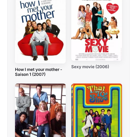
Sexy movie (2006)
How I met your mother -
Saison 1 (2007)